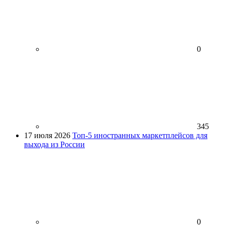
0
345
17 июля 2026
Топ-5 иностранных маркетплейсов для
выхода из России
0