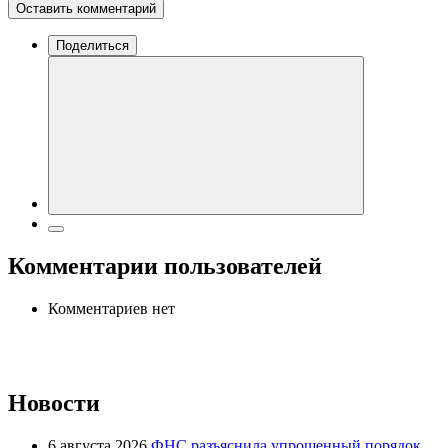
Оставить комментарий
Поделиться
Комментарии пользователей
Комментариев нет
Новости
6 августа 2026
ФНС разъяснила упрощенный порядок