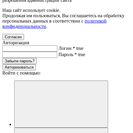
разрешения администрации сайта
Наш сайт использует cookie.
Продолжая им пользоваться, Вы соглашаетесь на обработку
персональных данных в соответствии с
политикой
конфиденциальности
.
Согласен
Авторизация
Логин
*
true
Пароль
*
true
Забыли пароль?
Авторизоваться
Войти с помощью: