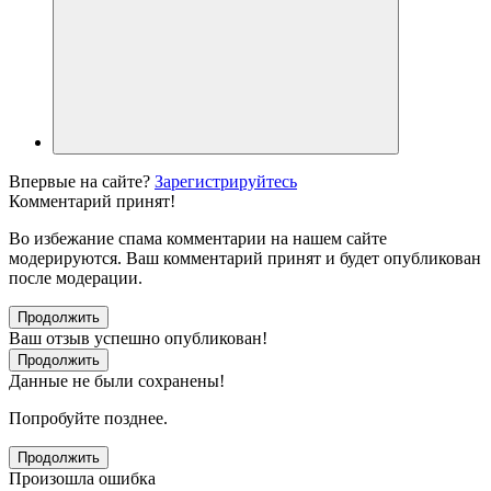
Впервые на сайте?
Зарегистрируйтесь
Комментарий принят!
Во избежание спама комментарии на нашем сайте
модерируются. Ваш комментарий принят и будет опубликован
после модерации.
Продолжить
Ваш отзыв успешно опубликован!
Продолжить
Данные не были сохранены!
Попробуйте позднее.
Продолжить
Произошла ошибка