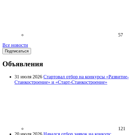
57
Все новости
Подписаться
Объявления
31 июля 2026
Стартовал отбор на конкурсы «Развитие-
Станкостроение» и «Старт-Станкостроение»
121
20 июля 2026
Начался отбор заявок на конкурс