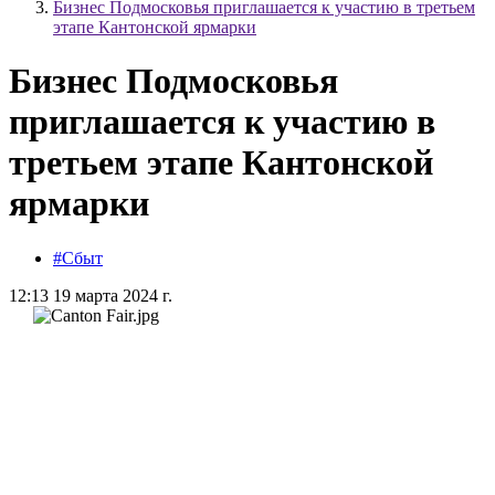
Бизнес Подмосковья приглашается к участию в третьем
этапе Кантонской ярмарки
Бизнес Подмосковья
приглашается к участию в
третьем этапе Кантонской
ярмарки
#Сбыт
12:13 19 марта 2024 г.