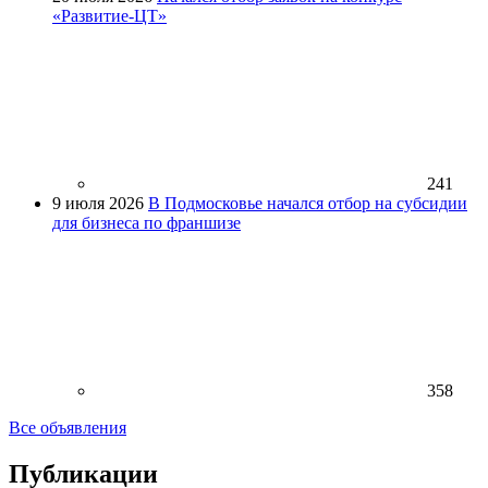
«Развитие-ЦТ»
241
9 июля 2026
В Подмосковье начался отбор на субсидии
для бизнеса по франшизе
358
Все объявления
Публикации