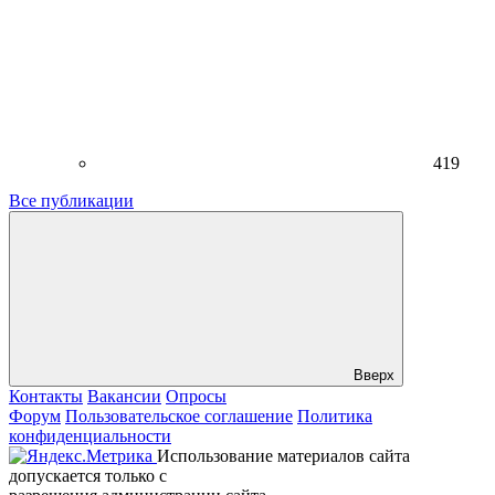
419
Все публикации
Вверх
Контакты
Вакансии
Опросы
Форум
Пользовательское соглашение
Политика
конфиденциальности
Использование материалов сайта
допускается только с