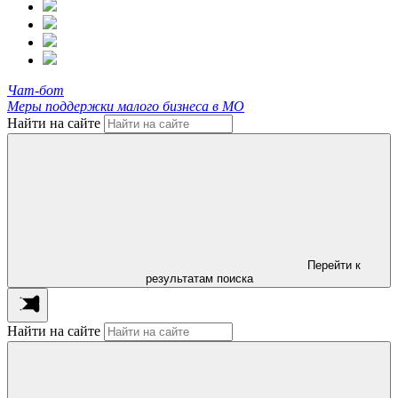
Чат-бот
Меры поддержки малого бизнеса в МО
Найти на сайте
Перейти к
результатам поиска
Найти на сайте