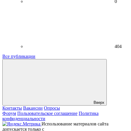
0
404
Все публикации
Вверх
Контакты
Вакансии
Опросы
Форум
Пользовательское соглашение
Политика
конфиденциальности
Использование материалов сайта
допускается только с