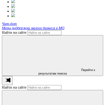
Чат-бот
Меры поддержки малого бизнеса в МО
Найти на сайте
Перейти к
результатам поиска
Найти на сайте