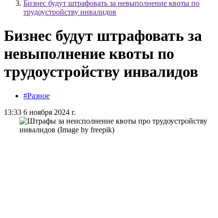
Бизнес будут штрафовать за невыполнение квоты по
трудоустройству инвалидов
Бизнес будут штрафовать за
невыполнение квоты по
трудоустройству инвалидов
#Разное
13:33 6 ноября 2024 г.