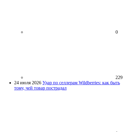
0
229
24 июля 2026
Удар по селлерам Wildberries: как быть
тому, чей товар пострадал