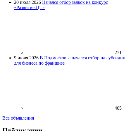
20 июля 2026
Начался отбор заявок на конкурс
«Развитие-ЦТ»
271
9 июля 2026
В Подмосковье начался отбор на субсидии
для бизнеса по франшизе
405
Все объявления
Публикации