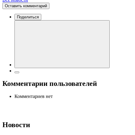
Оставить комментарий
Поделиться
Комментарии пользователей
Комментариев нет
Новости