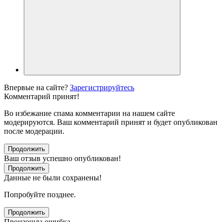
Впервые на сайте?
Зарегистрируйтесь
Комментарий принят!
Во избежание спама комментарии на нашем сайте
модерируются. Ваш комментарий принят и будет опубликован
после модерации.
Продолжить
Ваш отзыв успешно опубликован!
Продолжить
Данные не были сохранены!
Попробуйте позднее.
Продолжить
Произошла ошибка