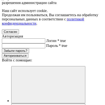
разрешения администрации сайта
Наш сайт использует cookie.
Продолжая им пользоваться, Вы соглашаетесь на обработку
персональных данных в соответствии с
политикой
конфиденциальности
.
Согласен
Авторизация
Логин
*
true
Пароль
*
true
Забыли пароль?
Авторизоваться
Войти с помощью: