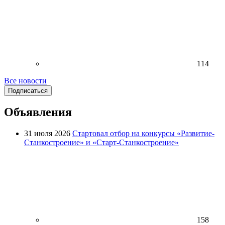
114
Все новости
Подписаться
Объявления
31 июля 2026
Стартовал отбор на конкурсы «Развитие-
Станкостроение» и «Старт-Станкостроение»
158