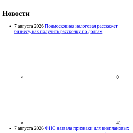
Новости
7 августа 2026
Подмосковная налоговая расскажет
бизнесу, как получить рассрочку по долгам
0
41
7 августа 2026
ФНС назвала признаки для внеплановых