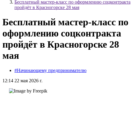
Бесплатный мастер-класс по оформлению соцконтракта
пройдёт в Красногорске 28 мая
Бесплатный мастер-класс по
оформлению соцконтракта
пройдёт в Красногорске 28
мая
#Начинающему предпринимателю
12:14 22 мая 2026 г.