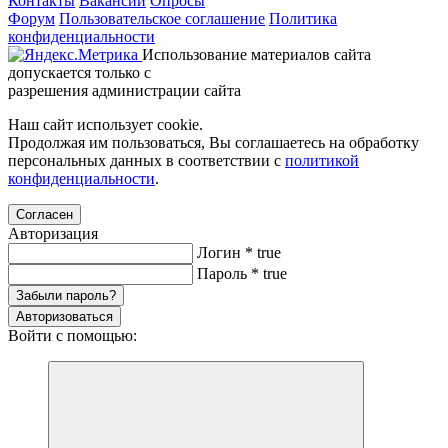
Контакты
Вакансии
Опросы
Форум
Пользовательское соглашение
Политика
конфиденциальности
Использование материалов сайта
допускается только с
разрешения администрации сайта
Наш сайт использует cookie.
Продолжая им пользоваться, Вы соглашаетесь на обработку
персональных данных в соответствии с
политикой
конфиденциальности
.
Согласен
Авторизация
Логин
*
true
Пароль
*
true
Забыли пароль?
Авторизоваться
Войти с помощью: