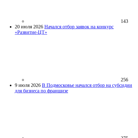
143
20 июля 2026
Начался отбор заявок на конкурс
«Развитие-ЦТ»
256
9 июля 2026
В Подмосковье начался отбор на субсидии
для бизнеса по франшизе