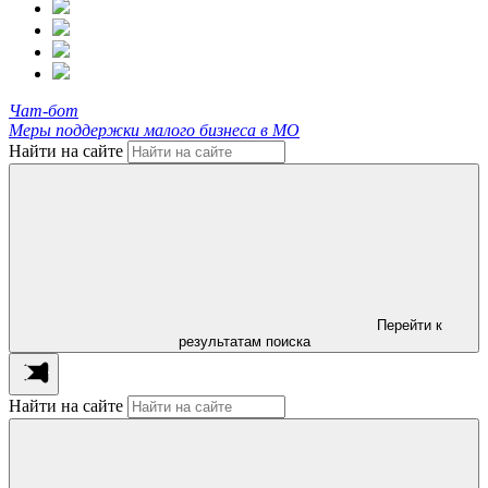
Чат-бот
Меры поддержки малого бизнеса в МО
Найти на сайте
Перейти к
результатам поиска
Найти на сайте