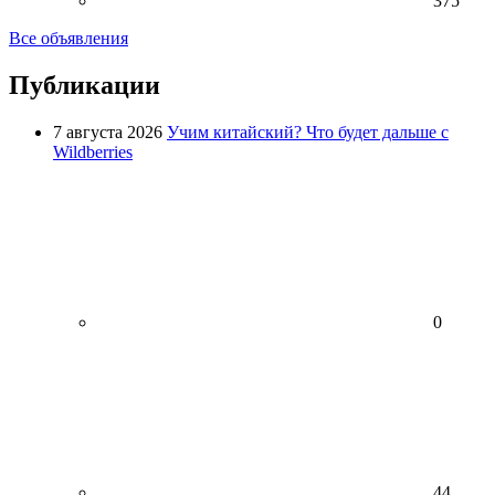
375
Все объявления
Публикации
7 августа 2026
Учим китайский? Что будет дальше с
Wildberries
0
44