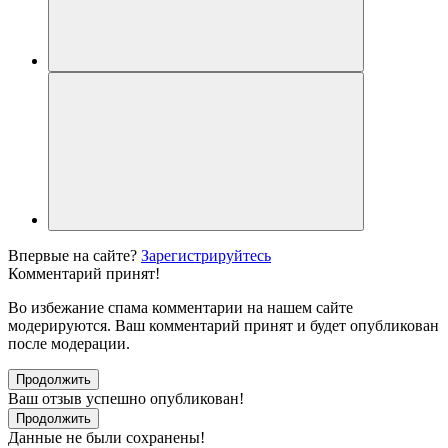
Впервые на сайте?
Зарегистрируйтесь
Комментарий принят!
Во избежание спама комментарии на нашем сайте
модерируются. Ваш комментарий принят и будет опубликован
после модерации.
Продолжить
Ваш отзыв успешно опубликован!
Продолжить
Данные не были сохранены!