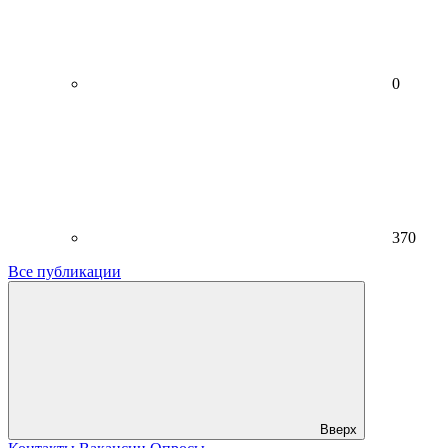
0
370
Все публикации
Вверх