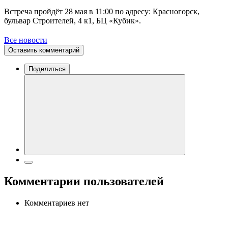
Встреча пройдёт 28 мая в 11:00 по адресу: Красногорск,
бульвар Строителей, 4 к1, БЦ «Кубик».
Все новости
Оставить комментарий
Поделиться
Комментарии пользователей
Комментариев нет