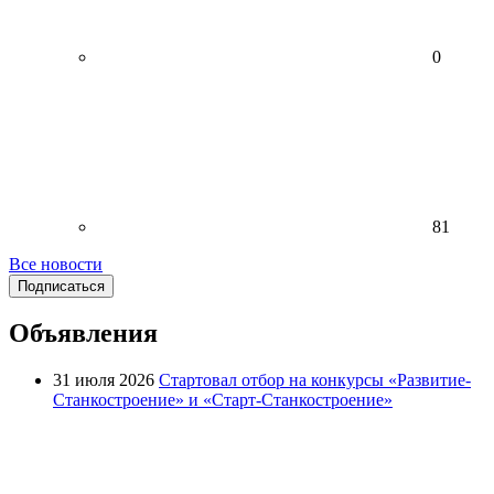
0
81
Все новости
Подписаться
Объявления
31 июля 2026
Стартовал отбор на конкурсы «Развитие-
Станкостроение» и «Старт-Станкостроение»