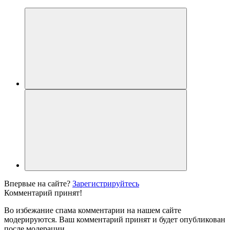
Впервые на сайте?
Зарегистрируйтесь
Комментарий принят!
Во избежание спама комментарии на нашем сайте
модерируются. Ваш комментарий принят и будет опубликован
после модерации.