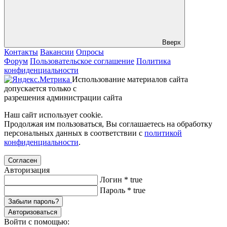
Вверх
Контакты
Вакансии
Опросы
Форум
Пользовательское соглашение
Политика
конфиденциальности
Использование материалов сайта
допускается только с
разрешения администрации сайта
Наш сайт использует cookie.
Продолжая им пользоваться, Вы соглашаетесь на обработку
персональных данных в соответствии с
политикой
конфиденциальности
.
Согласен
Авторизация
Логин
*
true
Пароль
*
true
Забыли пароль?
Авторизоваться
Войти с помощью: