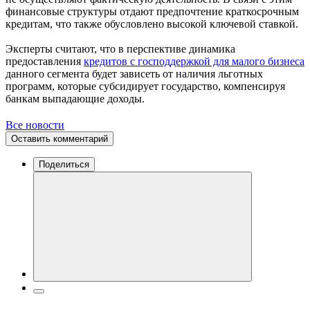
финансовые структуры отдают предпочтение краткосрочным
кредитам, что также обусловлено высокой ключевой ставкой.
Эксперты считают, что в перспективе динамика
предоставления
кредитов с господдержкой для малого бизнеса
данного сегмента будет зависеть от наличия льготных
программ, которые субсидирует государство, компенсируя
банкам выпадающие доходы.
Все новости
Оставить комментарий
Поделиться