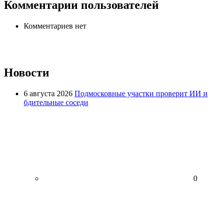
Комментарии пользователей
Комментариев нет
Новости
6 августа 2026
Подмосковные участки проверит ИИ и
бдительные соседи
0