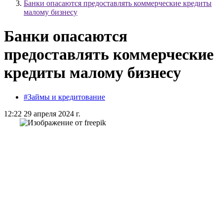
Банки опасаются предоставлять коммерческие кредиты
малому бизнесу
Банки опасаются
предоставлять коммерческие
кредиты малому бизнесу
#Займы и кредитование
12:22 29 апреля 2024 г.