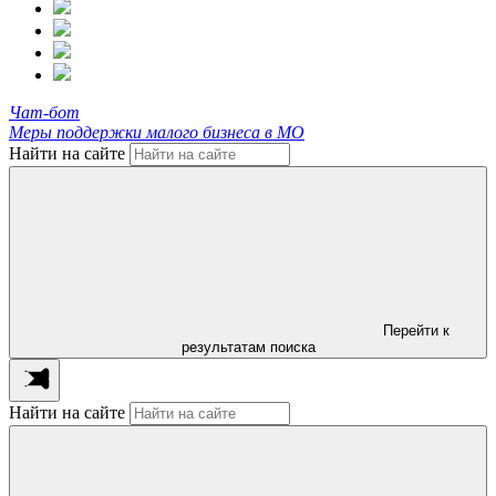
Чат-бот
Меры поддержки малого бизнеса в МО
Найти на сайте
Перейти к
результатам поиска
Найти на сайте