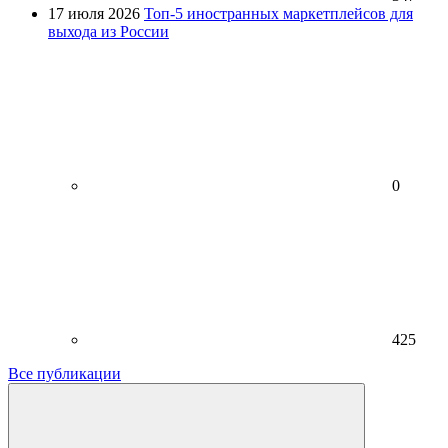
17 июля 2026
Топ-5 иностранных маркетплейсов для
выхода из России
0
425
Все публикации