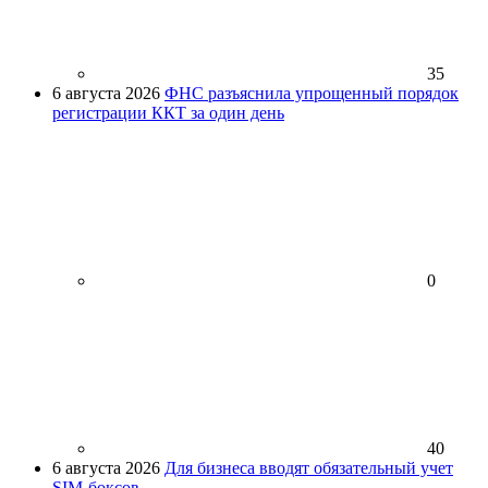
35
6 августа 2026
ФНС разъяснила упрощенный порядок
регистрации ККТ за один день
0
40
6 августа 2026
Для бизнеса вводят обязательный учет
SIM-боксов