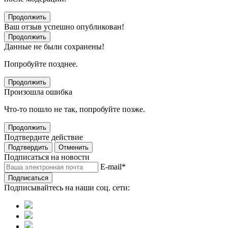
Продолжить
Ваш отзыв успешно опубликован!
Продолжить
Данные не были сохранены!
Попробуйте позднее.
Продолжить
Произошла ошибка
Что-то пошло не так, попробуйте позже.
Продолжить
Подтвердите действие
Подтвердить
Отменить
Подписаться на новости
E-mail
*
Подписаться
Подписывайтесь на наши соц. сети: