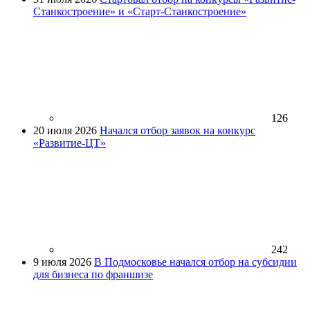
Станкостроение» и «Старт-Станкостроение»
126
20 июля 2026
Начался отбор заявок на конкурс
«Развитие-ЦТ»
242
9 июля 2026
В Подмосковье начался отбор на субсидии
для бизнеса по франшизе