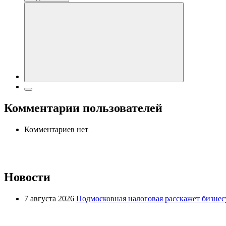
Комментарии пользователей
Комментариев нет
Новости
7 августа 2026
Подмосковная налоговая расскажет бизнесу