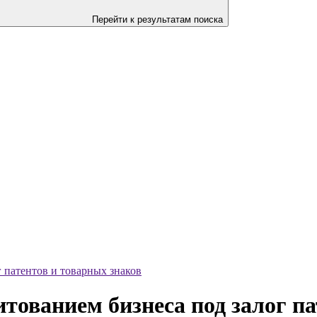
Перейти к результатам поиска
 патентов и товарных знаков
тованием бизнеса под залог п