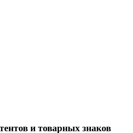
атентов и товарных знаков