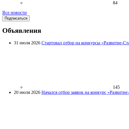
84
Все новости
Подписаться
Объявления
31 июля 2026
Стартовал отбор на конкурсы «Развитие-Ст
145
20 июля 2026
Начался отбор заявок на конкурс «Развити