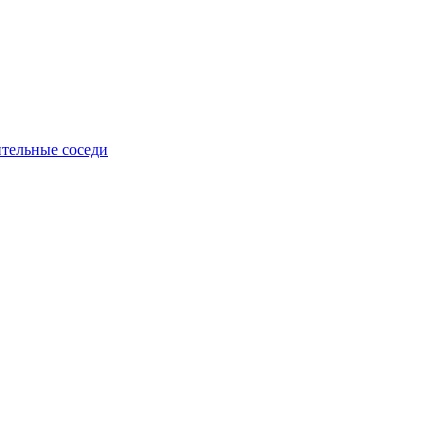
тельные соседи