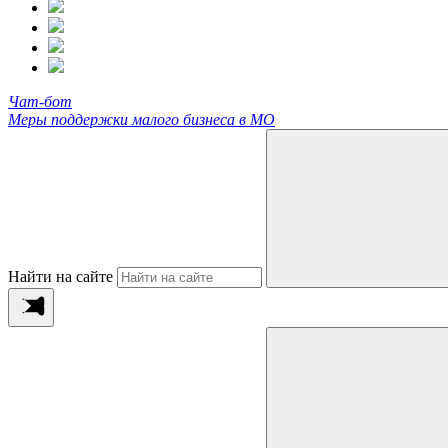
Чат-бот
Меры поддержки малого бизнеса в МО
Найти на сайте