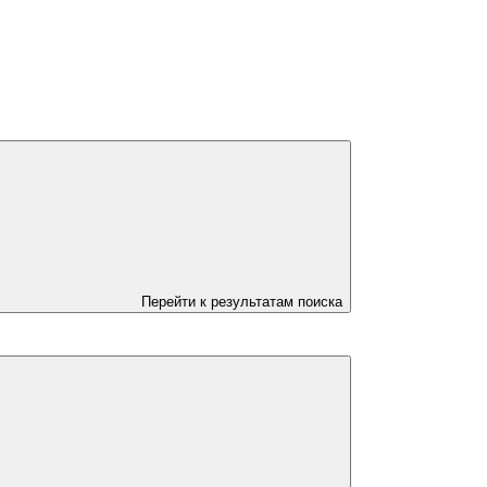
Перейти к результатам поиска