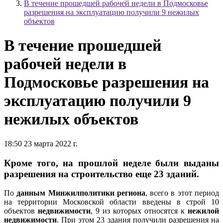
В течение прошедшей рабочей недели в Подмосковье
разрешения на эксплуатацию получили 9 нежилых
объектов
В течение прошедшей
рабочей недели в
Подмосковье разрешения на
эксплуатацию получили 9
нежилых объектов
18:50 23 марта 2022 г.
Кроме того, на прошлой неделе были выданы
разрешения на строительство еще 23 зданий.
По
данным Минжилполитики региона
, всего в этот период
на территории Московской области введены в строй 10
объектов
недвижимости
, 9 из которых относятся к
нежилой
недвижимости
. При этом 23 здания получили разрешения на