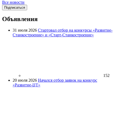
Все новости
Подписаться
Объявления
31 июля 2026
Стартовал отбор на конкурсы «Развитие-
Станкостроение» и «Старт-Станкостроение»
152
20 июля 2026
Начался отбор заявок на конкурс
«Развитие-ЦТ»