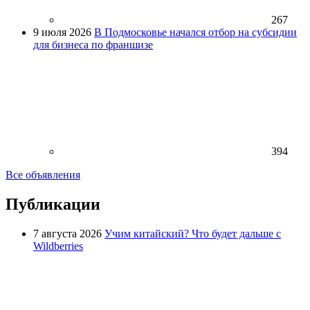
267
9 июля 2026
В Подмосковье начался отбор на субсидии
для бизнеса по франшизе
394
Все объявления
Публикации
7 августа 2026
Учим китайский? Что будет дальше с
Wildberries