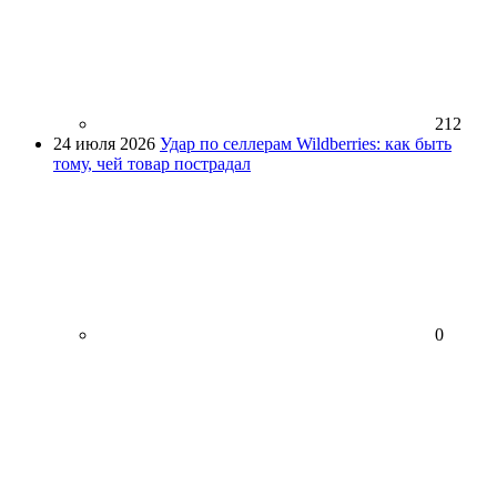
212
24 июля 2026
Удар по селлерам Wildberries: как быть
тому, чей товар пострадал
0