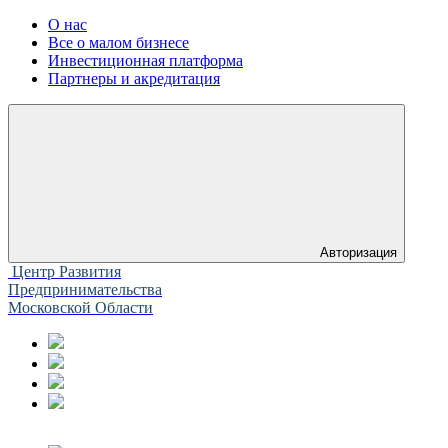
О нас
Все о малом бизнесе
Инвестиционная платформа
Партнеры и акредитация
Авторизация
Центр Развития
Предпринимательства
Московской Области