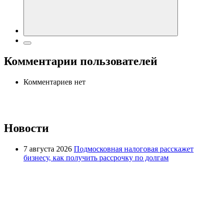
Комментарии пользователей
Комментариев нет
Новости
7 августа 2026
Подмосковная налоговая расскажет
бизнесу, как получить рассрочку по долгам