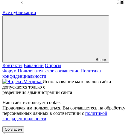
388
Все публикации
Вверх
Контакты
Вакансии
Опросы
Форум
Пользовательское соглашение
Политика
конфиденциальности
Использование материалов сайта
допускается только с
разрешения администрации сайта
Наш сайт использует cookie.
Продолжая им пользоваться, Вы соглашаетесь на обработку
персональных данных в соответствии с
политикой
конфиденциальности
.
Согласен