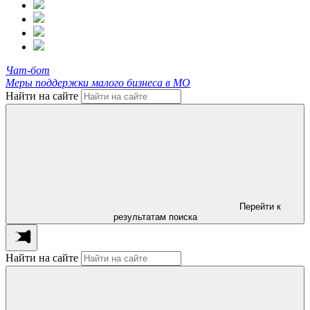
Чат-бот
Меры поддержки малого бизнеса в МО
Найти на сайте
Перейти к
результатам поиска
Найти на сайте