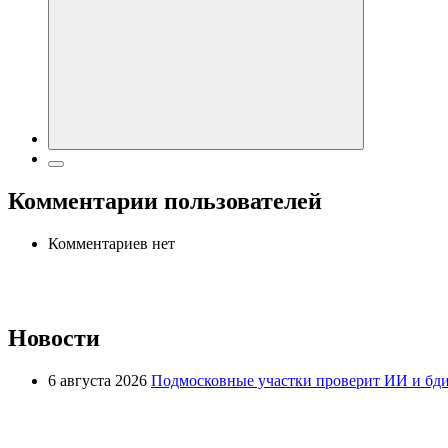
Комментарии пользователей
Комментариев нет
Новости
6 августа 2026
Подмосковные участки проверит ИИ и бди