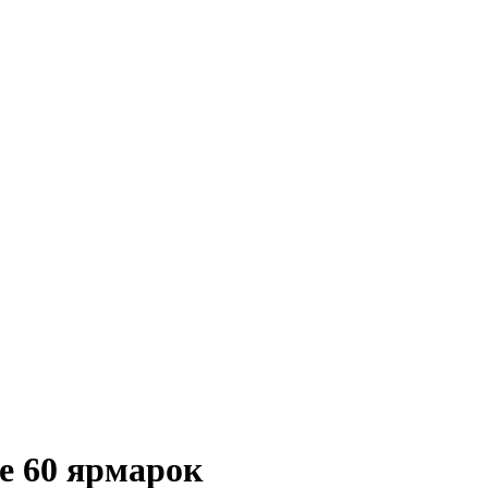
е 60 ярмарок