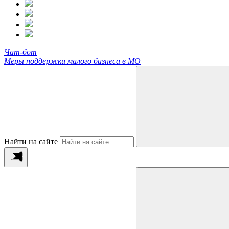
Чат-бот
Меры поддержки малого бизнеса в МО
Найти на сайте