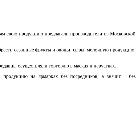
лям свою продукцию предлагали производители из Московской
обрести сезонные фрукты и овощи, сыры, молочную продукцию,
родавцы осуществляли торговлю в масках и перчатках.
 продукцию на ярмарках без посредников, а значит – без