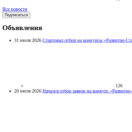
Все новости
Подписаться
Объявления
31 июля 2026
Стартовал отбор на конкурсы «Развитие-Ст
126
20 июля 2026
Начался отбор заявок на конкурс «Развити