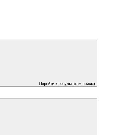
Перейти к результатам поиска