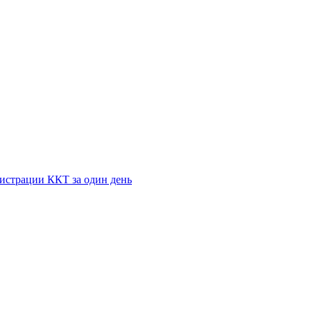
истрации ККТ за один день