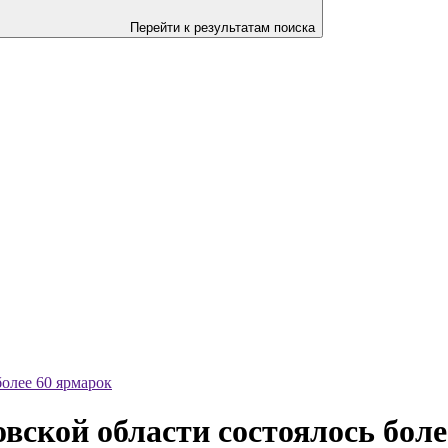
Перейти к результатам поиска
олее 60 ярмарок
вской области состоялось боле