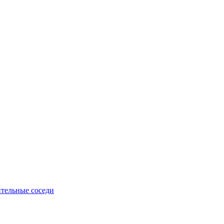
тельные соседи