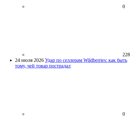
0
228
24 июля 2026
Удар по селлерам Wildberries: как быть
тому, чей товар пострадал
0