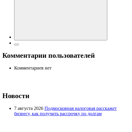
Комментарии пользователей
Комментариев нет
Новости
7 августа 2026
Подмосковная налоговая расскажет
бизнесу, как получить рассрочку по долгам