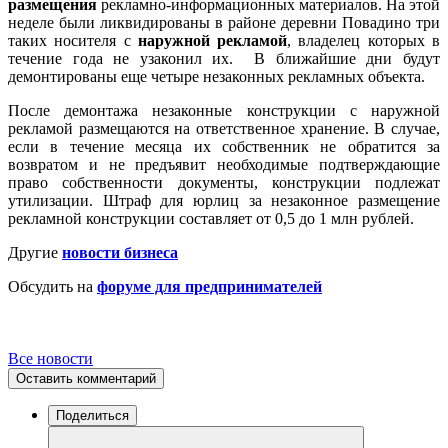
размещения
рекламно-информационных материалов. На этой
неделе были ликвидированы в районе деревни Повадино три
таких носителя с
наружной рекламой
, владелец которых в
течение года не узаконил их. В ближайшие дни будут
демонтированы еще четыре незаконных рекламных объекта.
После демонтажа незаконные конструкции с наружной
рекламой размещаются на ответственное хранение. В случае,
если в течение месяца их собственник не обратится за
возвратом и не предъявит необходимые подтверждающие
право собственности документы, конструкции подлежат
утилизации. Штраф для юрлиц за незаконное размещение
рекламной конструкции составляет от 0,5 до 1 млн рублей.
Другие
новости бизнеса
Обсудить на
форуме для предпринимателей
Все новости
Оставить комментарий
Поделиться