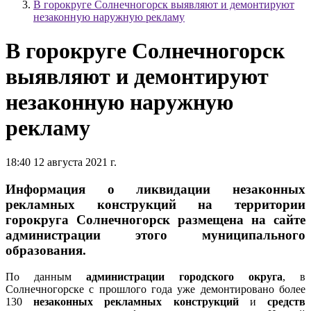
В горокруге Солнечногорск выявляют и демонтируют
незаконную наружную рекламу
В горокруге Солнечногорск
выявляют и демонтируют
незаконную наружную
рекламу
18:40 12 августа 2021 г.
Информация о ликвидации незаконных
рекламных конструкций на территории
горокруга Солнечногорск размещена на сайте
администрации этого муниципального
образования.
По данным
администрации городского округа
, в
Солнечногорске с прошлого года уже демонтировано более
130
незаконных рекламных конструкций
и
средств