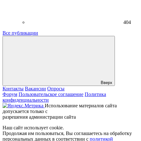
404
Все публикации
Вверх
Контакты
Вакансии
Опросы
Форум
Пользовательское соглашение
Политика
конфиденциальности
Использование материалов сайта
допускается только с
разрешения администрации сайта
Наш сайт использует cookie.
Продолжая им пользоваться, Вы соглашаетесь на обработку
персональных данных в соответствии с
политикой