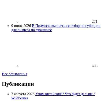
271
9 июля 2026
В Подмосковье начался отбор на субсидии
для бизнеса по франшизе
405
Все объявления
Публикации
7 августа 2026
Учим китайский? Что будет дальше с
Wildberries