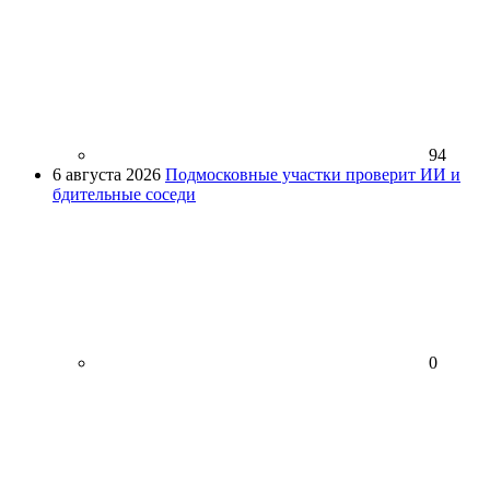
94
6 августа 2026
Подмосковные участки проверит ИИ и
бдительные соседи
0