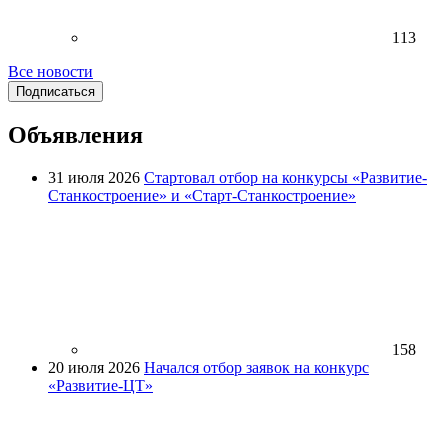
113
Все новости
Подписаться
Объявления
31 июля 2026
Стартовал отбор на конкурсы «Развитие-
Станкостроение» и «Старт-Станкостроение»
158
20 июля 2026
Начался отбор заявок на конкурс
«Развитие-ЦТ»