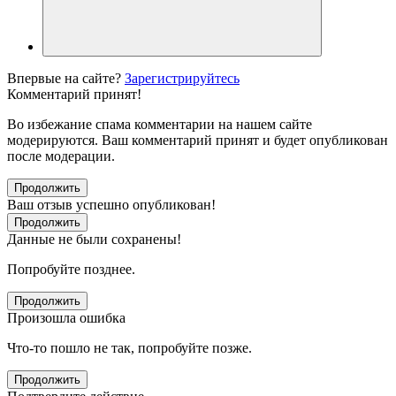
Впервые на сайте?
Зарегистрируйтесь
Комментарий принят!
Во избежание спама комментарии на нашем сайте
модерируются. Ваш комментарий принят и будет опубликован
после модерации.
Продолжить
Ваш отзыв успешно опубликован!
Продолжить
Данные не были сохранены!
Попробуйте позднее.
Продолжить
Произошла ошибка
Что-то пошло не так, попробуйте позже.
Продолжить