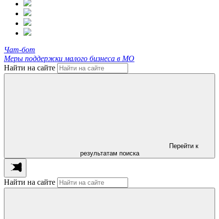
Чат-бот
Меры поддержки малого бизнеса в МО
Найти на сайте
Перейти к
результатам поиска
Найти на сайте