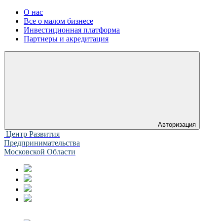
О нас
Все о малом бизнесе
Инвестиционная платформа
Партнеры и акредитация
Авторизация
Центр Развития
Предпринимательства
Московской Области