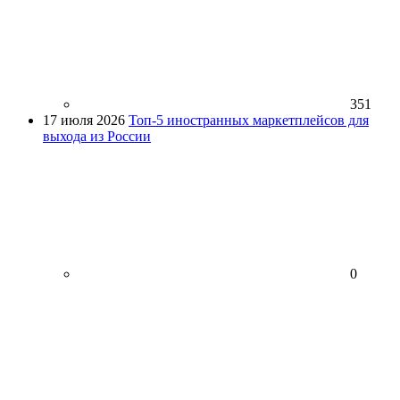
351
17 июля 2026
Топ-5 иностранных маркетплейсов для
выхода из России
0