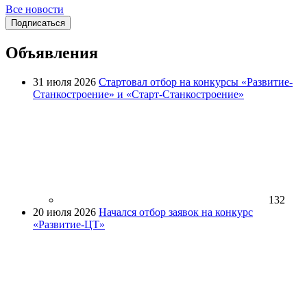
Все новости
Подписаться
Объявления
31 июля 2026
Стартовал отбор на конкурсы «Развитие-
Станкостроение» и «Старт-Станкостроение»
132
20 июля 2026
Начался отбор заявок на конкурс
«Развитие-ЦТ»