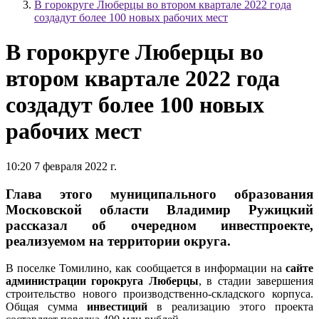
В горокруге Люберцы во втором квартале 2022 года
создадут более 100 новых рабочих мест
В горокруге Люберцы во
втором квартале 2022 года
создадут более 100 новых
рабочих мест
10:20 7 февраля 2022 г.
Глава этого муниципального образования
Московской области Владимир Ружицкий
рассказал об очередном инвестпроекте,
реализуемом на территории округа.
В поселке Томилино, как сообщается в информации на
сайте
администрации горокруга Люберцы
, в стадии завершения
строительство нового производственно-складского корпуса.
Общая сумма
инвестиций
в реализацию этого проекта