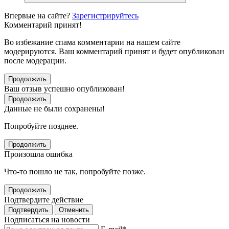
Впервые на сайте?
Зарегистрируйтесь
Комментарий принят!
Во избежание спама комментарии на нашем сайте
модерируются. Ваш комментарий принят и будет опубликован
после модерации.
Продолжить
Ваш отзыв успешно опубликован!
Продолжить
Данные не были сохранены!
Попробуйте позднее.
Продолжить
Произошла ошибка
Что-то пошло не так, попробуйте позже.
Продолжить
Подтвердите действие
Подтвердить
Отменить
Подписаться на новости