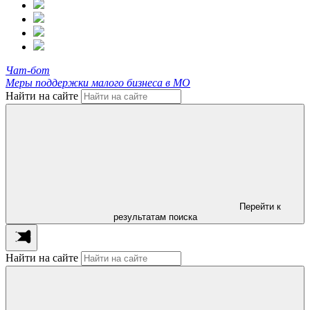
Чат-бот
Меры поддержки малого бизнеса в МО
Найти на сайте
Перейти к
результатам поиска
Найти на сайте