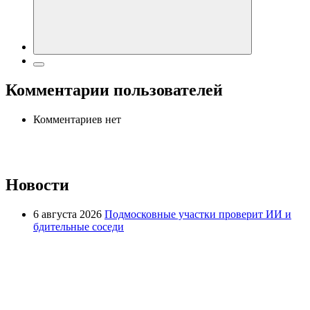
Комментарии пользователей
Комментариев нет
Новости
6 августа 2026
Подмосковные участки проверит ИИ и
бдительные соседи