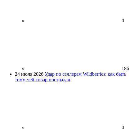
0
186
24 июля 2026
Удар по селлерам Wildberries: как быть
тому, чей товар пострадал
0