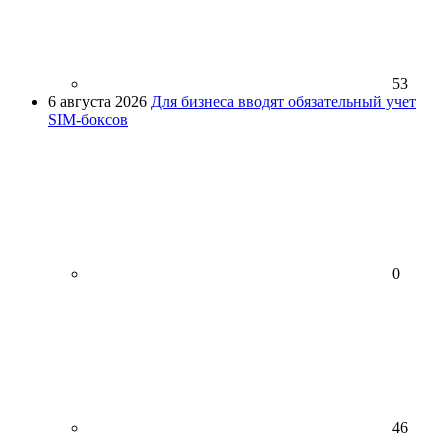
53
6 августа 2026
Для бизнеса вводят обязательный учет
SIM-боксов
0
46