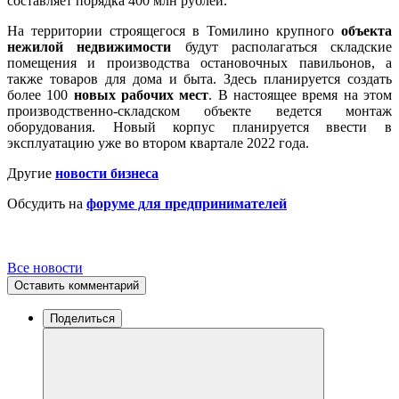
составляет порядка 400 млн рублей.
На территории строящегося в Томилино крупного
объекта
нежилой недвижимости
будут располагаться складские
помещения и производства остановочных павильонов, а
также товаров для дома и быта. Здесь планируется создать
более 100
новых рабочих мест
. В настоящее время на этом
производственно-складском объекте ведется монтаж
оборудования. Новый корпус планируется ввести в
эксплуатацию уже во втором квартале 2022 года.
Другие
новости бизнеса
Обсудить на
форуме для предпринимателей
Все новости
Оставить комментарий
Поделиться