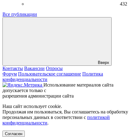
432
Все публикации
Вверх
Контакты
Вакансии
Опросы
Форум
Пользовательское соглашение
Политика
конфиденциальности
Использование материалов сайта
допускается только с
разрешения администрации сайта
Наш сайт использует cookie.
Продолжая им пользоваться, Вы соглашаетесь на обработку
персональных данных в соответствии с
политикой
конфиденциальности
.
Согласен