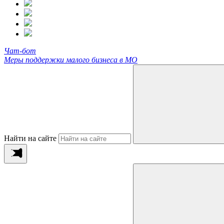
Чат-бот
Меры поддержки малого бизнеса в МО
Найти на сайте