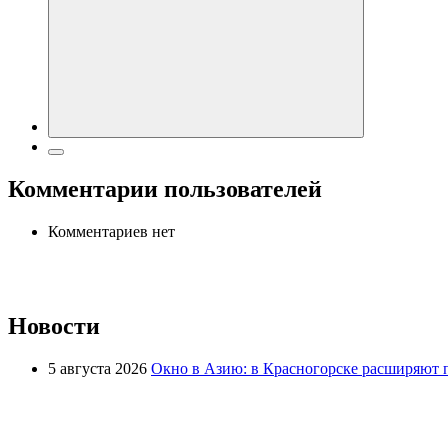
Комментарии пользователей
Комментариев нет
Новости
5 августа 2026
Окно в Азию: в Красногорске расширяют 