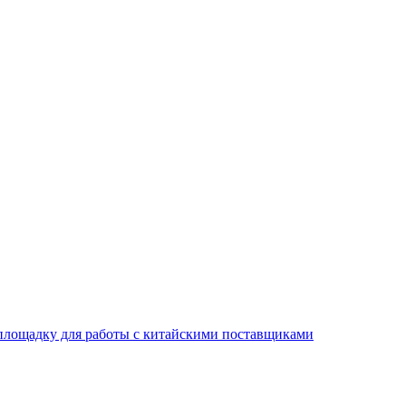
площадку для работы с китайскими поставщиками