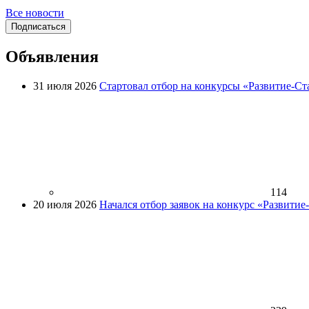
Все новости
Подписаться
Объявления
31 июля 2026
Стартовал отбор на конкурсы «Развитие-Ст
114
20 июля 2026
Начался отбор заявок на конкурс «Развити