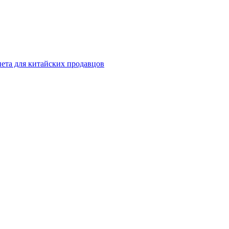
инета для китайских продавцов