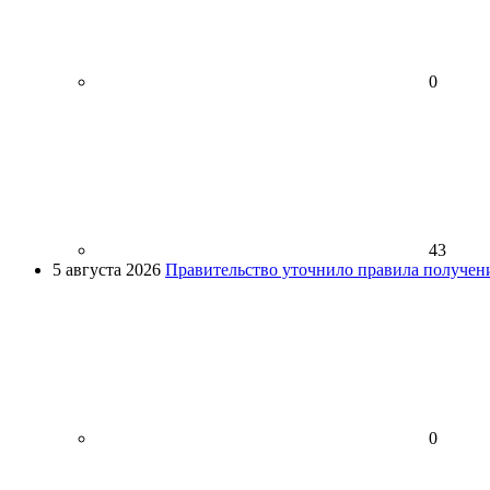
0
43
5 августа 2026
Правительство уточнило правила получен
0