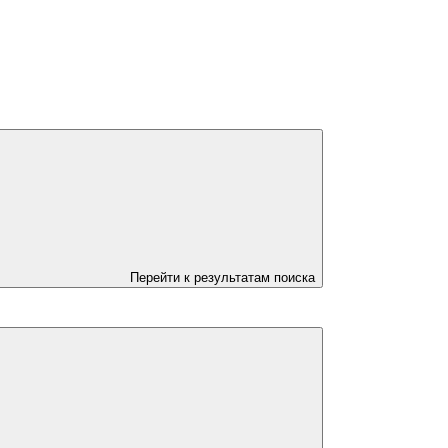
Перейти к результатам поиска