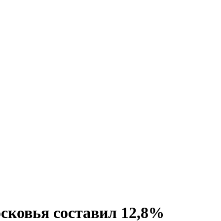
осковья составил 12,8%