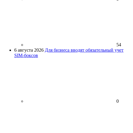
54
6 августа 2026
Для бизнеса вводят обязательный учет
SIM-боксов
0