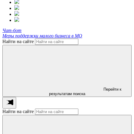
Чат-бот
Меры поддержки малого бизнеса в МО
Найти на сайте
Перейти к
результатам поиска
Найти на сайте