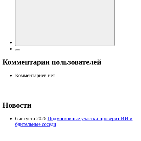
Комментарии пользователей
Комментариев нет
Новости
6 августа 2026
Подмосковные участки проверит ИИ и
бдительные соседи