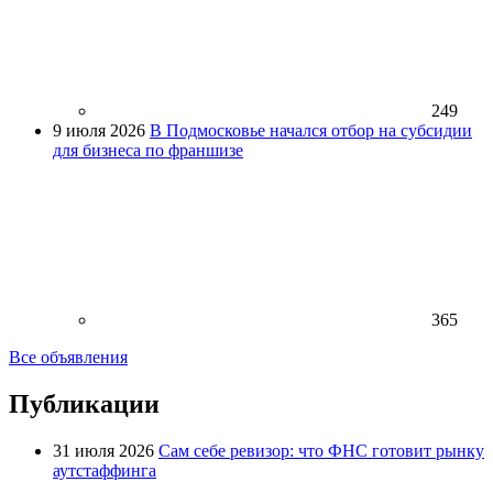
249
9 июля 2026
В Подмосковье начался отбор на субсидии
для бизнеса по франшизе
365
Все объявления
Публикации
31 июля 2026
Сам себе ревизор: что ФНС готовит рынку
аутстаффинга