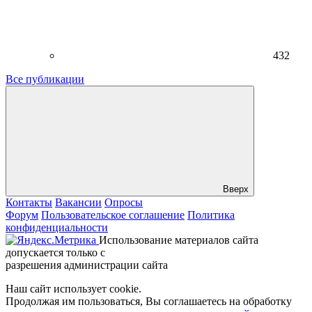
432
Все публикации
Вверх
Контакты
Вакансии
Опросы
Форум
Пользовательское соглашение
Политика
конфиденциальности
Использование материалов сайта
допускается только с
разрешения администрации сайта
Наш сайт использует cookie.
Продолжая им пользоваться, Вы соглашаетесь на обработку