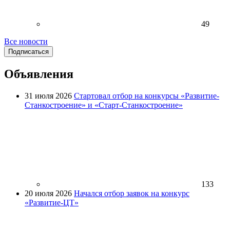
49
Все новости
Подписаться
Объявления
31 июля 2026
Стартовал отбор на конкурсы «Развитие-
Станкостроение» и «Старт-Станкостроение»
133
20 июля 2026
Начался отбор заявок на конкурс
«Развитие-ЦТ»