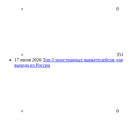
0
351
17 июля 2026
Топ-5 иностранных маркетплейсов для
выхода из России
0