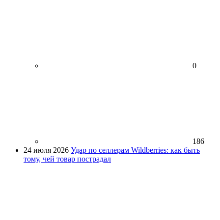
0
186
24 июля 2026
Удар по селлерам Wildberries: как быть
тому, чей товар пострадал