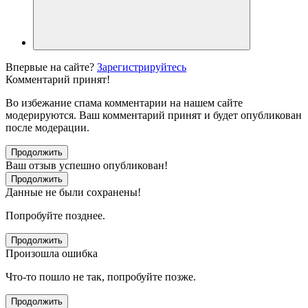
Впервые на сайте?
Зарегистрируйтесь
Комментарий принят!
Во избежание спама комментарии на нашем сайте
модерируются. Ваш комментарий принят и будет опубликован
после модерации.
Продолжить
Ваш отзыв успешно опубликован!
Продолжить
Данные не были сохранены!
Попробуйте позднее.
Продолжить
Произошла ошибка
Что-то пошло не так, попробуйте позже.
Продолжить