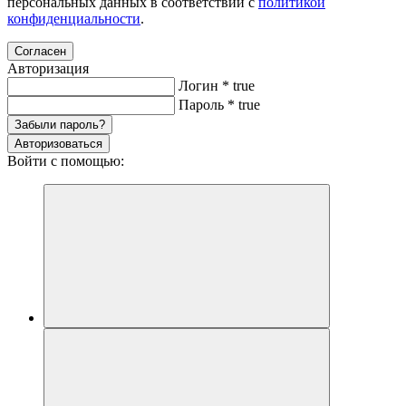
персональных данных в соответствии с
политикой
конфиденциальности
.
Согласен
Авторизация
Логин
*
true
Пароль
*
true
Забыли пароль?
Авторизоваться
Войти с помощью: