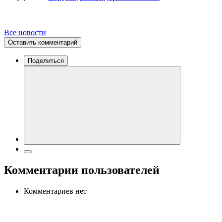
Все новости
Оставить комментарий
Поделиться
Комментарии пользователей
Комментариев нет