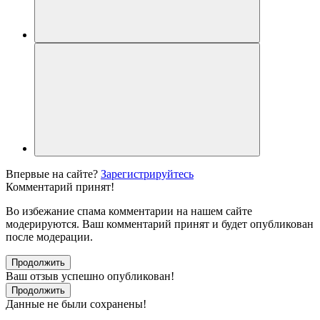
Впервые на сайте?
Зарегистрируйтесь
Комментарий принят!
Во избежание спама комментарии на нашем сайте
модерируются. Ваш комментарий принят и будет опубликован
после модерации.
Продолжить
Ваш отзыв успешно опубликован!
Продолжить
Данные не были сохранены!