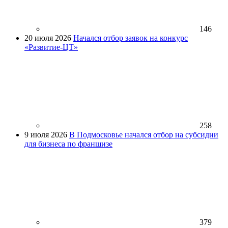
146
20 июля 2026
Начался отбор заявок на конкурс
«Развитие-ЦТ»
258
9 июля 2026
В Подмосковье начался отбор на субсидии
для бизнеса по франшизе
379