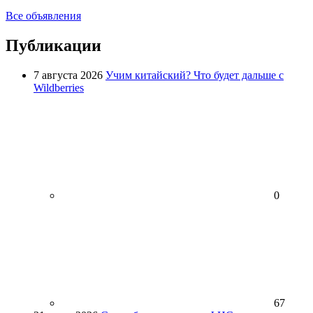
Все объявления
Публикации
7 августа 2026
Учим китайский? Что будет дальше с
Wildberries
0
67