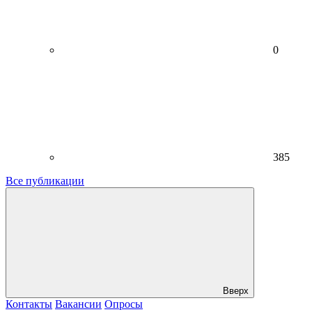
0
385
Все публикации
Вверх
Контакты
Вакансии
Опросы