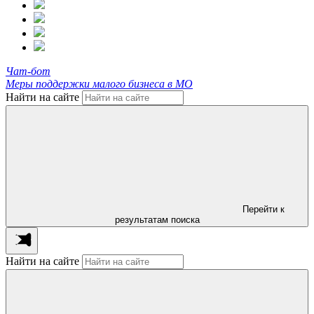
Чат-бот
Меры поддержки малого бизнеса в МО
Найти на сайте
Перейти к
результатам поиска
Найти на сайте