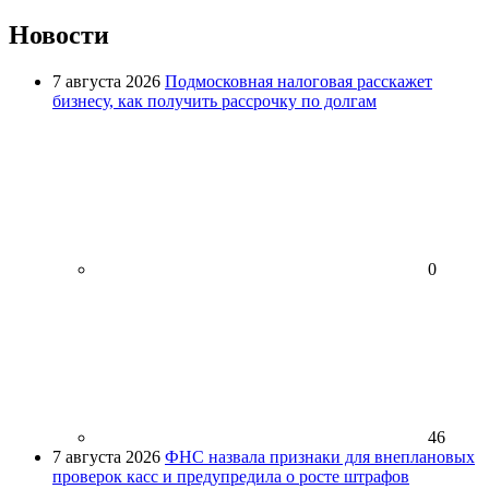
Новости
7 августа 2026
Подмосковная налоговая расскажет
бизнесу, как получить рассрочку по долгам
0
46
7 августа 2026
ФНС назвала признаки для внеплановых
проверок касс и предупредила о росте штрафов