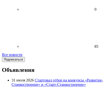
0
85
Все новости
Подписаться
Объявления
31 июля 2026
Стартовал отбор на конкурсы «Развитие-
Станкостроение» и «Старт-Станкостроение»