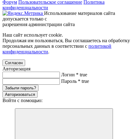
Форум
Пользовательское соглашение
Политика
конфиденциальности
Использование материалов сайта
допускается только с
разрешения администрации сайта
Наш сайт использует cookie.
Продолжая им пользоваться, Вы соглашаетесь на обработку
персональных данных в соответствии с
политикой
конфиденциальности
.
Согласен
Авторизация
Логин
*
true
Пароль
*
true
Забыли пароль?
Авторизоваться
Войти с помощью: