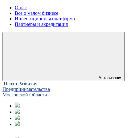
О нас
Все о малом бизнесе
Инвестиционная платформа
Партнеры и акредитация
Авторизация
Центр Развития
Предпринимательства
Московской Области