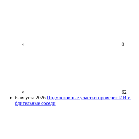
0
62
6 августа 2026
Подмосковные участки проверит ИИ и
бдительные соседи