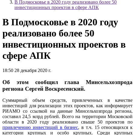
В Подмосковье в 2020 году реализовано более 50
инвестиционных проектов в сфере АПК
В Подмосковье в 2020 году
реализовано более 50
инвестиционных проектов в
сфере АПК
18:50 28 декабря 2020 г.
Об этом сообщил глава Минсельхозпрода
региона Сергей Воскресенский.
Суммарный объем средств, привлеченных в качестве
инвестиций для реализации этих проектов, как информирует
РИАМО со ссылкой на данные Минсельхозпрода региона,
составил 24,5 млрд рублей. Всего на территории Московской
области в 2020 году реализовано свыше 50 проектов по
привлечению инвестиций в бизнес
, в т.ч. 15 относящихся к
категории крупных и особо крупных. Среди крупных