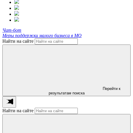
Чат-бот
Меры поддержки малого бизнеса в МО
Найти на сайте
Перейти к
результатам поиска
Найти на сайте