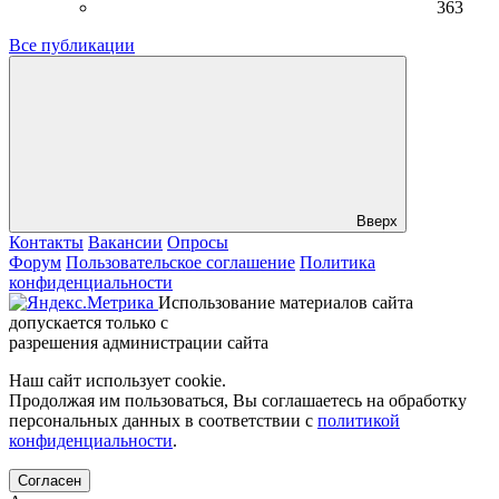
363
Все публикации
Вверх
Контакты
Вакансии
Опросы
Форум
Пользовательское соглашение
Политика
конфиденциальности
Использование материалов сайта
допускается только с
разрешения администрации сайта
Наш сайт использует cookie.
Продолжая им пользоваться, Вы соглашаетесь на обработку
персональных данных в соответствии с
политикой
конфиденциальности
.
Согласен