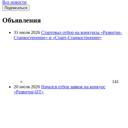
Все новости
Подписаться
Объявления
31 июля 2026
Стартовал отбор на конкурсы «Развитие-
Станкостроение» и «Старт-Станкостроение»
141
20 июля 2026
Начался отбор заявок на конкурс
«Развитие-ЦТ»