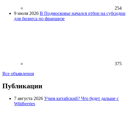
254
9 июля 2026
В Подмосковье начался отбор на субсидии
для бизнеса по франшизе
375
Все объявления
Публикации
7 августа 2026
Учим китайский? Что будет дальше с
Wildberries