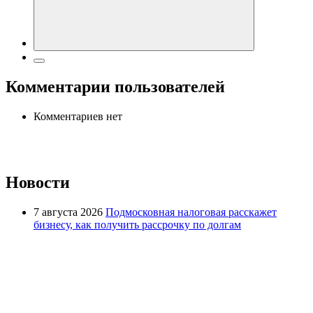
Комментарии пользователей
Комментариев нет
Новости
7 августа 2026
Подмосковная налоговая расскажет
бизнесу, как получить рассрочку по долгам