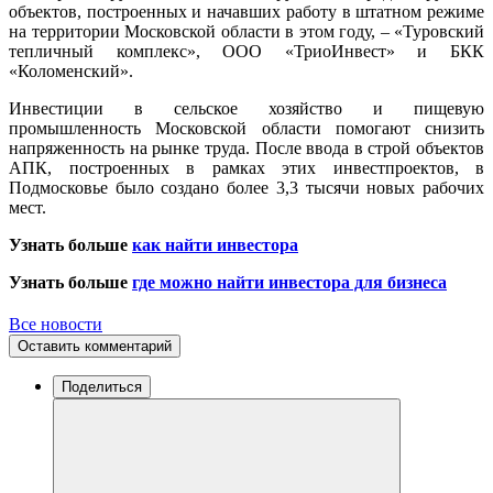
объектов, построенных и начавших работу в штатном режиме
на территории Московской области в этом году, – «Туровский
тепличный комплекс», ООО «ТриоИнвест» и БКК
«Коломенский».
Инвестиции в сельское хозяйство и пищевую
промышленность Московской области помогают снизить
напряженность на рынке труда. После ввода в строй объектов
АПК, построенных в рамках этих инвестпроектов, в
Подмосковье было создано более 3,3 тысячи новых рабочих
мест.
Узнать больше
как найти инвестора
Узнать больше
где можно найти инвестора для бизнеса
Все новости
Оставить комментарий
Поделиться