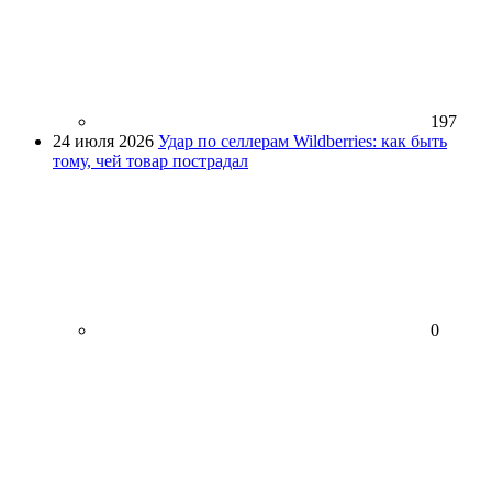
197
24 июля 2026
Удар по селлерам Wildberries: как быть
тому, чей товар пострадал
0