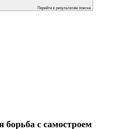
Перейти к результатам поиска
я борьба с самостроем