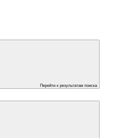
Перейти к результатам поиска