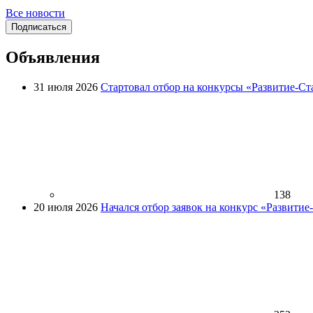
Все новости
Подписаться
Объявления
31 июля 2026
Стартовал отбор на конкурсы «Развитие-Ст
138
20 июля 2026
Начался отбор заявок на конкурс «Развити