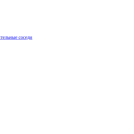
тельные соседи