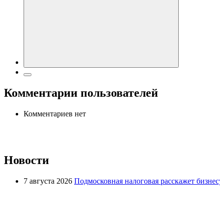
Комментарии пользователей
Комментариев нет
Новости
7 августа 2026
Подмосковная налоговая расскажет бизнесу