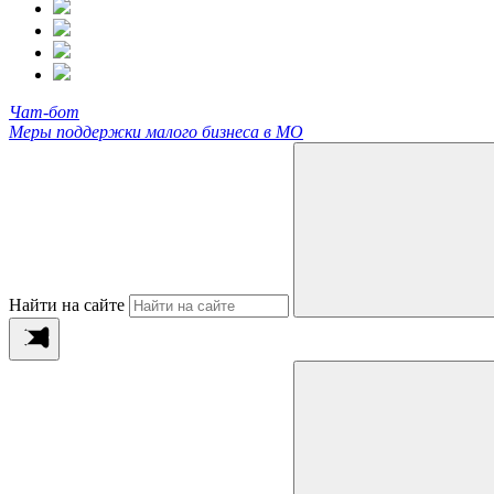
Чат-бот
Меры поддержки малого бизнеса в МО
Найти на сайте