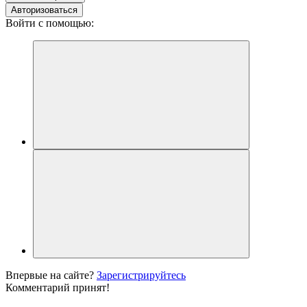
Авторизоваться
Войти с помощью:
Впервые на сайте?
Зарегистрируйтесь
Комментарий принят!