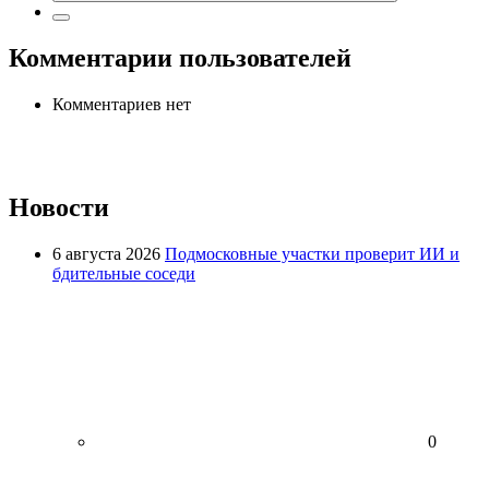
Комментарии пользователей
Комментариев нет
Новости
6 августа 2026
Подмосковные участки проверит ИИ и
бдительные соседи
0