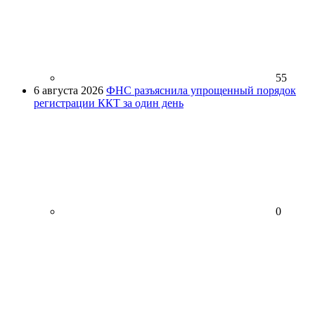
55
6 августа 2026
ФНС разъяснила упрощенный порядок
регистрации ККТ за один день
0