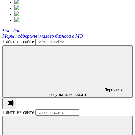
Чат-бот
Меры поддержки малого бизнеса в МО
Найти на сайте
Перейти к
результатам поиска
Найти на сайте