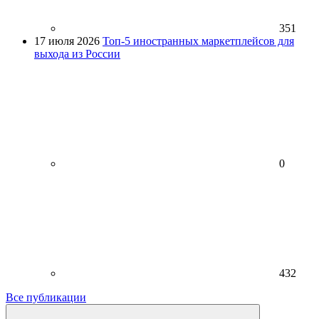
351
17 июля 2026
Топ-5 иностранных маркетплейсов для
выхода из России
0
432
Все публикации