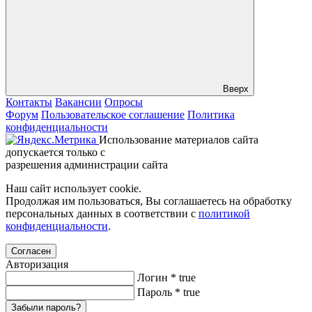
Вверх
Контакты
Вакансии
Опросы
Форум
Пользовательское соглашение
Политика
конфиденциальности
Использование материалов сайта
допускается только с
разрешения администрации сайта
Наш сайт использует cookie.
Продолжая им пользоваться, Вы соглашаетесь на обработку
персональных данных в соответствии с
политикой
конфиденциальности
.
Согласен
Авторизация
Логин
*
true
Пароль
*
true
Забыли пароль?