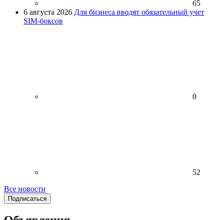
65
6 августа 2026
Для бизнеса вводят обязательный учет
SIM-боксов
0
52
Все новости
Подписаться
Объявления