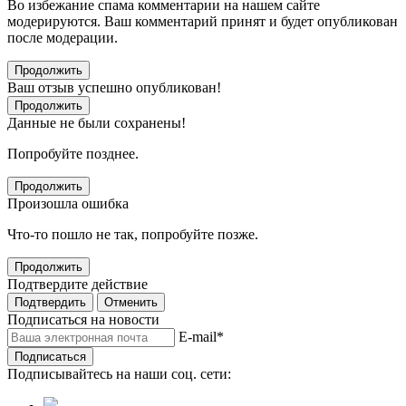
Во избежание спама комментарии на нашем сайте
модерируются. Ваш комментарий принят и будет опубликован
после модерации.
Продолжить
Ваш отзыв успешно опубликован!
Продолжить
Данные не были сохранены!
Попробуйте позднее.
Продолжить
Произошла ошибка
Что-то пошло не так, попробуйте позже.
Продолжить
Подтвердите действие
Подтвердить
Отменить
Подписаться на новости
E-mail
*
Подписаться
Подписывайтесь на наши соц. сети: