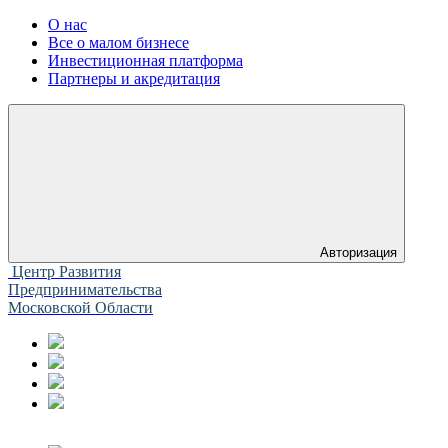
О нас
Все о малом бизнесе
Инвестиционная платформа
Партнеры и акредитация
Авторизация
Центр Развития
Предпринимательства
Московской Области