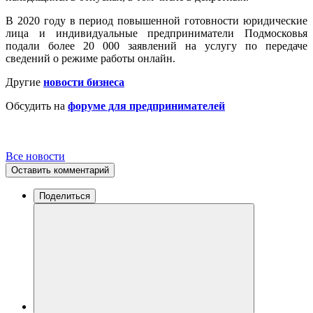
В 2020 году в период повышенной готовности юридические
лица и индивидуальные предприниматели Подмосковья
подали более 20 000 заявлений на услугу по передаче
сведений о режиме работы онлайн.
Другие
новости бизнеса
Обсудить на
форуме для предпринимателей
Все новости
Оставить комментарий
Поделиться