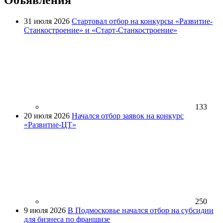
31 июля 2026
Стартовал отбор на конкурсы «Развитие-
Станкостроение» и «Старт-Станкостроение»
133
20 июля 2026
Начался отбор заявок на конкурс
«Развитие-ЦТ»
250
9 июля 2026
В Подмосковье начался отбор на субсидии
для бизнеса по франшизе