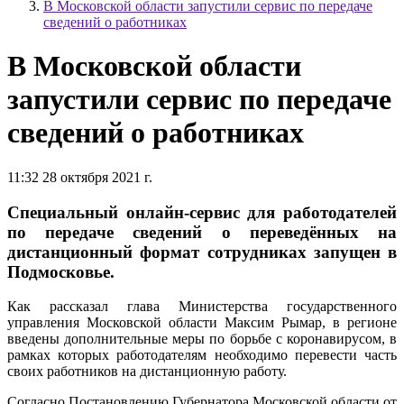
В Московской области запустили сервис по передаче
сведений о работниках
В Московской области
запустили сервис по передаче
сведений о работниках
11:32 28 октября 2021 г.
Специальный онлайн-сервис для работодателей
по передаче сведений о переведённых на
дистанционный формат сотрудниках запущен в
Подмосковье.
Как рассказал глава Министерства государственного
управления Московской области Максим Рымар, в регионе
введены дополнительные меры по борьбе с коронавирусом, в
рамках которых работодателям необходимо перевести часть
своих работников на дистанционную работу.
Согласно Постановлению Губернатора Московской области от