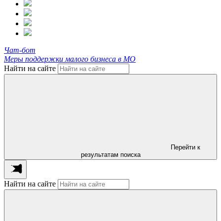
Чат-бот
Меры поддержки малого бизнеса в МО
Найти на сайте
Перейти к
результатам поиска
Найти на сайте