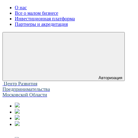
О нас
Все о малом бизнесе
Инвестиционная платформа
Партнеры и акредитация
Авторизация
Центр Развития
Предпринимательства
Московской Области