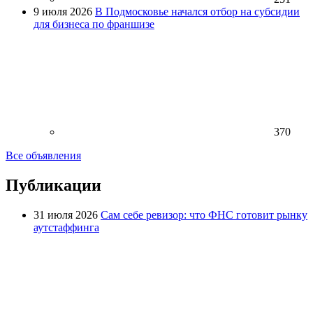
9 июля 2026
В Подмосковье начался отбор на субсидии
для бизнеса по франшизе
370
Все объявления
Публикации
31 июля 2026
Сам себе ревизор: что ФНС готовит рынку
аутстаффинга