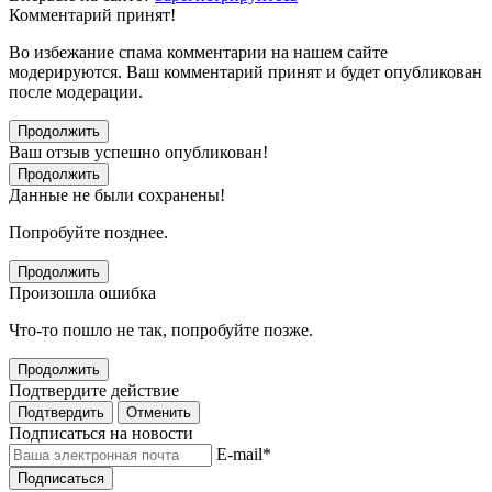
Комментарий принят!
Во избежание спама комментарии на нашем сайте
модерируются. Ваш комментарий принят и будет опубликован
после модерации.
Продолжить
Ваш отзыв успешно опубликован!
Продолжить
Данные не были сохранены!
Попробуйте позднее.
Продолжить
Произошла ошибка
Что-то пошло не так, попробуйте позже.
Продолжить
Подтвердите действие
Подтвердить
Отменить
Подписаться на новости
E-mail
*
Подписаться