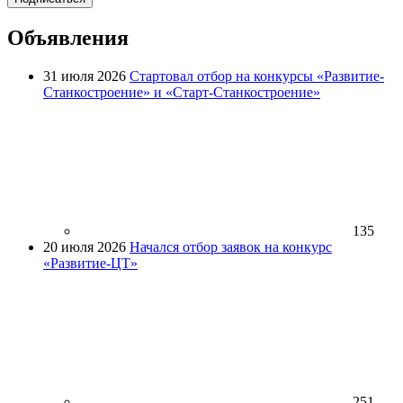
Объявления
31 июля 2026
Стартовал отбор на конкурсы «Развитие-
Станкостроение» и «Старт-Станкостроение»
135
20 июля 2026
Начался отбор заявок на конкурс
«Развитие-ЦТ»
251