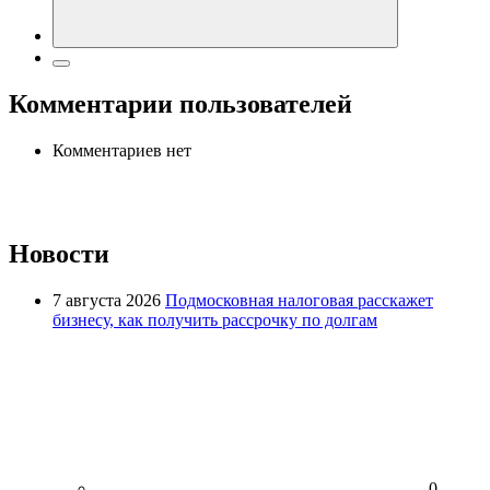
Комментарии пользователей
Комментариев нет
Новости
7 августа 2026
Подмосковная налоговая расскажет
бизнесу, как получить рассрочку по долгам
0