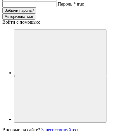
Пароль
*
true
Забыли пароль?
Авторизоваться
Войти с помощью:
Впервые на сайте?
Зарегистрируйтесь