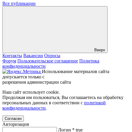
Все публикации
Вверх
Контакты
Вакансии
Опросы
Форум
Пользовательское соглашение
Политика
конфиденциальности
Использование материалов сайта
допускается только с
разрешения администрации сайта
Наш сайт использует cookie.
Продолжая им пользоваться, Вы соглашаетесь на обработку
персональных данных в соответствии с
политикой
конфиденциальности
.
Согласен
Авторизация
Логин
*
true