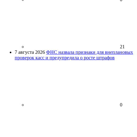
21
7 августа 2026
ФНС назвала признаки для внеплановых
проверок касс и предупредила о росте штрафов
0