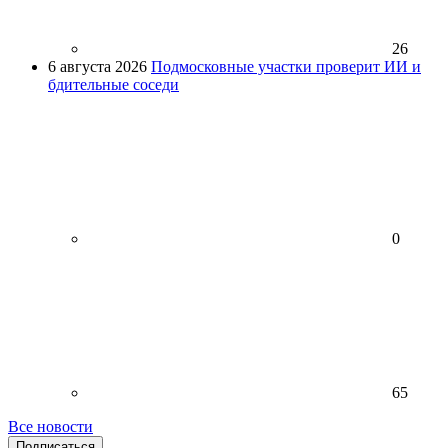
26
6 августа 2026
Подмосковные участки проверит ИИ и
бдительные соседи
0
65
Все новости
Подписаться