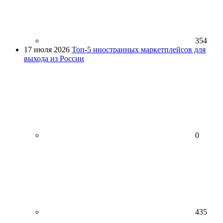
354
17 июля 2026
Топ-5 иностранных маркетплейсов для
выхода из России
0
435