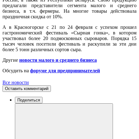
предлагали представители сегмента малого и среднего
бизнеса, в т.ч. фермеры. На многие товары действовала
праздничная скидка от 10%.
А в Красногорске с 21 по 24 февраля с успехом прошел
гастрономический фестиваль «Сырная гонка», в котором
участвовал более 20 подмосковных сыроваров. Порядка 15
тысяч человек посетили фестиваль и раскупили за эти дни
более 5 тонн различных сортов сыра.
Другие
новости малого и среднего бизнеса
Обсудить на
форуме для предпринимателей
Все новости
Оставить комментарий
Поделиться