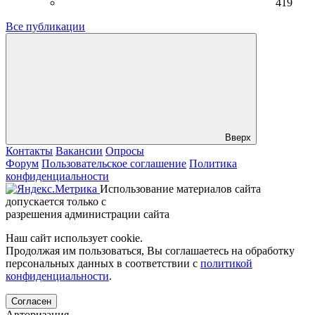
419
Все публикации
Вверх
Контакты
Вакансии
Опросы
Форум
Пользовательское соглашение
Политика
конфиденциальности
Использование материалов сайта
допускается только с
разрешения администрации сайта
Наш сайт использует cookie.
Продолжая им пользоваться, Вы соглашаетесь на обработку
персональных данных в соответствии с
политикой
конфиденциальности
.
Согласен
Авторизация