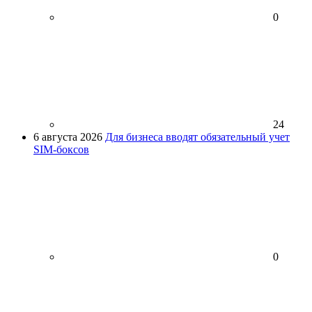
0
24
6 августа 2026
Для бизнеса вводят обязательный учет
SIM-боксов
0