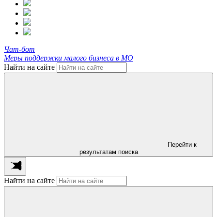
Чат-бот
Меры поддержки малого бизнеса в МО
Найти на сайте
Перейти к
результатам поиска
Найти на сайте