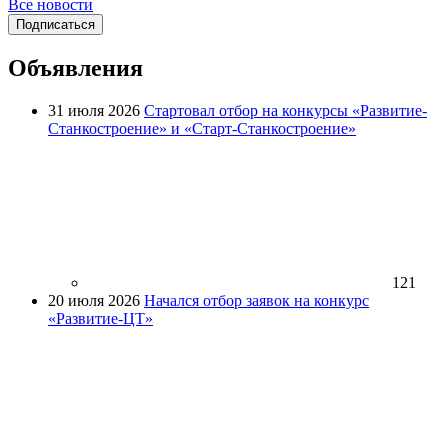
Все новости
Подписаться
Объявления
31 июля 2026
Стартовал отбор на конкурсы «Развитие-
Станкостроение» и «Старт-Станкостроение»
121
20 июля 2026
Начался отбор заявок на конкурс
«Развитие-ЦТ»