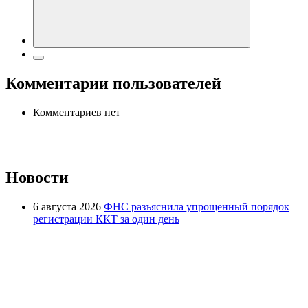
Комментарии пользователей
Комментариев нет
Новости
6 августа 2026
ФНС разъяснила упрощенный порядок
регистрации ККТ за один день