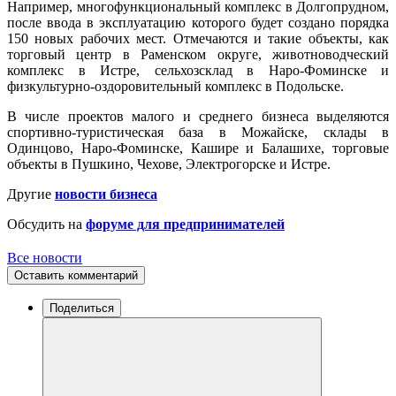
Например, многофункциональный комплекс в Долгопрудном,
после ввода в эксплуатацию которого будет создано порядка
150 новых рабочих мест. Отмечаются и такие объекты, как
торговый центр в Раменском округе, животноводческий
комплекс в Истре, сельхозсклад в Наро-Фоминске и
физкультурно-оздоровительный комплекс в Подольске.
В числе проектов малого и среднего бизнеса выделяются
спортивно-туристическая база в Можайске, склады в
Одинцово, Наро-Фоминске, Кашире и Балашихе, торговые
объекты в Пушкино, Чехове, Электрогорске и Истре.
Другие
новости бизнеса
Обсудить на
форуме для предпринимателей
Все новости
Оставить комментарий
Поделиться