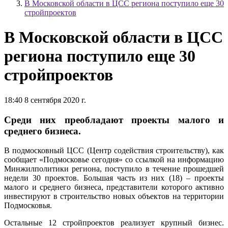
В Московской области в ЦСС региона поступило еще 30
стройпроектов
В Московской области в ЦСС
региона поступило еще 30
стройпроектов
18:40 8 сентября 2020 г.
Среди них преобладают проекты малого и
среднего бизнеса.
В подмосковный ЦСС (Центр содействия строительству), как
сообщает «Подмосковье сегодня» со ссылкой на информацию
Минжилполитики региона, поступило в течение прошедшей
недели 30 проектов. Большая часть из них (18) – проекты
малого и среднего бизнеса, представители которого активно
инвестируют в строительство новых объектов на территории
Подмосковья.
Остальные 12 стройпроектов реализует крупный бизнес.