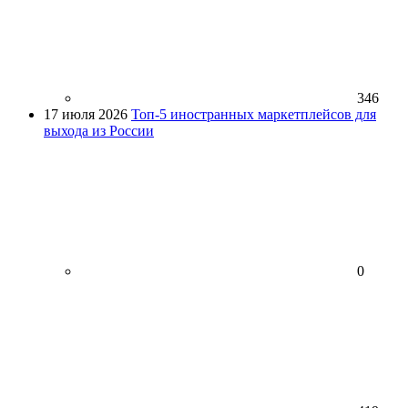
346
17 июля 2026
Топ-5 иностранных маркетплейсов для
выхода из России
0