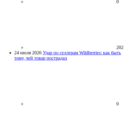
0
202
24 июля 2026
Удар по селлерам Wildberries: как быть
тому, чей товар пострадал
0