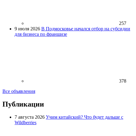
257
9 июля 2026
В Подмосковье начался отбор на субсидии
для бизнеса по франшизе
378
Все объявления
Публикации
7 августа 2026
Учим китайский? Что будет дальше с
Wildberries