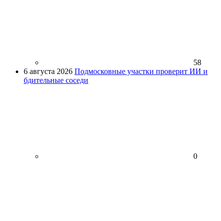
58
6 августа 2026
Подмосковные участки проверит ИИ и
бдительные соседи
0