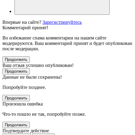
Впервые на сайте?
Зарегистрируйтесь
Комментарий принят!
Во избежание спама комментарии на нашем сайте
модерируются. Ваш комментарий принят и будет опубликован
после модерации.
Продолжить
Ваш отзыв успешно опубликован!
Продолжить
Данные не были сохранены!
Попробуйте позднее.
Продолжить
Произошла ошибка
Что-то пошло не так, попробуйте позже.
Продолжить
Подтвердите действие