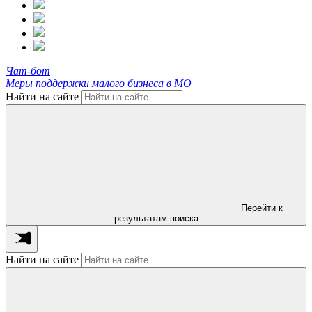
Чат-бот
Меры поддержки малого бизнеса в МО
Найти на сайте
Перейти к
результатам поиска
Найти на сайте