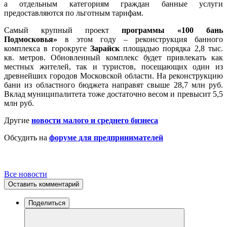
а отдельным категориям граждан банные услуги
предоставляются по льготным тарифам.
Самый крупный проект
программы «100 бань
Подмосковья»
в этом году – реконструкция банного
комплекса в горокруге
Зарайск
площадью порядка 2,8 тыс.
кв. метров. Обновленный комплекс будет привлекать как
местных жителей, так и туристов, посещающих один из
древнейших городов Московской области. На реконструкцию
бани из областного бюджета направят свыше 28,7 млн руб.
Вклад муниципалитета тоже достаточно весом и превысит 5,5
млн руб.
Другие
новости малого и среднего бизнеса
Обсудить на
форуме для предпринимателей
Все новости
Оставить комментарий
Поделиться