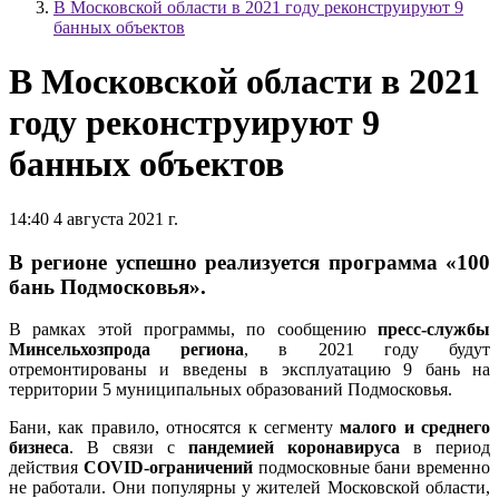
В Московской области в 2021 году реконструируют 9
банных объектов
В Московской области в 2021
году реконструируют 9
банных объектов
14:40 4 августа 2021 г.
В регионе успешно реализуется программа «100
бань Подмосковья».
В рамках этой программы, по сообщению
пресс-службы
Минсельхозпрода региона
, в 2021 году будут
отремонтированы и введены в эксплуатацию 9 бань на
территории 5 муниципальных образований Подмосковья.
Бани, как правило, относятся к сегменту
малого и среднего
бизнеса
. В связи с
пандемией коронавируса
в период
действия
COVID-ограничений
подмосковные бани временно
не работали. Они популярны у жителей Московской области,