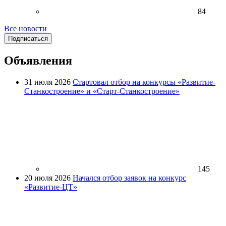
84
Все новости
Подписаться
Объявления
31 июля 2026
Стартовал отбор на конкурсы «Развитие-
Станкостроение» и «Старт-Станкостроение»
145
20 июля 2026
Начался отбор заявок на конкурс
«Развитие-ЦТ»