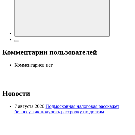
Комментарии пользователей
Комментариев нет
Новости
7 августа 2026
Подмосковная налоговая расскажет
бизнесу, как получить рассрочку по долгам