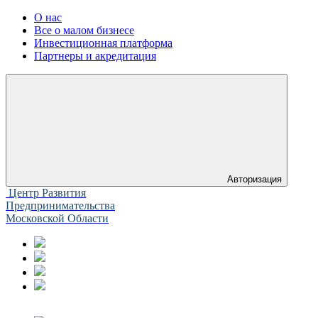
О нас
Все о малом бизнесе
Инвестиционная платформа
Партнеры и акредитация
Авторизация
Центр Развития
Предпринимательства
Московской Области