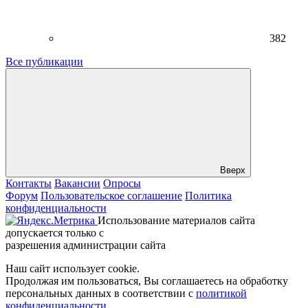
382
Все публикации
Вверх
Контакты
Вакансии
Опросы
Форум
Пользовательское соглашение
Политика
конфиденциальности
Использование материалов сайта
допускается только с
разрешения администрации сайта
Наш сайт использует cookie.
Продолжая им пользоваться, Вы соглашаетесь на обработку
персональных данных в соответствии с
политикой
конфиденциальности
.