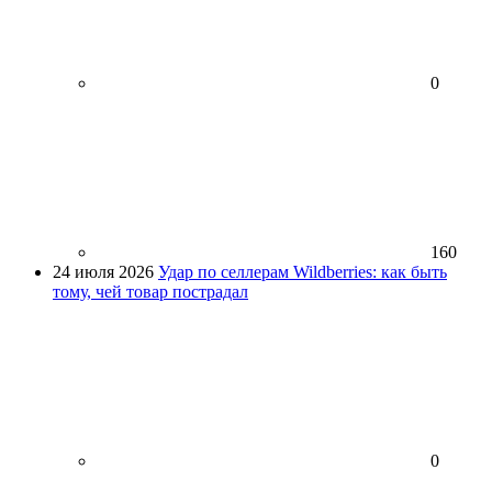
0
160
24 июля 2026
Удар по селлерам Wildberries: как быть
тому, чей товар пострадал
0