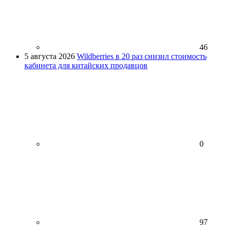
46
5 августа 2026
Wildberries в 20 раз снизил стоимость
кабинета для китайских продавцов
0
97