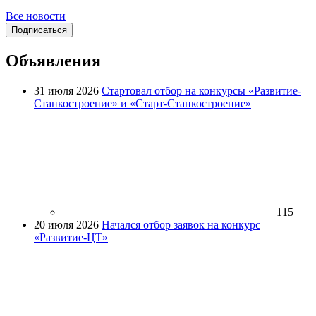
Все новости
Подписаться
Объявления
31 июля 2026
Стартовал отбор на конкурсы «Развитие-
Станкостроение» и «Старт-Станкостроение»
115
20 июля 2026
Начался отбор заявок на конкурс
«Развитие-ЦТ»