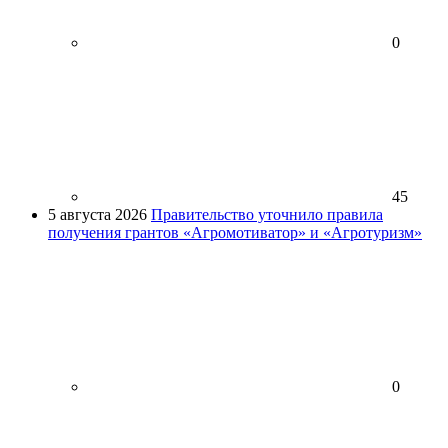
0
45
5 августа 2026
Правительство уточнило правила
получения грантов «Агромотиватор» и «Агротуризм»
0