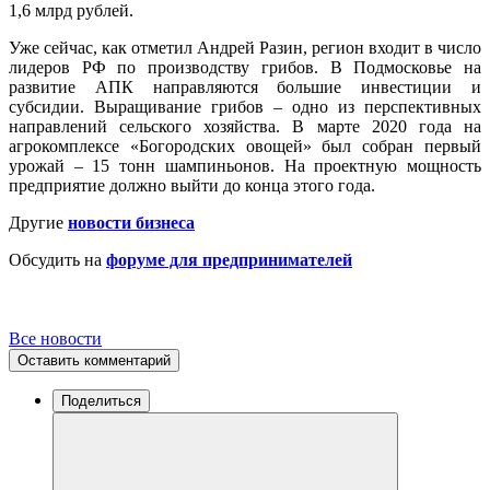
1,6 млрд рублей.
Уже сейчас, как отметил Андрей Разин, регион входит в число
лидеров РФ по производству грибов. В Подмосковье на
развитие АПК направляются большие инвестиции и
субсидии. Выращивание грибов – одно из перспективных
направлений сельского хозяйства. В марте 2020 года на
агрокомплексе «Богородских овощей» был собран первый
урожай – 15 тонн шампиньонов. На проектную мощность
предприятие должно выйти до конца этого года.
Другие
новости бизнеса
Обсудить на
форуме для предпринимателей
Все новости
Оставить комментарий
Поделиться