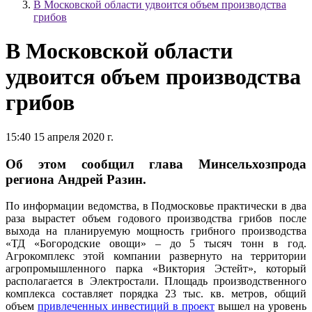
В Московской области удвоится объем производства
грибов
В Московской области
удвоится объем производства
грибов
15:40 15 апреля 2020 г.
Об этом сообщил глава Минсельхозпрода
региона Андрей Разин.
По информации ведомства, в Подмосковье практически в два
раза вырастет объем годового производства грибов после
выхода на планируемую мощность грибного производства
«ТД «Богородские овощи» – до 5 тысяч тонн в год.
Агрокомплекс этой компании развернуто на территории
агропромышленного парка «Виктория Эстейт», который
располагается в Электростали. Площадь производственного
комплекса составляет порядка 23 тыс. кв. метров, общий
объем
привлеченных инвестиций в проект
вышел на уровень