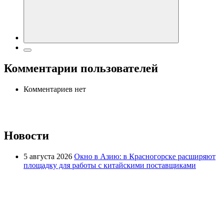
Комментарии пользователей
Комментариев нет
Новости
5 августа 2026
Окно в Азию: в Красногорске расширяют
площадку для работы с китайскими поставщиками