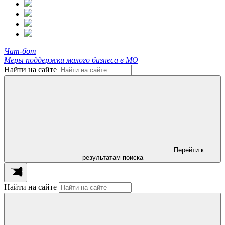
Чат-бот
Меры поддержки малого бизнеса в МО
Найти на сайте
Перейти к
результатам поиска
Найти на сайте