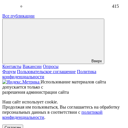
415
Все публикации
Вверх
Контакты
Вакансии
Опросы
Форум
Пользовательское соглашение
Политика
конфиденциальности
Использование материалов сайта
допускается только с
разрешения администрации сайта
Наш сайт использует cookie.
Продолжая им пользоваться, Вы соглашаетесь на обработку
персональных данных в соответствии с
политикой
конфиденциальности
.
Согласен