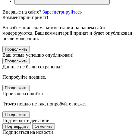
Впервые на сайте?
Зарегистрируйтесь
Комментарий принят!
Во избежание спама комментарии на нашем сайте
модерируются. Ваш комментарий принят и будет опубликован
после модерации.
Продолжить
Ваш отзыв успешно опубликован!
Продолжить
Данные не были сохранены!
Попробуйте позднее.
Продолжить
Произошла ошибка
Что-то пошло не так, попробуйте позже.
Продолжить
Подтвердите действие
Подтвердить
Отменить
Подписаться на новости