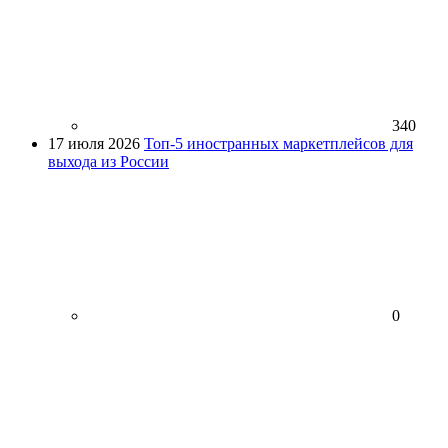
340
17 июля 2026
Топ-5 иностранных маркетплейсов для
выхода из России
0