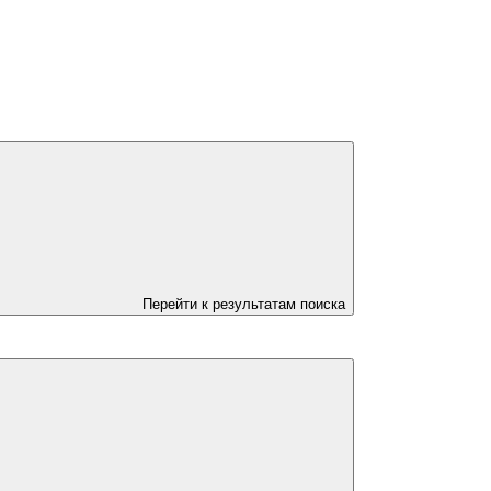
Перейти к результатам поиска