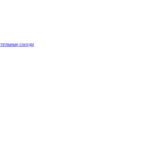
тельные соседи