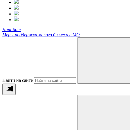
Чат-бот
Меры поддержки малого бизнеса в МО
Найти на сайте