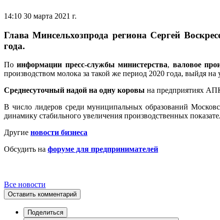
14:10 30 марта 2021 г.
Глава Минсельхозпрода региона Сергей Воскрес
года.
По
информации пресс-службы министерства
,
валовое про
производством молока за такой же период 2020 года, выйдя на 
Среднесуточный надой на одну коровы
на предприятиях АПК 
В число лидеров среди муниципальных образований Москов
динамику стабильного увеличения производственных показат
Другие
новости бизнеса
Обсудить на
форуме для предпринимателей
Все новости
Оставить комментарий
Поделиться