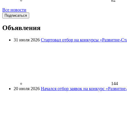
82
Все новости
Подписаться
Объявления
31 июля 2026
Стартовал отбор на конкурсы «Развитие-Ст
144
20 июля 2026
Начался отбор заявок на конкурс «Развити