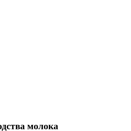
одства молока