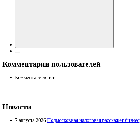
Комментарии пользователей
Комментариев нет
Новости
7 августа 2026
Подмосковная налоговая расскажет бизнесу