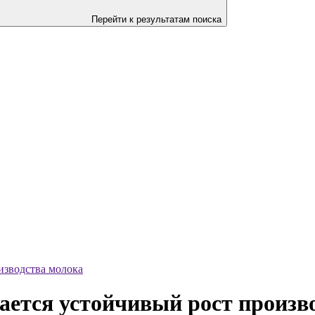
Перейти к результатам поиска
изводства молока
ается устойчивый рост произв