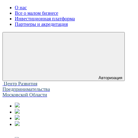
О нас
Все о малом бизнесе
Инвестиционная платформа
Партнеры и акредитация
Авторизация
Центр Развития
Предпринимательства
Московской Области