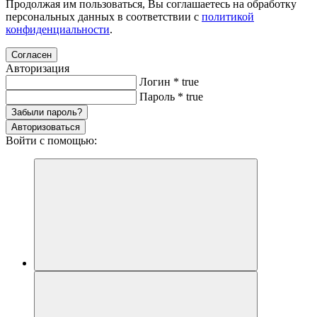
Продолжая им пользоваться, Вы соглашаетесь на обработку
персональных данных в соответствии с
политикой
конфиденциальности
.
Согласен
Авторизация
Логин
*
true
Пароль
*
true
Забыли пароль?
Авторизоваться
Войти с помощью: