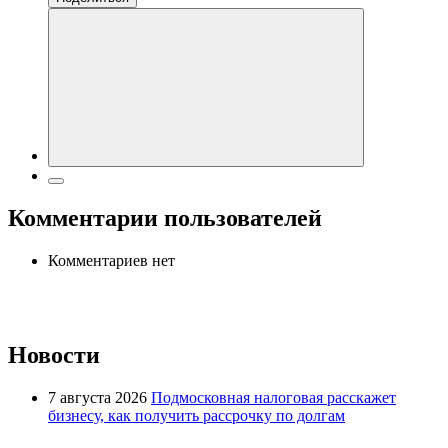
Комментарии пользователей
Комментариев нет
Новости
7 августа 2026
Подмосковная налоговая расскажет
бизнесу, как получить рассрочку по долгам