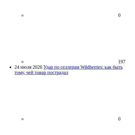
0
197
24 июля 2026
Удар по селлерам Wildberries: как быть
тому, чей товар пострадал
0