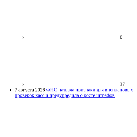
0
37
7 августа 2026
ФНС назвала признаки для внеплановых
проверок касс и предупредила о росте штрафов