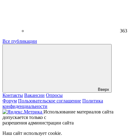
363
Все публикации
Вверх
Контакты
Вакансии
Опросы
Форум
Пользовательское соглашение
Политика
конфиденциальности
Использование материалов сайта
допускается только с
разрешения администрации сайта
Наш сайт использует cookie.