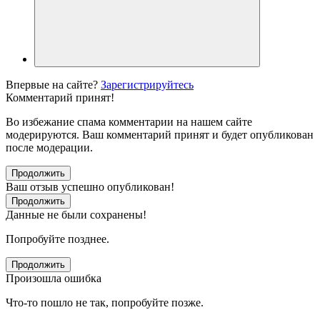
Впервые на сайте?
Зарегистрируйтесь
Комментарий принят!
Во избежание спама комментарии на нашем сайте
модерируются. Ваш комментарий принят и будет опубликован
после модерации.
Продолжить
Ваш отзыв успешно опубликован!
Продолжить
Данные не были сохранены!
Попробуйте позднее.
Продолжить
Произошла ошибка
Что-то пошло не так, попробуйте позже.