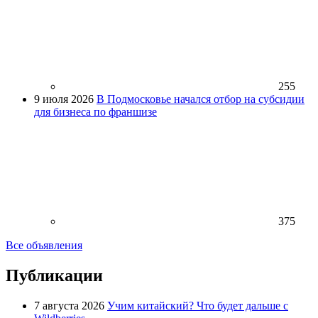
255
9 июля 2026
В Подмосковье начался отбор на субсидии
для бизнеса по франшизе
375
Все объявления
Публикации
7 августа 2026
Учим китайский? Что будет дальше с