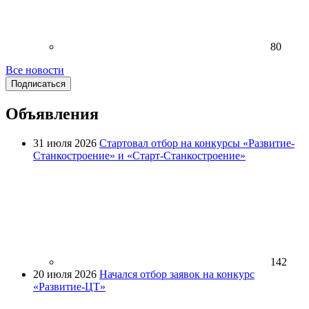
80
Все новости
Подписаться
Объявления
31 июля 2026
Стартовал отбор на конкурсы «Развитие-
Станкостроение» и «Старт-Станкостроение»
142
20 июля 2026
Начался отбор заявок на конкурс
«Развитие-ЦТ»