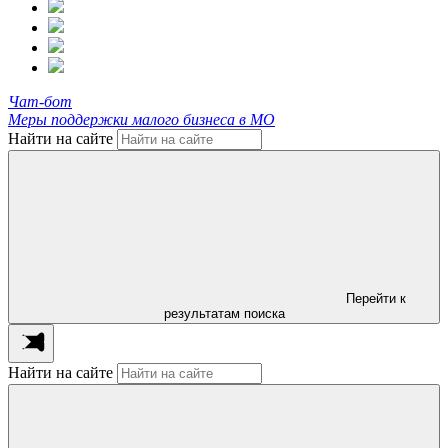
Чат-бот
Меры поддержки малого бизнеса в МО
Найти на сайте
Перейти к
результатам поиска
Найти на сайте