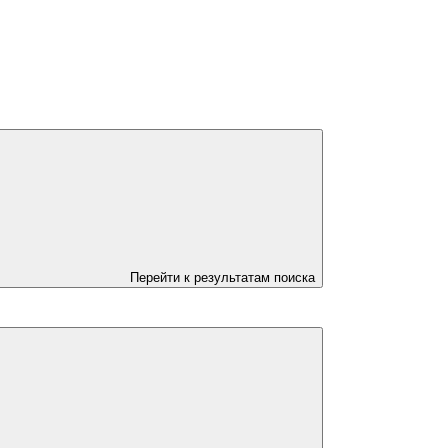
Перейти к результатам поиска