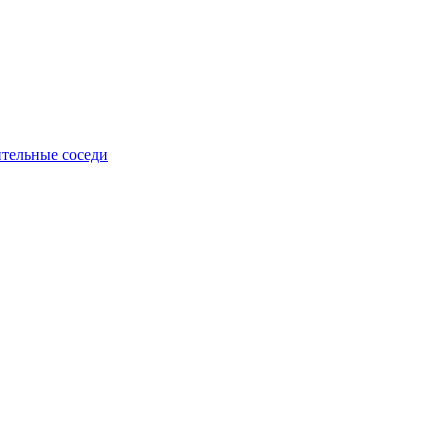
тельные соседи