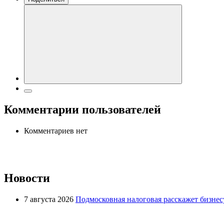
Комментарии пользователей
Комментариев нет
Новости
7 августа 2026
Подмосковная налоговая расскажет бизнесу