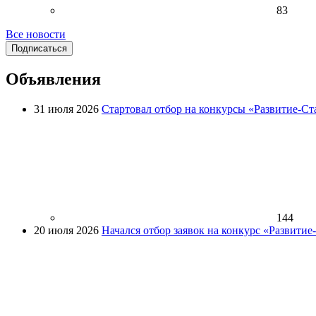
83
Все новости
Подписаться
Объявления
31 июля 2026
Стартовал отбор на конкурсы «Развитие-Ст
144
20 июля 2026
Начался отбор заявок на конкурс «Развити