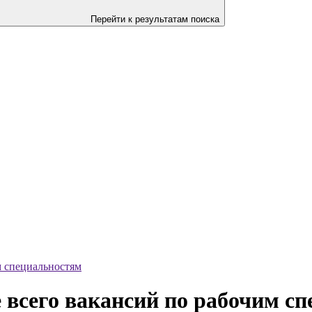
Перейти к результатам поиска
м специальностям
 всего вакансий по рабочим с