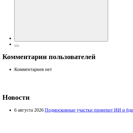
Комментарии пользователей
Комментариев нет
Новости
6 августа 2026
Подмосковные участки проверит ИИ и бди