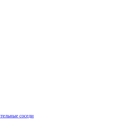
тельные соседи