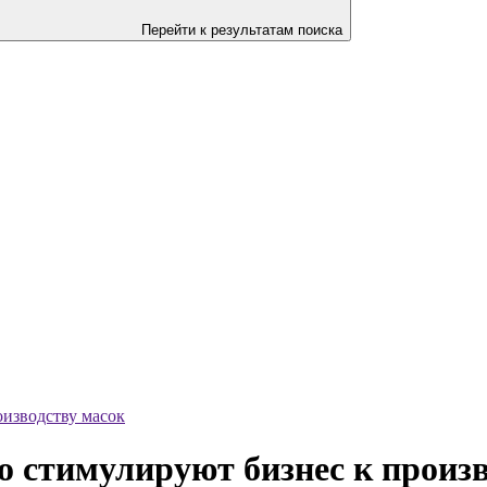
Перейти к результатам поиска
оизводству масок
о стимулируют бизнес к произв