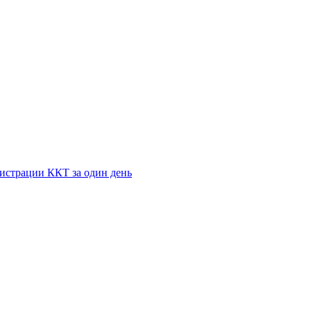
истрации ККТ за один день