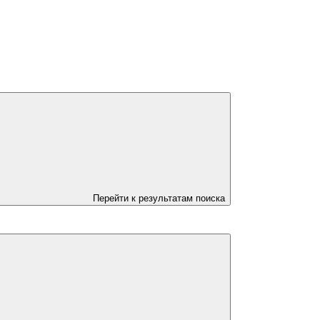
Перейти к результатам поиска