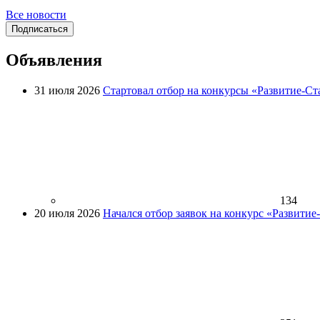
Все новости
Подписаться
Объявления
31 июля 2026
Стартовал отбор на конкурсы «Развитие-Ст
134
20 июля 2026
Начался отбор заявок на конкурс «Развити