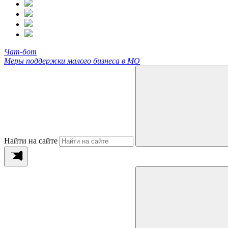
Чат-бот
Меры поддержки малого бизнеса в МО
Найти на сайте