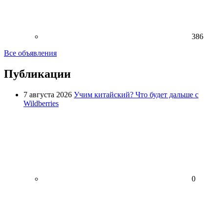
386
Все объявления
Публикации
7 августа 2026
Учим китайский? Что будет дальше с
Wildberries
0