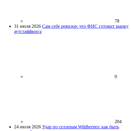
78
31 июля 2026
Сам себе ревизор: что ФНС готовит рынку
аутстаффинга
0
204
24 июля 2026
Удар по селлерам Wildberries: как быть