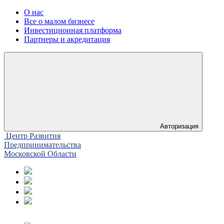
О нас
Все о малом бизнесе
Инвестиционная платформа
Партнеры и акредитация
Авторизация
Центр Развития
Предпринимательства
Московской Области