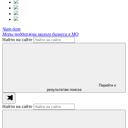
Чат-бот
Меры поддержки малого бизнеса в МО
Найти на сайте
Перейти к
результатам поиска
Найти на сайте