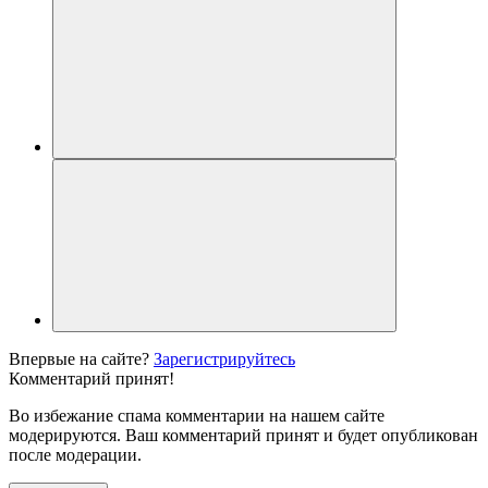
Впервые на сайте?
Зарегистрируйтесь
Комментарий принят!
Во избежание спама комментарии на нашем сайте
модерируются. Ваш комментарий принят и будет опубликован
после модерации.