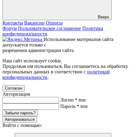
Вверх
Контакты
Вакансии
Опросы
Форум
Пользовательское соглашение
Политика
конфиденциальности
Использование материалов сайта
допускается только с
разрешения администрации сайта
Наш сайт использует cookie.
Продолжая им пользоваться, Вы соглашаетесь на обработку
персональных данных в соответствии с
политикой
конфиденциальности
.
Согласен
Авторизация
Логин
*
true
Пароль
*
true
Забыли пароль?
Авторизоваться
Войти с помощью: