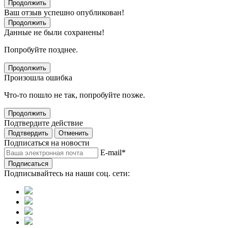
Продолжить
Ваш отзыв успешно опубликован!
Продолжить
Данные не были сохранены!
Попробуйте позднее.
Продолжить
Произошла ошибка
Что-то пошло не так, попробуйте позже.
Продолжить
Подтвердите действие
Подтвердить
Отменить
Подписаться на новости
E-mail
*
Подписаться
Подписывайтесь на наши соц. сети: