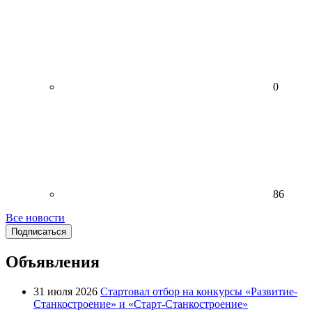
0
86
Все новости
Подписаться
Объявления
31 июля 2026
Стартовал отбор на конкурсы «Развитие-
Станкостроение» и «Старт-Станкостроение»