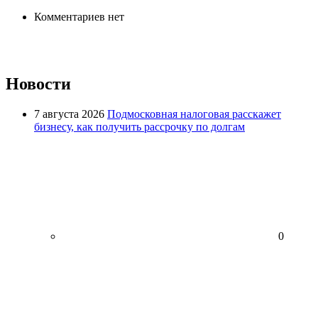
Комментариев нет
Новости
7 августа 2026
Подмосковная налоговая расскажет
бизнесу, как получить рассрочку по долгам
0