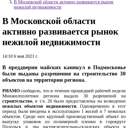
В Московской области активно развивается рынок
нежилой недвижимости
В Московской области
активно развивается рынок
нежилой недвижимости
14:10 6 мая 2021 г.
В преддверии майских каникул в Подмосковье
были выданы разрешения на строительство 30
объектов на территории региона.
РИАМО
сообщило, что в течение прошедшей рабочей недели
Минжилполитики региона выдало 30 разрешений на
строительство
, в т.ч. 26 были предоставлены на возведение
нежилых объектов недвижимости
. Одновременно в этот
период были введены в эксплуатацию 1 жилой и 7 нежилых
объектов. Среди них крупный производственный объект по
выпуску упаковок из полимерной пленки в горокруге
Подольск и два распределительно-складских объекта в