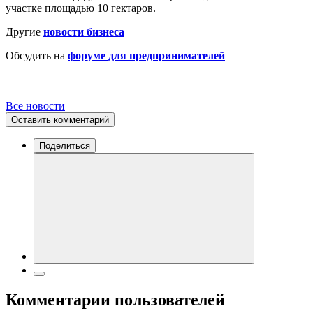
участке площадью 10 гектаров.
Другие
новости бизнеса
Обсудить на
форуме для предпринимателей
Все новости
Оставить комментарий
Поделиться
Комментарии пользователей