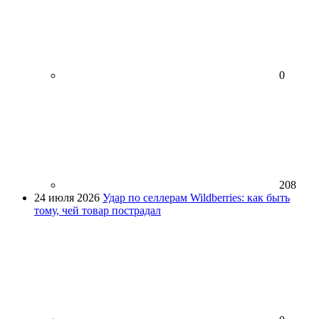
0
208
24 июля 2026
Удар по селлерам Wildberries: как быть
тому, чей товар пострадал