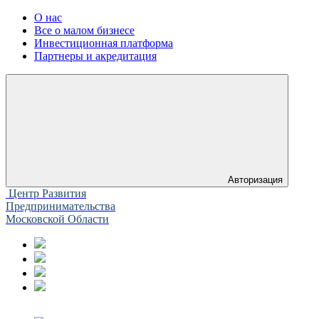
О нас
Все о малом бизнесе
Инвестиционная платформа
Партнеры и акредитация
Авторизация
Центр Развития
Предпринимательства
Московской Области