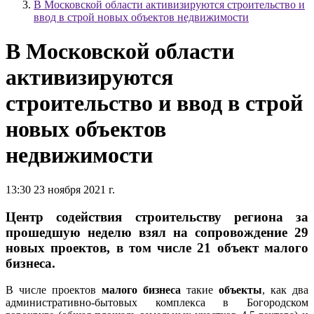
В Московской области активизируются строительство и
ввод в строй новых объектов недвижимости
В Московской области
активизируются
строительство и ввод в строй
новых объектов
недвижимости
13:30 23 ноября 2021 г.
Центр содействия строительству региона за
прошедшую неделю взял на сопровождение 29
новых проектов, в том числе 21 объект малого
бизнеса.
В числе проектов
малого бизнеса
такие
объекты
, как два
административно-бытовых комплекса в Богородском