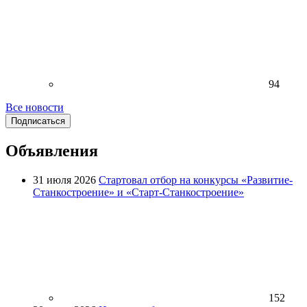
94
Все новости
Подписаться
Объявления
31 июля 2026
Стартовал отбор на конкурсы «Развитие-
Станкостроение» и «Старт-Станкостроение»
152