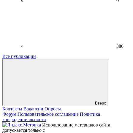
0
386
Все публикации
Вверх
Контакты
Вакансии
Опросы
Форум
Пользовательское соглашение
Политика
конфиденциальности
Использование материалов сайта
допускается только с