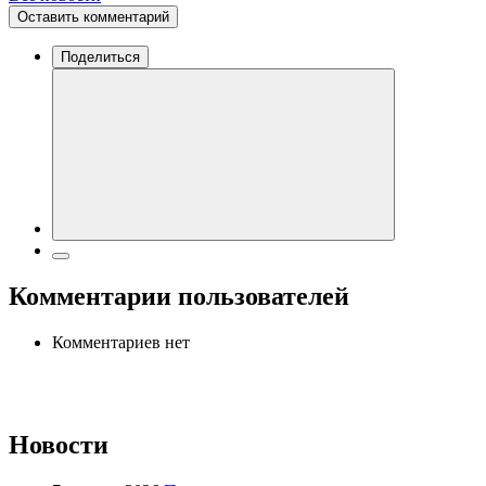
Оставить комментарий
Поделиться
Комментарии пользователей
Комментариев нет
Новости