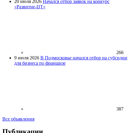
20 июля 2026
Начался отбор заявок на конкурс
«Развитие-ЦТ»
266
9 июля 2026
В Подмосковье начался отбор на субсидии
для бизнеса по франшизе
387
Все объявления
Публикации