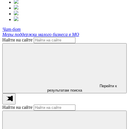
Чат-бот
Меры поддержки малого бизнеса в МО
Найти на сайте
Перейти к
результатам поиска
Найти на сайте