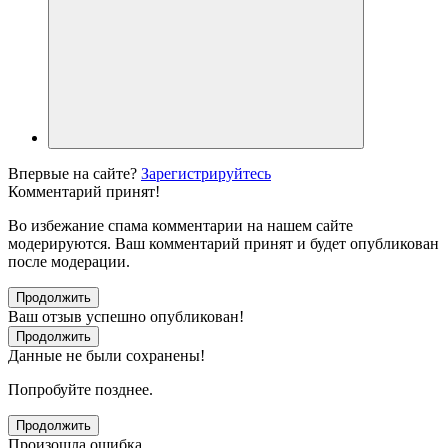
Впервые на сайте?
Зарегистрируйтесь
Комментарий принят!
Во избежание спама комментарии на нашем сайте
модерируются. Ваш комментарий принят и будет опубликован
после модерации.
Продолжить
Ваш отзыв успешно опубликован!
Продолжить
Данные не были сохранены!
Попробуйте позднее.
Продолжить
Произошла ошибка