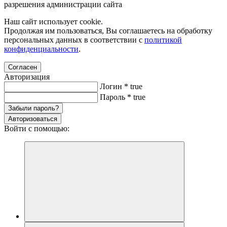
разрешения администрации сайта
Наш сайт использует cookie.
Продолжая им пользоваться, Вы соглашаетесь на обработку
персональных данных в соответствии с
политикой
конфиденциальности
.
Согласен
Авторизация
Логин
*
true
Пароль
*
true
Забыли пароль?
Авторизоваться
Войти с помощью: