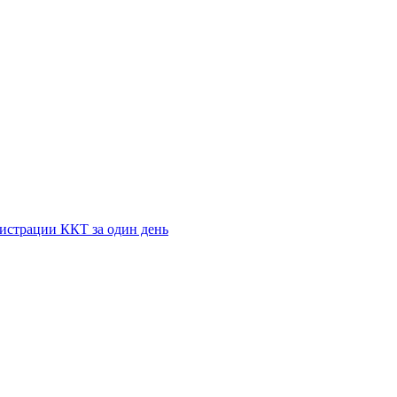
истрации ККТ за один день