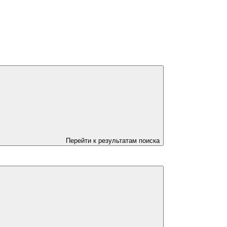
Перейти к результатам поиска