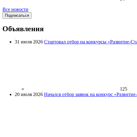
Все новости
Подписаться
Объявления
31 июля 2026
Стартовал отбор на конкурсы «Развитие-Ст
125
20 июля 2026
Начался отбор заявок на конкурс «Развити