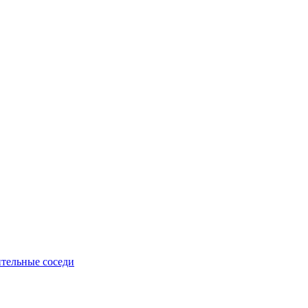
тельные соседи