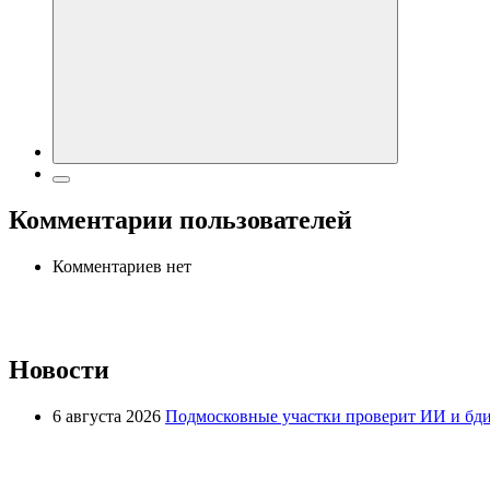
Комментарии пользователей
Комментариев нет
Новости
6 августа 2026
Подмосковные участки проверит ИИ и бди