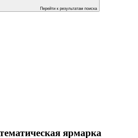
Перейти к результатам поиска
 тематическая ярмарка