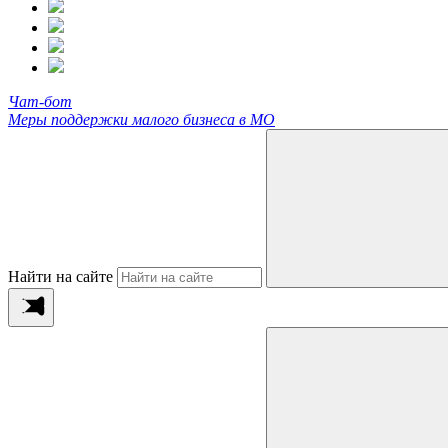
Чат-бот
Меры поддержки малого бизнеса в МО
Найти на сайте