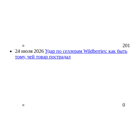
201
24 июля 2026
Удар по селлерам Wildberries: как быть
тому, чей товар пострадал
0