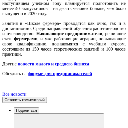
наступившем учебном году планируется подготовить не
менее 40 выпускников – на десять человек больше, чем было
выпущено в 2020 году.
Занятия в «Школе фермера» проводятся как очно, так и в
дистанционно. Среди направлений обучения растениеводство
и пчеловодство.
Начинающие предприниматели
, решившие
стать
фермерами
, и уже работающие аграрии, повышающие
свою квалификацию, познакомятся с учебным курсом,
состоящим из 150 часов теоретических занятий и 100 часов
практики.
Другие
новости малого и среднего бизнеса
Обсудить на
форуме для предпринимателей
Все новости
Оставить комментарий
Поделиться