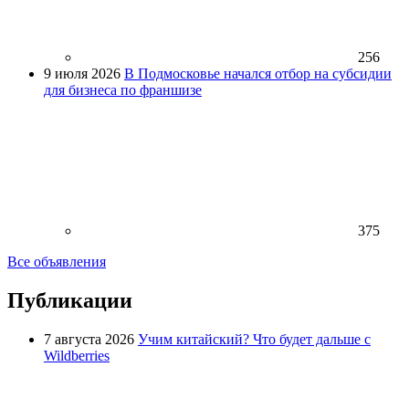
256
9 июля 2026
В Подмосковье начался отбор на субсидии
для бизнеса по франшизе
375
Все объявления
Публикации
7 августа 2026
Учим китайский? Что будет дальше с
Wildberries