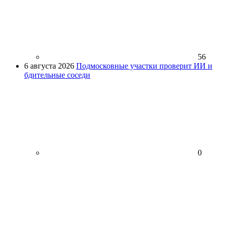
56
6 августа 2026
Подмосковные участки проверит ИИ и
бдительные соседи
0