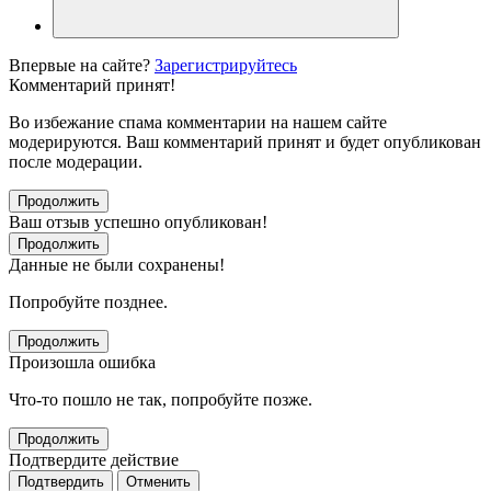
Впервые на сайте?
Зарегистрируйтесь
Комментарий принят!
Во избежание спама комментарии на нашем сайте
модерируются. Ваш комментарий принят и будет опубликован
после модерации.
Продолжить
Ваш отзыв успешно опубликован!
Продолжить
Данные не были сохранены!
Попробуйте позднее.
Продолжить
Произошла ошибка
Что-то пошло не так, попробуйте позже.
Продолжить
Подтвердите действие
Подтвердить
Отменить