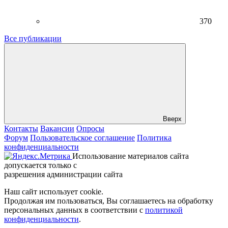
370
Все публикации
Вверх
Контакты
Вакансии
Опросы
Форум
Пользовательское соглашение
Политика
конфиденциальности
Использование материалов сайта
допускается только с
разрешения администрации сайта
Наш сайт использует cookie.
Продолжая им пользоваться, Вы соглашаетесь на обработку
персональных данных в соответствии с
политикой
конфиденциальности
.