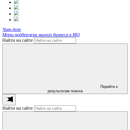
Чат-бот
Меры поддержки малого бизнеса в МО
Найти на сайте
Перейти к
результатам поиска
Найти на сайте