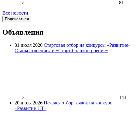
81
Все новости
Подписаться
Объявления
31 июля 2026
Стартовал отбор на конкурсы «Развитие-
Станкостроение» и «Старт-Станкостроение»
143
20 июля 2026
Начался отбор заявок на конкурс
«Развитие-ЦТ»