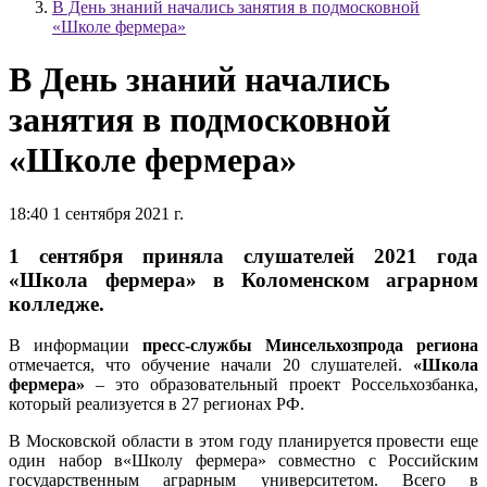
В День знаний начались занятия в подмосковной
«Школе фермера»
В День знаний начались
занятия в подмосковной
«Школе фермера»
18:40 1 сентября 2021 г.
1 сентября приняла слушателей 2021 года
«Школа фермера» в Коломенском аграрном
колледже.
В информации
пресс-службы Минсельхозпрода региона
отмечается, что обучение начали 20 слушателей.
«Школа
фермера»
– это образовательный проект Россельхозбанка,
который реализуется в 27 регионах РФ.
В Московской области в этом году планируется провести еще
один набор в«Школу фермера» совместно с Российским
государственным аграрным университетом. Всего в