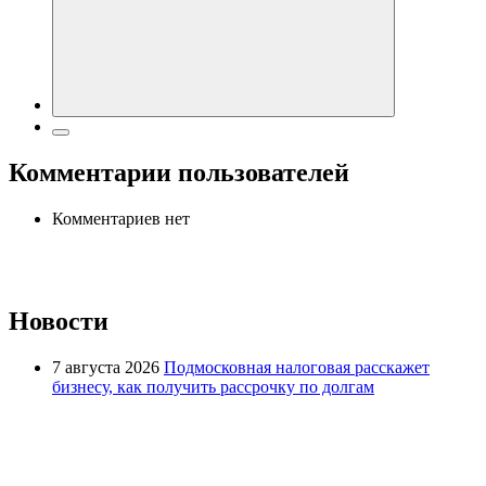
Комментарии пользователей
Комментариев нет
Новости
7 августа 2026
Подмосковная налоговая расскажет
бизнесу, как получить рассрочку по долгам