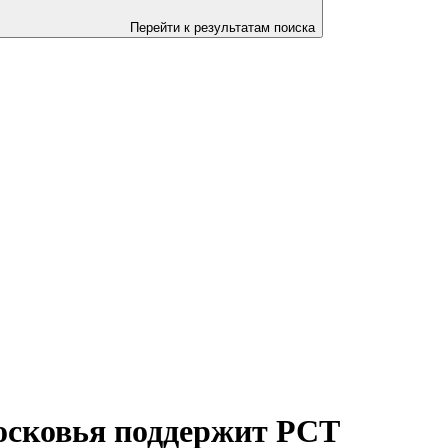
Перейти к результатам поиска
осковья поддержит РСТ