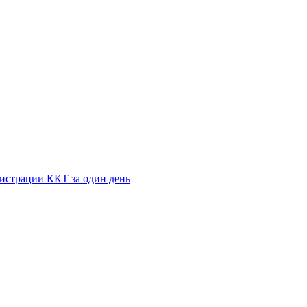
истрации ККТ за один день