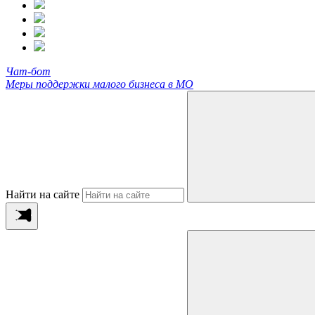
Чат-бот
Меры поддержки малого бизнеса в МО
Найти на сайте