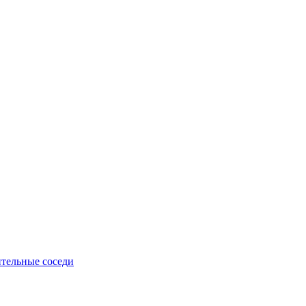
тельные соседи