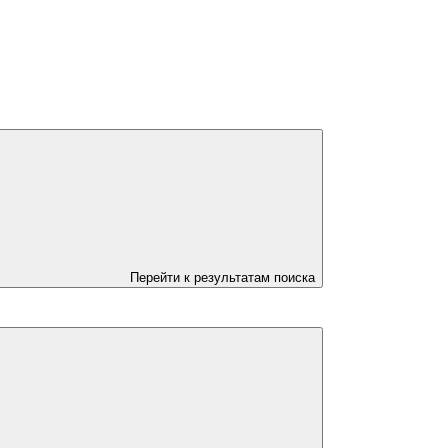
Перейти к результатам поиска