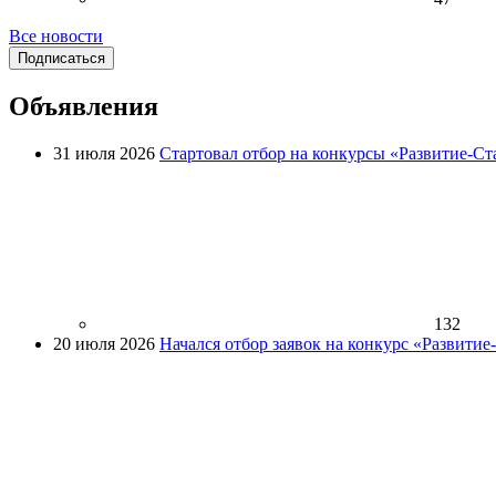
Все новости
Подписаться
Объявления
31 июля 2026
Стартовал отбор на конкурсы «Развитие-Ст
132
20 июля 2026
Начался отбор заявок на конкурс «Развити