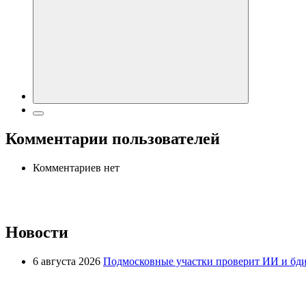
Комментарии пользователей
Комментариев нет
Новости
6 августа 2026
Подмосковные участки проверит ИИ и бди