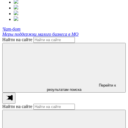
Чат-бот
Меры поддержки малого бизнеса в МО
Найти на сайте
Перейти к
результатам поиска
Найти на сайте