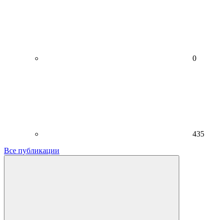
0
435
Все публикации