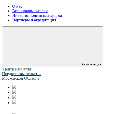
О нас
Все о малом бизнесе
Инвестиционная платформа
Партнеры и акредитация
Авторизация
Центр Развития
Предпринимательства
Московской Области