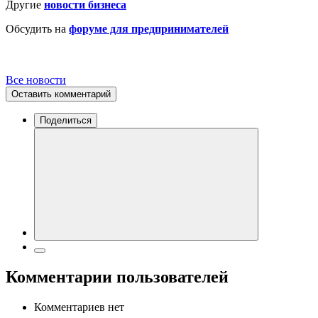
Другие
новости бизнеса
Обсудить на
форуме для предпринимателей
Все новости
Оставить комментарий
Поделиться
Комментарии пользователей
Комментариев нет