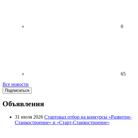
0
65
Все новости
Подписаться
Объявления
31 июля 2026
Стартовал отбор на конкурсы «Развитие-
Станкостроение» и «Старт-Станкостроение»