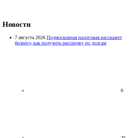
Новости
7 августа 2026
Подмосковная налоговая расскажет
бизнесу, как получить рассрочку по долгам
0
25