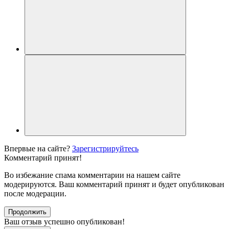
Впервые на сайте?
Зарегистрируйтесь
Комментарий принят!
Во избежание спама комментарии на нашем сайте
модерируются. Ваш комментарий принят и будет опубликован
после модерации.
Продолжить
Ваш отзыв успешно опубликован!