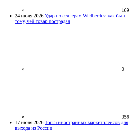
189
24 июля 2026
Удар по селлерам Wildberries: как быть
тому, чей товар пострадал
0
356
17 июля 2026
Топ-5 иностранных маркетплейсов для
выхода из России