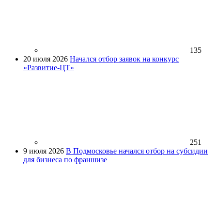
135
20 июля 2026
Начался отбор заявок на конкурс
«Развитие-ЦТ»
251
9 июля 2026
В Подмосковье начался отбор на субсидии
для бизнеса по франшизе