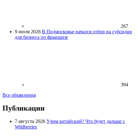
267
9 июля 2026
В Подмосковье начался отбор на субсидии
для бизнеса по франшизе
394
Все объявления
Публикации
7 августа 2026
Учим китайский? Что будет дальше с
Wildberries