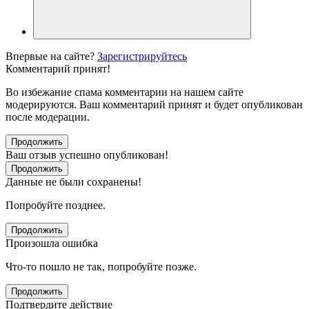
Впервые на сайте?
Зарегистрируйтесь
Комментарий принят!
Во избежание спама комментарии на нашем сайте
модерируются. Ваш комментарий принят и будет опубликован
после модерации.
Продолжить
Ваш отзыв успешно опубликован!
Продолжить
Данные не были сохранены!
Попробуйте позднее.
Продолжить
Произошла ошибка
Что-то пошло не так, попробуйте позже.
Продолжить
Подтвердите действие