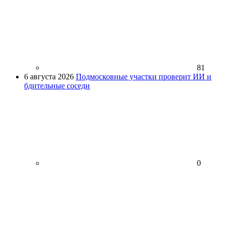
81
6 августа 2026
Подмосковные участки проверит ИИ и
бдительные соседи
0