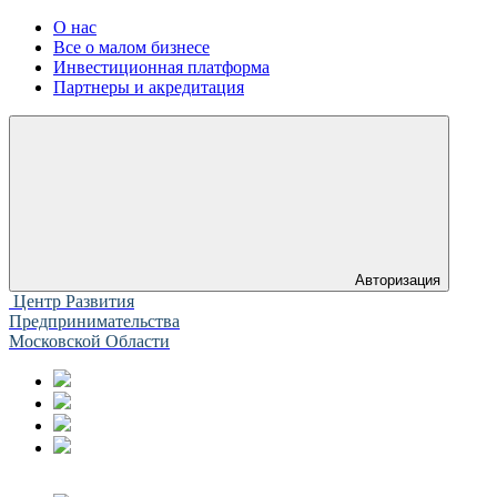
О нас
Все о малом бизнесе
Инвестиционная платформа
Партнеры и акредитация
Авторизация
Центр Развития
Предпринимательства
Московской Области