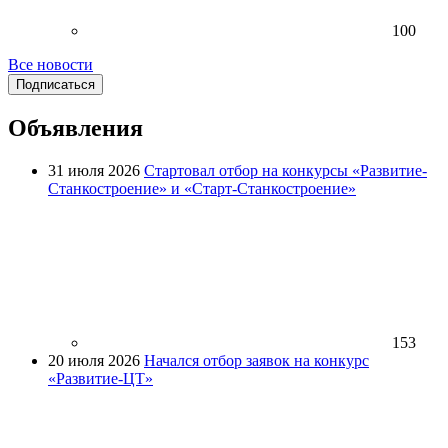
100
Все новости
Подписаться
Объявления
31 июля 2026
Стартовал отбор на конкурсы «Развитие-
Станкостроение» и «Старт-Станкостроение»
153
20 июля 2026
Начался отбор заявок на конкурс
«Развитие-ЦТ»