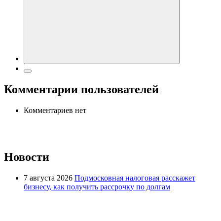
Комментарии пользователей
Комментариев нет
Новости
7 августа 2026
Подмосковная налоговая расскажет
бизнесу, как получить рассрочку по долгам