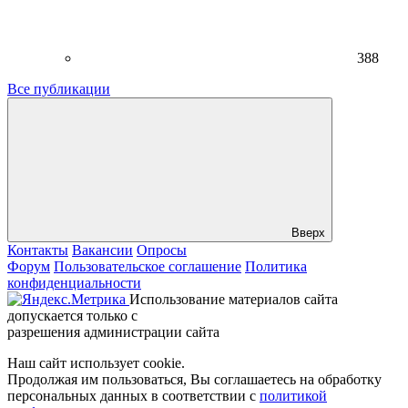
388
Все публикации
Вверх
Контакты
Вакансии
Опросы
Форум
Пользовательское соглашение
Политика
конфиденциальности
Использование материалов сайта
допускается только с
разрешения администрации сайта
Наш сайт использует cookie.
Продолжая им пользоваться, Вы соглашаетесь на обработку
персональных данных в соответствии с
политикой