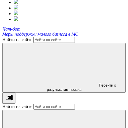
Чат-бот
Меры поддержки малого бизнеса в МО
Найти на сайте
Перейти к
результатам поиска
Найти на сайте