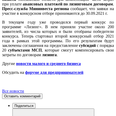
при уплате
авансовых платежей по лизинговым договорам
.
Пресс-служба Мининвеста региона
сообщает, что заявки на
участие в конкурсном отборе принимаются до 30.09.2021 г.
В текущем году уже проводился первый конкурс по
программе «Лизинг». В нем приняли участие около 200
заявителей, из числа которых и были отобраны победители
конкурса. Теперь стартовал второй конкурсный отбор 2021
года в рамках этой программы. По его результатам будут
заключены соглашения на предоставление
субсидий
с порядка
20
субъектами МСП
, которые смогут компенсировать свои
затраты по договорам
лизинга
.
Другие
новости малого и среднего бизнеса
Обсудить на
форуме для предпринимателей
Все новости
Оставить комментарий
Поделиться