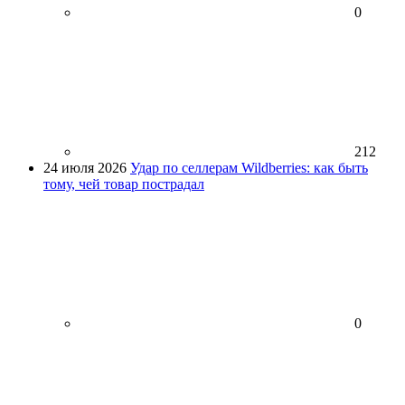
0
212
24 июля 2026
Удар по селлерам Wildberries: как быть
тому, чей товар пострадал
0