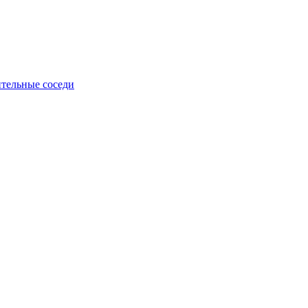
тельные соседи