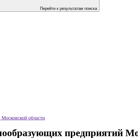
Перейти к результатам поиска
 Московской области
мообразующих предприятий Мо