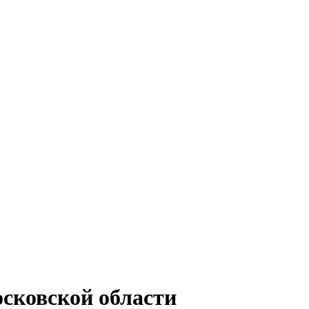
сковской области