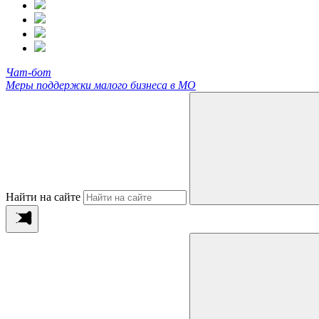
Чат-бот
Меры поддержки малого бизнеса в МО
Найти на сайте