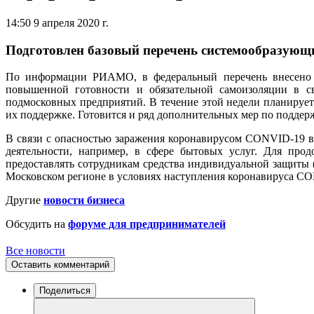
14:50 9 апреля 2020 г.
Подготовлен базовый перечень системообразующи
По информации РИАМО, в федеральный перечень внесено 6
повышенной готовности и обязательной самоизоляции в с
подмосковных предприятий. В течение этой недели планируе
их поддержке. Готовится и ряд дополнительных мер по подде
В связи с опасностью заражения коронавирусом CONVID-19 в
деятельности, например, в сфере бытовых услуг. Для про
предоставлять сотрудникам средства индивидуальной защиты (
Московском регионе в условиях наступления коронавируса CON
Другие
новости бизнеса
Обсудить на
форуме для предпринимателей
Все новости
Оставить комментарий
Поделиться