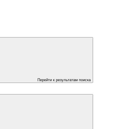
Перейти к результатам поиска