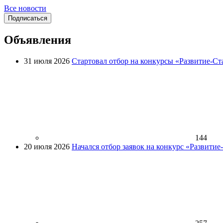
Все новости
Подписаться
Объявления
31 июля 2026
Стартовал отбор на конкурсы «Развитие-Ст
144
20 июля 2026
Начался отбор заявок на конкурс «Развити