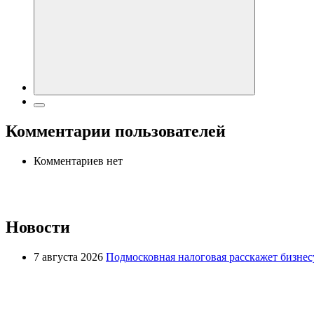
Комментарии пользователей
Комментариев нет
Новости
7 августа 2026
Подмосковная налоговая расскажет бизнесу