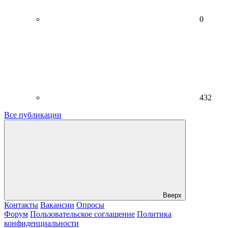
0
432
Все публикации
Вверх
Контакты
Вакансии
Опросы
Форум
Пользовательское соглашение
Политика
конфиденциальности