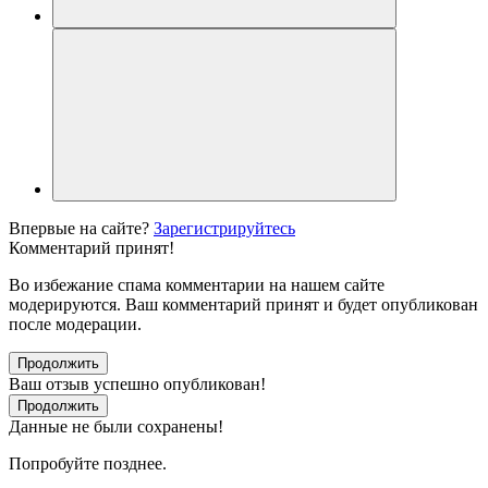
Впервые на сайте?
Зарегистрируйтесь
Комментарий принят!
Во избежание спама комментарии на нашем сайте
модерируются. Ваш комментарий принят и будет опубликован
после модерации.
Продолжить
Ваш отзыв успешно опубликован!
Продолжить
Данные не были сохранены!
Попробуйте позднее.