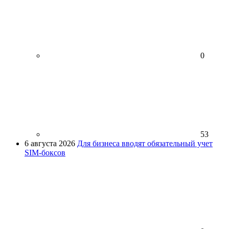
0
53
6 августа 2026
Для бизнеса вводят обязательный учет
SIM-боксов