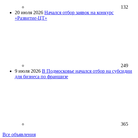
132
20 июля 2026
Начался отбор заявок на конкурс
«Развитие-ЦТ»
249
9 июля 2026
В Подмосковье начался отбор на субсидии
для бизнеса по франшизе
365
Все объявления