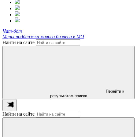
Чат-бот
Меры поддержки малого бизнеса в МО
Найти на сайте
Перейти к
результатам поиска
Найти на сайте