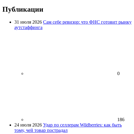
Публикации
31 июля 2026
Сам себе ревизор: что ФНС готовит рынку
аутстаффинга
0
186
24 июля 2026
Удар по селлерам Wildberries: как быть
тому, чей товар пострадал