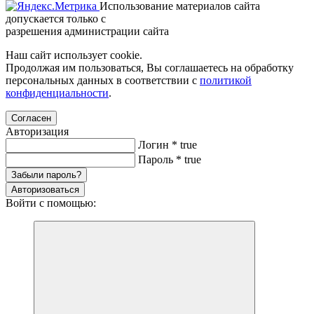
Использование материалов сайта
допускается только с
разрешения администрации сайта
Наш сайт использует cookie.
Продолжая им пользоваться, Вы соглашаетесь на обработку
персональных данных в соответствии с
политикой
конфиденциальности
.
Согласен
Авторизация
Логин
*
true
Пароль
*
true
Забыли пароль?
Авторизоваться
Войти с помощью: