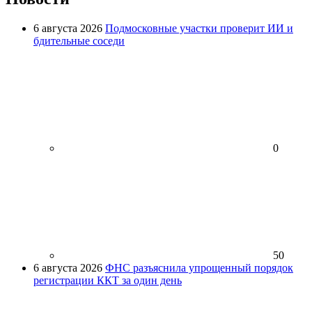
6 августа 2026
Подмосковные участки проверит ИИ и
бдительные соседи
0
50
6 августа 2026
ФНС разъяснила упрощенный порядок
регистрации ККТ за один день