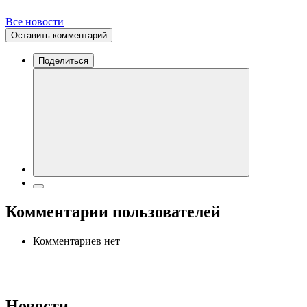
Все новости
Оставить комментарий
Поделиться
Комментарии пользователей
Комментариев нет
Новости