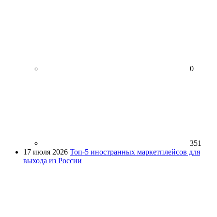
0
351
17 июля 2026
Топ-5 иностранных маркетплейсов для
выхода из России