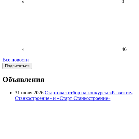
0
46
Все новости
Подписаться
Объявления
31 июля 2026
Стартовал отбор на конкурсы «Развитие-
Станкостроение» и «Старт-Станкостроение»