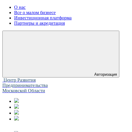
О нас
Все о малом бизнесе
Инвестиционная платформа
Партнеры и акредитация
Авторизация
Центр Развития
Предпринимательства
Московской Области