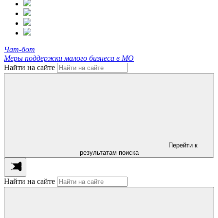
Чат-бот
Меры поддержки малого бизнеса в МО
Найти на сайте
Перейти к
результатам поиска
Найти на сайте