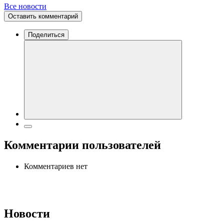
Все новости
Оставить комментарий
Поделиться
Комментарии пользователей
Комментариев нет
Новости