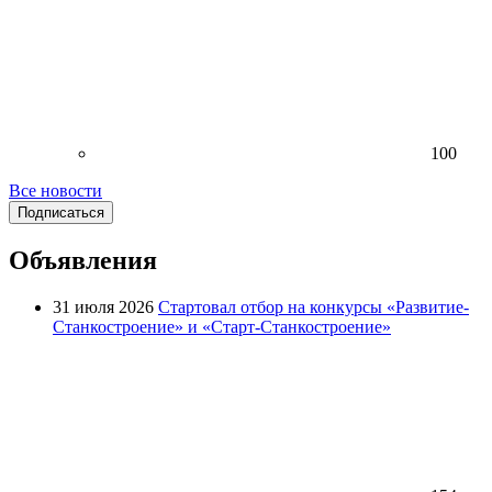
100
Все новости
Подписаться
Объявления
31 июля 2026
Стартовал отбор на конкурсы «Развитие-
Станкостроение» и «Старт-Станкостроение»