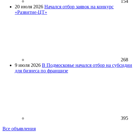
154
20 июля 2026
Начался отбор заявок на конкурс
«Развитие-ЦТ»
268
9 июля 2026
В Подмосковье начался отбор на субсидии
для бизнеса по франшизе
395
Все объявления