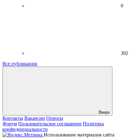
0
392
Все публикации
Вверх
Контакты
Вакансии
Опросы
Форум
Пользовательское соглашение
Политика
конфиденциальности
Использование материалов сайта