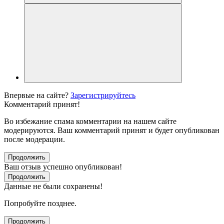
Впервые на сайте?
Зарегистрируйтесь
Комментарий принят!
Во избежание спама комментарии на нашем сайте
модерируются. Ваш комментарий принят и будет опубликован
после модерации.
Продолжить
Ваш отзыв успешно опубликован!
Продолжить
Данные не были сохранены!
Попробуйте позднее.
Продолжить