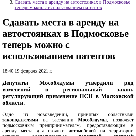
Сдавать места в аренду на автостоянках в Подмосковье
теперь можно с использованием патентов
Сдавать места в аренду на
автостоянках в Подмосковье
теперь можно с
использованием патентов
18:40 19 февраля 2021 г.
Депутаты Мособлдумы утвердили ряд
изменений в региональный закон,
регулирующий применение ПСН в Московской
области.
Одно из нововведений, принятых областными
законодателями
на заседании
Мособлдумы
, позволяет
подмосковным предпринимателям, предоставляющим в
аренду места для стоянки автомобилей на территории