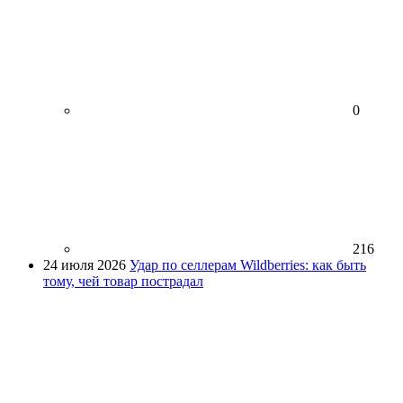
0
216
24 июля 2026
Удар по селлерам Wildberries: как быть
тому, чей товар пострадал