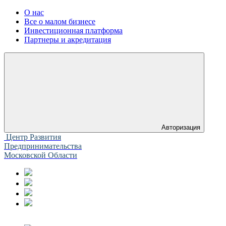
О нас
Все о малом бизнесе
Инвестиционная платформа
Партнеры и акредитация
Авторизация
Центр Развития
Предпринимательства
Московской Области