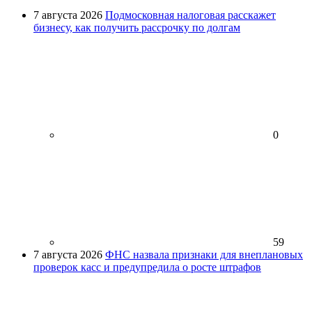
7 августа 2026
Подмосковная налоговая расскажет
бизнесу, как получить рассрочку по долгам
0
59
7 августа 2026
ФНС назвала признаки для внеплановых
проверок касс и предупредила о росте штрафов