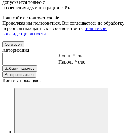
допускается только с
разрешения администрации сайта
Наш сайт использует cookie.
Продолжая им пользоваться, Вы соглашаетесь на обработку
персональных данных в соответствии с
политикой
конфиденциальности
.
Согласен
Авторизация
Логин
*
true
Пароль
*
true
Забыли пароль?
Авторизоваться
Войти с помощью: