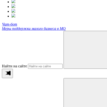
Чат-бот
Меры поддержки малого бизнеса в МО
Найти на сайте