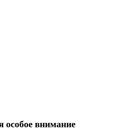
я особое внимание