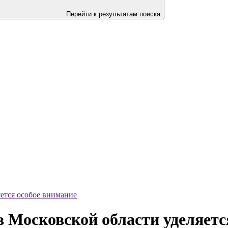
Перейти к результатам поиска
яется особое внимание
в Московской области уделяетс