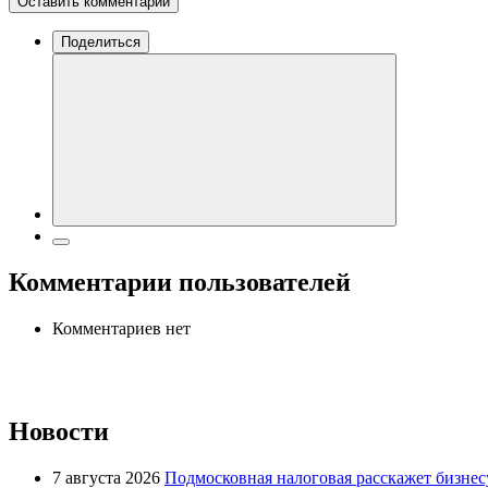
Оставить комментарий
Поделиться
Комментарии пользователей
Комментариев нет
Новости
7 августа 2026
Подмосковная налоговая расскажет бизнесу