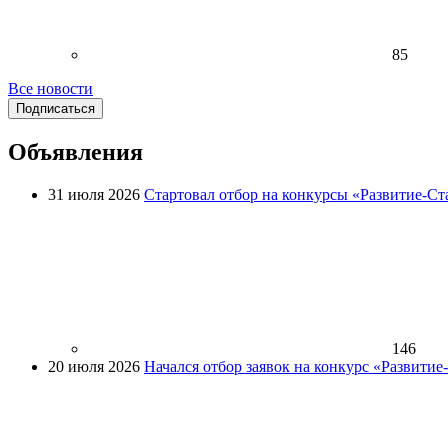
85
Все новости
Подписаться
Объявления
31 июля 2026
Стартовал отбор на конкурсы «Развитие-Ст
146
20 июля 2026
Начался отбор заявок на конкурс «Развити