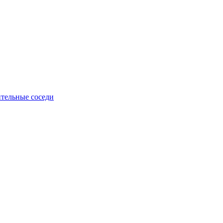
тельные соседи