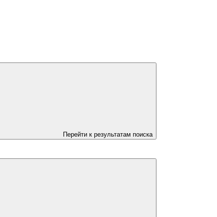
Перейти к результатам поиска