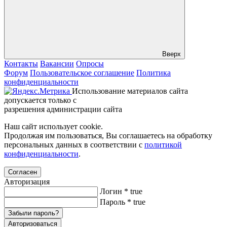
Вверх
Контакты
Вакансии
Опросы
Форум
Пользовательское соглашение
Политика
конфиденциальности
Использование материалов сайта
допускается только с
разрешения администрации сайта
Наш сайт использует cookie.
Продолжая им пользоваться, Вы соглашаетесь на обработку
персональных данных в соответствии с
политикой
конфиденциальности
.
Согласен
Авторизация
Логин
*
true
Пароль
*
true
Забыли пароль?
Авторизоваться