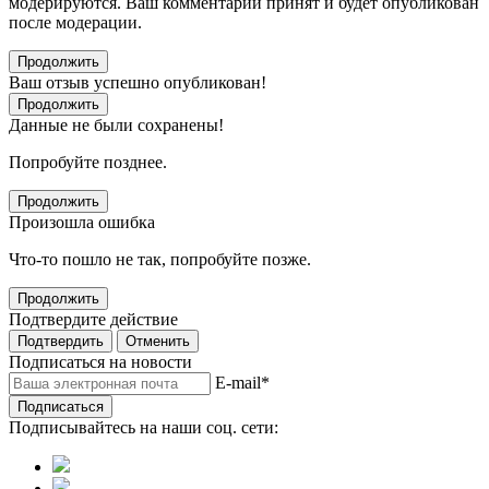
модерируются. Ваш комментарий принят и будет опубликован
после модерации.
Продолжить
Ваш отзыв успешно опубликован!
Продолжить
Данные не были сохранены!
Попробуйте позднее.
Продолжить
Произошла ошибка
Что-то пошло не так, попробуйте позже.
Продолжить
Подтвердите действие
Подтвердить
Отменить
Подписаться на новости
E-mail
*
Подписаться
Подписывайтесь на наши соц. сети: