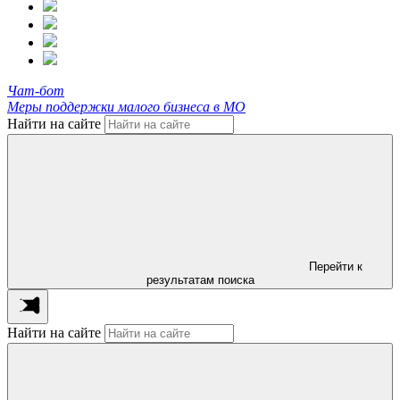
Чат-бот
Меры поддержки малого бизнеса в МО
Найти на сайте
Перейти к
результатам поиска
Найти на сайте