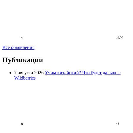
374
Все объявления
Публикации
7 августа 2026
Учим китайский? Что будет дальше с
Wildberries
0