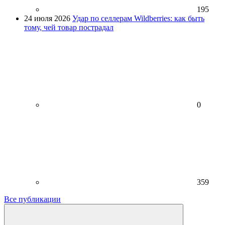
195
24 июля 2026
Удар по селлерам Wildberries: как быть
тому, чей товар пострадал
0
359
Все публикации