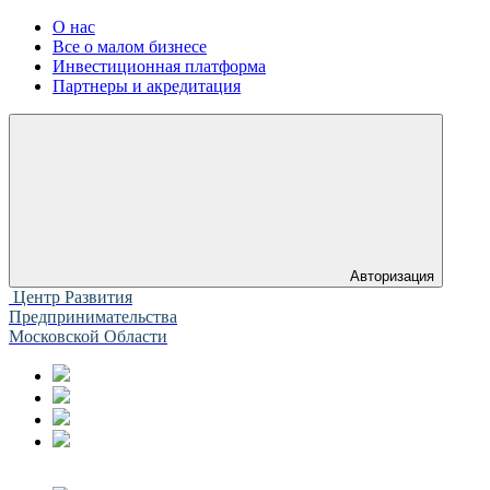
О нас
Все о малом бизнесе
Инвестиционная платформа
Партнеры и акредитация
Авторизация
Центр Развития
Предпринимательства
Московской Области