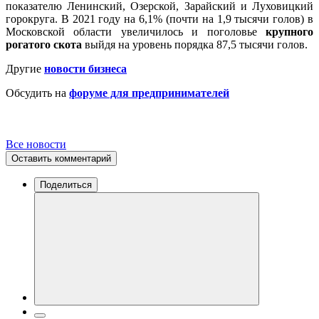
показателю Ленинский, Озерской, Зарайский и Луховицкий
горокруга. В 2021 году на 6,1% (почти на 1,9 тысячи голов) в
Московской области увеличилось и поголовье
крупного
рогатого скота
выйдя на уровень порядка 87,5 тысячи голов.
Другие
новости бизнеса
Обсудить на
форуме для предпринимателей
Все новости
Оставить комментарий
Поделиться