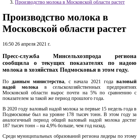
Производство молока в Московской области растет
Производство молока в
Московской области растет
16:50 26 апреля 2021 г.
Пресс-служба Минсельхозпрода региона
сообщила о текущих показателях по надою
молока в хозяйствах Подмосковья в этом году.
По
данным министерства
, с начала 2021 года
валовый
надой молока
в сельскохозяйственных предприятиях
Московской области вырос почти на 5% по сравнению с
показателем за такой же период прошлого года.
В 2020 году валовый надой молока за первые 15 недель года в
Подмосковье был на уровне 178 тысяч тонн. В этом году за
аналогичный период общий валовый надой молока достиг
187 тысяч тонн – на 4,9% больше, чем год назад.
Среди муниципальных образований региона лидеры по этому