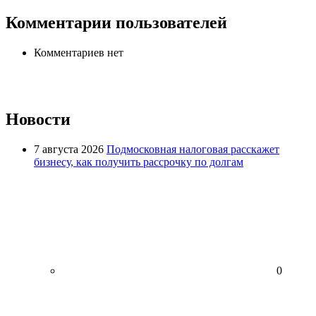
Комментарии пользователей
Комментариев нет
Новости
7 августа 2026
Подмосковная налоговая расскажет
бизнесу, как получить рассрочку по долгам
0