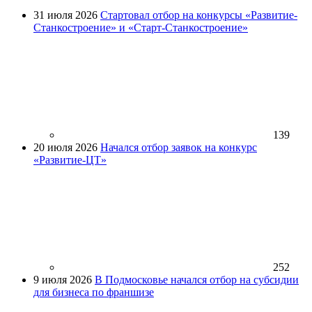
31 июля 2026
Стартовал отбор на конкурсы «Развитие-
Станкостроение» и «Старт-Станкостроение»
139
20 июля 2026
Начался отбор заявок на конкурс
«Развитие-ЦТ»
252
9 июля 2026
В Подмосковье начался отбор на субсидии
для бизнеса по франшизе