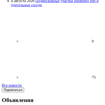
6 августа 2026
Подмосковные участки проверит ИИ и
бдительные соседи
0
75
Все новости
Подписаться
Объявления