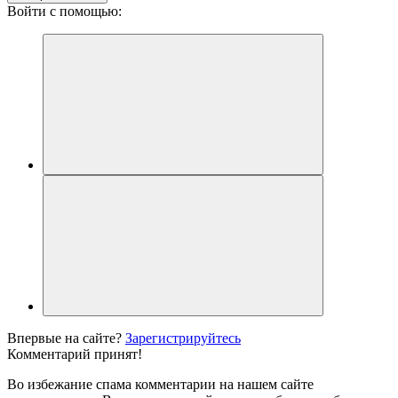
Войти с помощью:
Впервые на сайте?
Зарегистрируйтесь
Комментарий принят!
Во избежание спама комментарии на нашем сайте