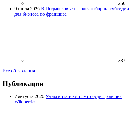
266
9 июля 2026
В Подмосковье начался отбор на субсидии
для бизнеса по франшизе
387
Все объявления
Публикации
7 августа 2026
Учим китайский? Что будет дальше с
Wildberries