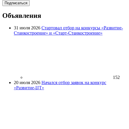
Подписаться
Объявления
31 июля 2026
Стартовал отбор на конкурсы «Развитие-
Станкостроение» и «Старт-Станкостроение»
152
20 июля 2026
Начался отбор заявок на конкурс
«Развитие-ЦТ»