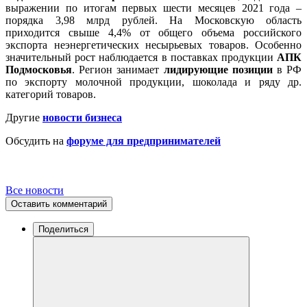
выражении по итогам первых шести месяцев 2021 года –
порядка 3,98 млрд рублей. На Московскую область
приходится свыше 4,4% от общего объема российского
экспорта неэнергетических несырьевых товаров. Особенно
значительный рост наблюдается в поставках продукции
АПК
Подмосковья
. Регион занимает
лидирующие позиции
в РФ
по экспорту молочной продукции, шоколада и ряду др.
категорий товаров.
Другие
новости бизнеса
Обсудить на
форуме для предпринимателей
Все новости
Оставить комментарий
Поделиться