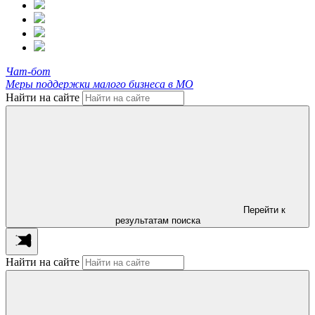
Чат-бот
Меры поддержки малого бизнеса в МО
Найти на сайте
Перейти к
результатам поиска
Найти на сайте