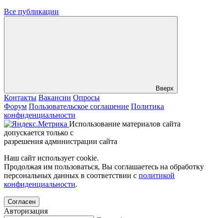
Все публикации
Вверх
Контакты
Вакансии
Опросы
Форум
Пользовательское соглашение
Политика
конфиденциальности
Использование материалов сайта
допускается только с
разрешения администрации сайта
Наш сайт использует cookie.
Продолжая им пользоваться, Вы соглашаетесь на обработку
персональных данных в соответствии с
политикой
конфиденциальности
.
Согласен
Авторизация