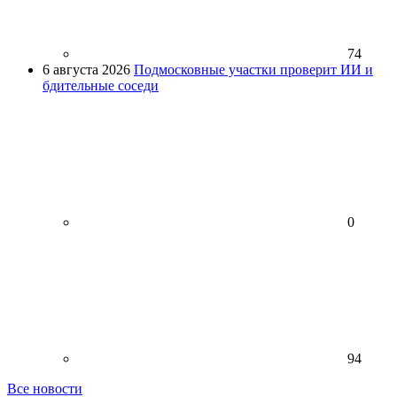
74
6 августа 2026
Подмосковные участки проверит ИИ и
бдительные соседи
0
94
Все новости