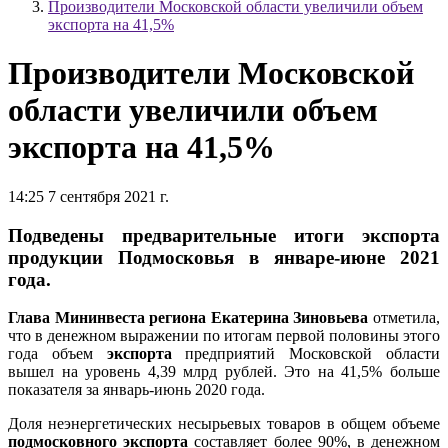
Производители Московской области увеличили объем
экспорта на 41,5%
Производители Московской
области увеличили объем
экспорта на 41,5%
14:25 7 сентября 2021 г.
Подведены предварительные итоги экспорта
продукции Подмосковья в январе-июне 2021
года.
Глава Мининвеста региона Екатерина Зиновьева
отметила,
что в денежном выражении по итогам первой половины этого
года объем
экспорта
предприятий Московской области
вышел на уровень 4,39 млрд рублей. Это на 41,5% больше
показателя за январь-июнь 2020 года.
Доля неэнергетических несырьевых товаров в общем объеме
подмосковного экспорта
составляет более 90%, в денежном