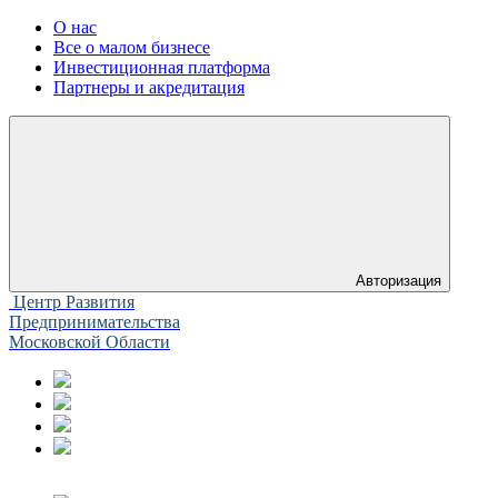
О нас
Все о малом бизнесе
Инвестиционная платформа
Партнеры и акредитация
Авторизация
Центр Развития
Предпринимательства
Московской Области