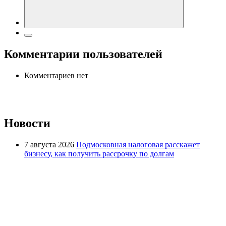
Комментарии пользователей
Комментариев нет
Новости
7 августа 2026
Подмосковная налоговая расскажет
бизнесу, как получить рассрочку по долгам