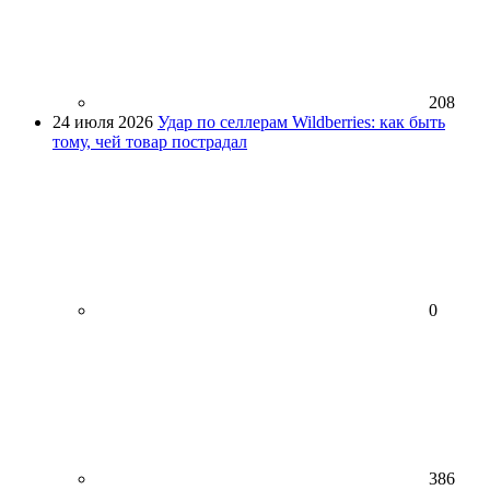
208
24 июля 2026
Удар по селлерам Wildberries: как быть
тому, чей товар пострадал
0
386