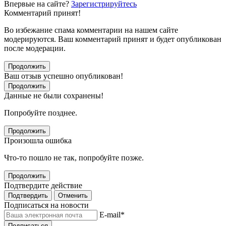
Впервые на сайте?
Зарегистрируйтесь
Комментарий принят!
Во избежание спама комментарии на нашем сайте
модерируются. Ваш комментарий принят и будет опубликован
после модерации.
Продолжить
Ваш отзыв успешно опубликован!
Продолжить
Данные не были сохранены!
Попробуйте позднее.
Продолжить
Произошла ошибка
Что-то пошло не так, попробуйте позже.
Продолжить
Подтвердите действие
Подтвердить
Отменить
Подписаться на новости
E-mail
*
Подписаться