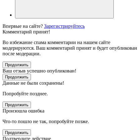
Впервые на сайте?
Зарегистрируйтесь
Комментарий принят!
Во избежание спама комментарии на нашем сайте
модерируются. Ваш комментарий принят и будет опубликован
после модерации.
Продолжить
Ваш отзыв успешно опубликован!
Продолжить
Данные не были сохранены!
Попробуйте позднее.
Продолжить
Произошла ошибка
Что-то пошло не так, попробуйте позже.
Продолжить
Подтвердите действие