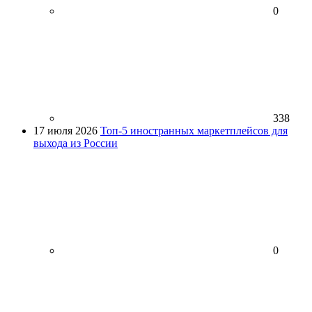
0
338
17 июля 2026
Топ-5 иностранных маркетплейсов для
выхода из России
0