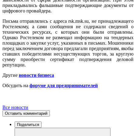
прикладывались фальшивые подтверждающие документы от
цифрового провайдера.
Письма отправлялись с адреса rsk.msk.su, не принадлежащего
Ростелекому, а сами сообщения не содержали сведений о
технических ресурсах, с которых они были отправлены.
Однако Ростелеком не размещал информацию на тендерных
площадках о закупке услуг, указанных в письмах. Мошенники
перед заключением договора предлагали предприятиям, якобы
ставших победителями несуществующих торгов, за круглую
сумму приобрести сертификат подтверждения деловой
репутации.
Другие
новости бизнеса
Обсудить на
форуме для предпринимателей
Все новости
Оставить комментарий
Поделиться