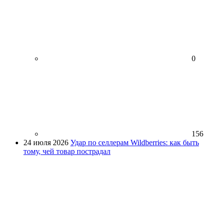
0
156
24 июля 2026
Удар по селлерам Wildberries: как быть
тому, чей товар пострадал