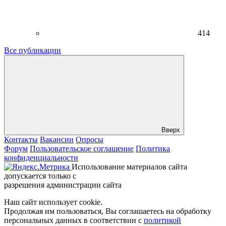
414
Все публикации
Вверх
Контакты
Вакансии
Опросы
Форум
Пользовательское соглашение
Политика
конфиденциальности
Использование материалов сайта
допускается только с
разрешения администрации сайта
Наш сайт использует cookie.
Продолжая им пользоваться, Вы соглашаетесь на обработку
персональных данных в соответствии с
политикой