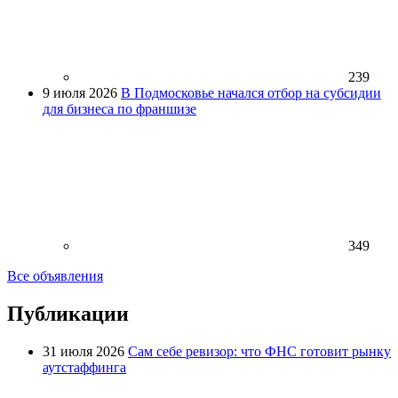
239
9 июля 2026
В Подмосковье начался отбор на субсидии
для бизнеса по франшизе
349
Все объявления
Публикации
31 июля 2026
Сам себе ревизор: что ФНС готовит рынку
аутстаффинга