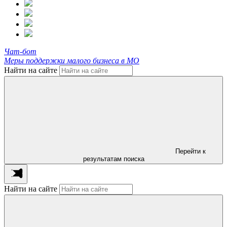
Чат-бот
Меры поддержки малого бизнеса в МО
Найти на сайте
Перейти к
результатам поиска
Найти на сайте