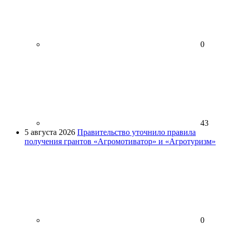
0
43
5 августа 2026
Правительство уточнило правила
получения грантов «Агромотиватор» и «Агротуризм»
0