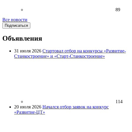
89
Все новости
Подписаться
Объявления
31 июля 2026
Стартовал отбор на конкурсы «Развитие-
Станкостроение» и «Старт-Станкостроение»
114
20 июля 2026
Начался отбор заявок на конкурс
«Развитие-ЦТ»