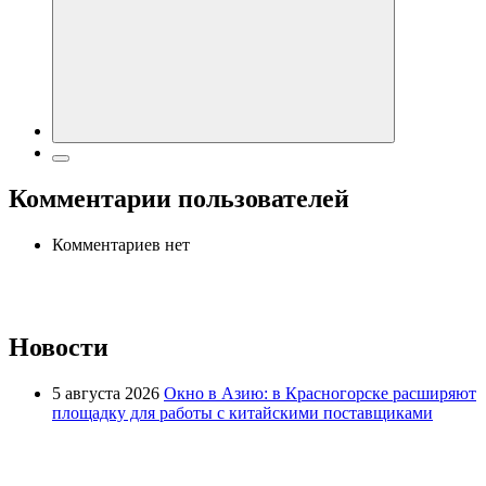
Комментарии пользователей
Комментариев нет
Новости
5 августа 2026
Окно в Азию: в Красногорске расширяют
площадку для работы с китайскими поставщиками