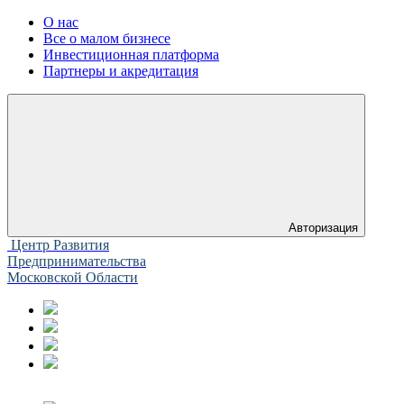
О нас
Все о малом бизнесе
Инвестиционная платформа
Партнеры и акредитация
Авторизация
Центр Развития
Предпринимательства
Московской Области