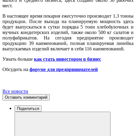
малого и среднего бизнеса, здесь создано около 50 рабочих
мест.
В настоящее время пекарня ежесуточно производит 1,3 тонны
продукции. После выхода на планируемую мощность здесь
будет выпускаться в сутки порядка 5 тонн хлебобулочных и
мучных кондитерских изделий, также около 500 кг салатов и
полуфабрикатов. На сегодня предприятие производит
продукцию 39 наименований, полная планируемая линейка
выпускаемых изделий включает в себя 116 наименований.
Узнать больше
как стать инвестором в бизнес
Обсудить на
форуме для предпринимателей
Все новости
Оставить комментарий
Поделиться