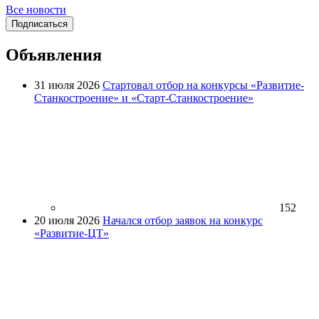
Все новости
Подписаться
Объявления
31 июля 2026
Стартовал отбор на конкурсы «Развитие-
Станкостроение» и «Старт-Станкостроение»
152
20 июля 2026
Начался отбор заявок на конкурс
«Развитие-ЦТ»