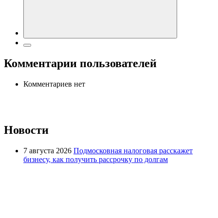
Комментарии пользователей
Комментариев нет
Новости
7 августа 2026
Подмосковная налоговая расскажет
бизнесу, как получить рассрочку по долгам