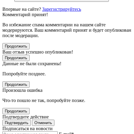
Впервые на сайте?
Зарегистрируйтесь
Комментарий принят!
Во избежание спама комментарии на нашем сайте
модерируются. Ваш комментарий принят и будет опубликован
после модерации.
Продолжить
Ваш отзыв успешно опубликован!
Продолжить
Данные не были сохранены!
Попробуйте позднее.
Продолжить
Произошла ошибка
Что-то пошло не так, попробуйте позже.
Продолжить
Подтвердите действие
Подтвердить
Отменить
Подписаться на новости