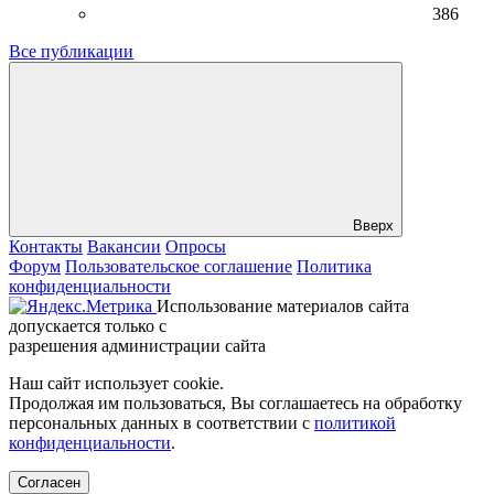
386
Все публикации
Вверх
Контакты
Вакансии
Опросы
Форум
Пользовательское соглашение
Политика
конфиденциальности
Использование материалов сайта
допускается только с
разрешения администрации сайта
Наш сайт использует cookie.
Продолжая им пользоваться, Вы соглашаетесь на обработку
персональных данных в соответствии с
политикой
конфиденциальности
.
Согласен