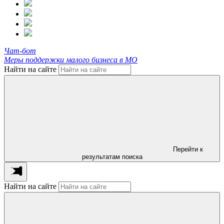
Чат-бот
Меры поддержки малого бизнеса в МО
Найти на сайте
Перейти к
результатам поиска
Найти на сайте