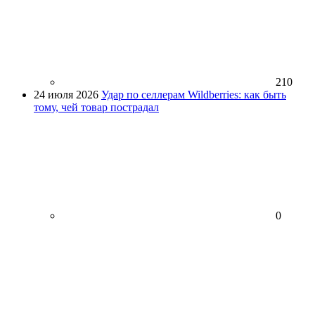
210
24 июля 2026
Удар по селлерам Wildberries: как быть
тому, чей товар пострадал
0