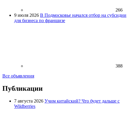
266
9 июля 2026
В Подмосковье начался отбор на субсидии
для бизнеса по франшизе
388
Все объявления
Публикации
7 августа 2026
Учим китайский? Что будет дальше с
Wildberries