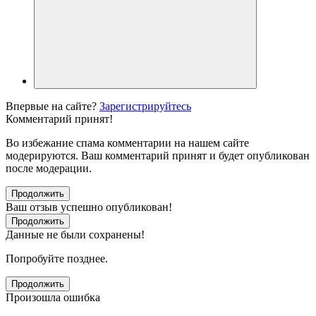
Впервые на сайте?
Зарегистрируйтесь
Комментарий принят!
Во избежание спама комментарии на нашем сайте
модерируются. Ваш комментарий принят и будет опубликован
после модерации.
Продолжить
Ваш отзыв успешно опубликован!
Продолжить
Данные не были сохранены!
Попробуйте позднее.
Продолжить
Произошла ошибка