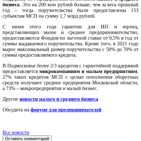
бизнеса
. Это на 200 млн рублей больше, чем за весь прошлый
год – тогда поручительства были предоставлены 153
субъектам МСП на сумму 1,7 млрд рублей.
С июня этого года гарантии для ИП и юрлиц,
представляющих малое и среднее предпринимательство,
предоставляются Фондом по льготной ставке от 0,5% в год от
суммы выдаваемого поручительства. Кроме того, в 2021 году
вырос максимальный размер поручительства с 50% до 70% от
суммы предоставляемого кредита.
В Подмосковье более 2/3 кредитов с гарантийной поддержкой
предоставляется
микрокомпаниям и малым предприятиям
.
27% таких кредитов МСП с целью пополнения оборотных
средств получают средние предприятия Московской области,
а 73% – микропредприятия и малый бизнес.
Другие
новости малого и среднего бизнеса
Обсудить на
форуме для предпринимателей
Все новости
Оставить комментарий