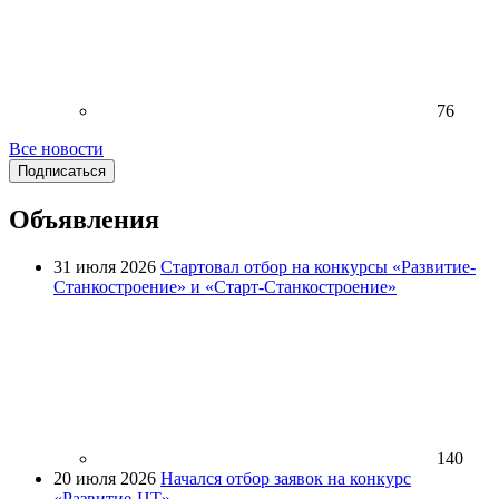
76
Все новости
Подписаться
Объявления
31 июля 2026
Стартовал отбор на конкурсы «Развитие-
Станкостроение» и «Старт-Станкостроение»
140
20 июля 2026
Начался отбор заявок на конкурс
«Развитие-ЦТ»