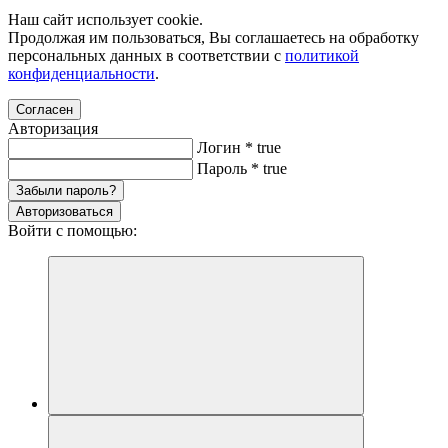
Наш сайт использует cookie.
Продолжая им пользоваться, Вы соглашаетесь на обработку
персональных данных в соответствии с
политикой
конфиденциальности
.
Согласен
Авторизация
Логин
*
true
Пароль
*
true
Забыли пароль?
Авторизоваться
Войти с помощью: