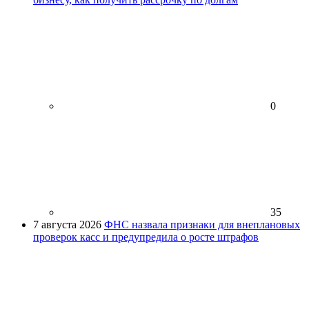
0
35
7 августа 2026
ФНС назвала признаки для внеплановых
проверок касс и предупредила о росте штрафов