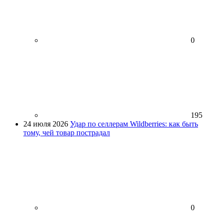
0
195
24 июля 2026
Удар по селлерам Wildberries: как быть
тому, чей товар пострадал
0