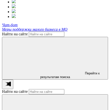
Чат-бот
Меры поддержки малого бизнеса в МО
Найти на сайте
Перейти к
результатам поиска
Найти на сайте