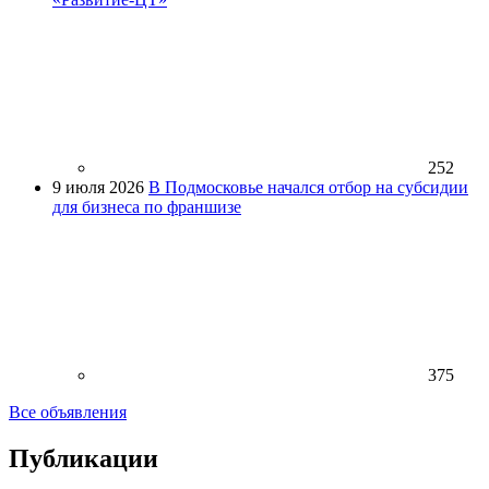
252
9 июля 2026
В Подмосковье начался отбор на субсидии
для бизнеса по франшизе
375
Все объявления
Публикации