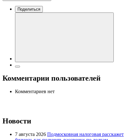
Поделиться
Комментарии пользователей
Комментариев нет
Новости
7 августа 2026
Подмосковная налоговая расскажет
бизнесу, как получить рассрочку по долгам