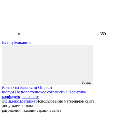
359
Все публикации
Вверх
Контакты
Вакансии
Опросы
Форум
Пользовательское соглашение
Политика
конфиденциальности
Использование материалов сайта
допускается только с
разрешения администрации сайта