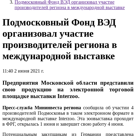
Подмосковный Фонд ВЭД организовал участие
производителей региона в международной выставке
Подмосковный Фонд ВЭД
организовал участие
производителей региона в
международной выставке
11:40 2 июня 2021 г.
Предприятия Московской области представили
свою продукцию на электронной торговой
площадке выставки Interzoo.
Пресс-служба Мининвеста региона
сообщила об участии 4
производителей Подмосковья в таком электронном формате в
международной выставке Interzoo. Эта зоовыставка проходит
в ФРГ, открылась 1 июня и завершит свою работу 4 июня.
Потенциальным закупщикам из Германии представлена