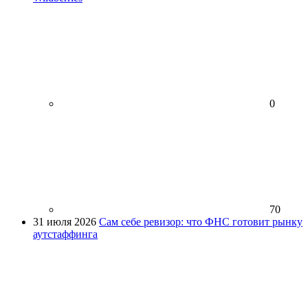
0
70
31 июля 2026
Сам себе ревизор: что ФНС готовит рынку
аутстаффинга