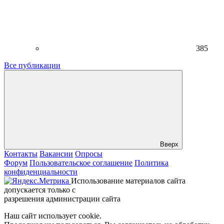
385
Все публикации
Вверх
Контакты
Вакансии
Опросы
Форум
Пользовательское соглашение
Политика
конфиденциальности
Использование материалов сайта
допускается только с
разрешения администрации сайта
Наш сайт использует cookie.