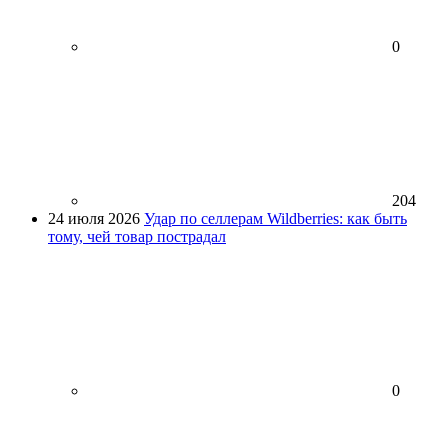
0
204
24 июля 2026
Удар по селлерам Wildberries: как быть
тому, чей товар пострадал
0