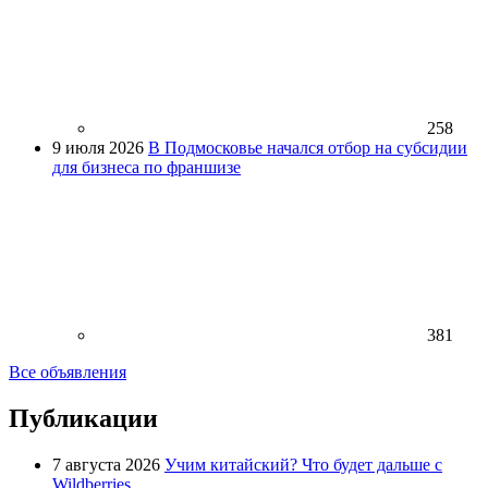
258
9 июля 2026
В Подмосковье начался отбор на субсидии
для бизнеса по франшизе
381
Все объявления
Публикации
7 августа 2026
Учим китайский? Что будет дальше с
Wildberries