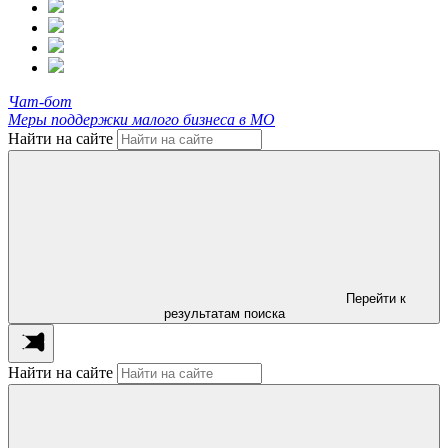
Чат-бот
Меры поддержки малого бизнеса в МО
Найти на сайте
Перейти к
результатам поиска
Найти на сайте