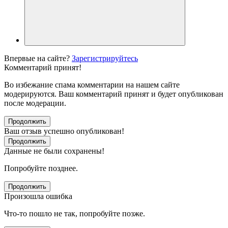
Впервые на сайте?
Зарегистрируйтесь
Комментарий принят!
Во избежание спама комментарии на нашем сайте
модерируются. Ваш комментарий принят и будет опубликован
после модерации.
Продолжить
Ваш отзыв успешно опубликован!
Продолжить
Данные не были сохранены!
Попробуйте позднее.
Продолжить
Произошла ошибка
Что-то пошло не так, попробуйте позже.