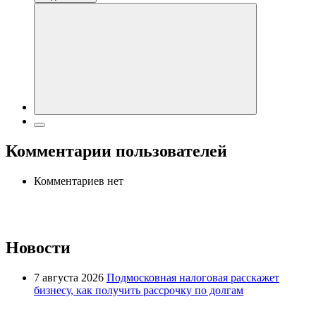
Комментарии пользователей
Комментариев нет
Новости
7 августа 2026
Подмосковная налоговая расскажет
бизнесу, как получить рассрочку по долгам