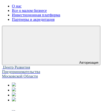
О нас
Все о малом бизнесе
Инвестиционная платформа
Партнеры и акредитация
Авторизация
Центр Развития
Предпринимательства
Московской Области