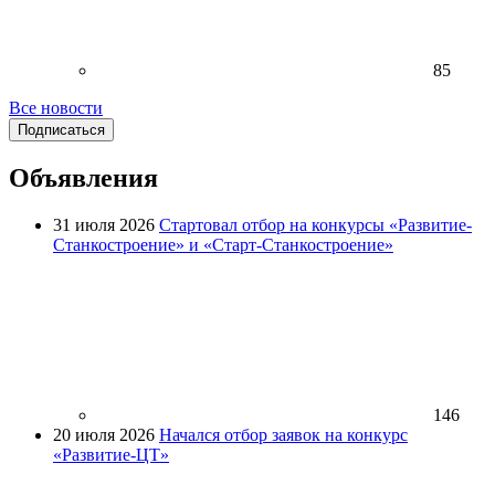
85
Все новости
Подписаться
Объявления
31 июля 2026
Стартовал отбор на конкурсы «Развитие-
Станкостроение» и «Старт-Станкостроение»
146
20 июля 2026
Начался отбор заявок на конкурс
«Развитие-ЦТ»