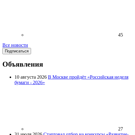
45
Все новости
Подписаться
Объявления
10 августа 2026
В Москве пройдёт «Российская неделя
бумаги - 2026»
27
31 июля 2026
Стартовал отбор на конкурсы «Развитие-