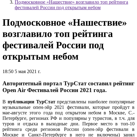
Подмосковное «Нашествие» возглавило топ рейтинга
фестивалей России под открытым небом
Подмосковное «Нашествие»
возглавило топ рейтинга
фестивалей России под
открытым небом
18:50 5 мая 2021 г.
Авторитетный портал ТурСтат составил рейтинг
Open Air Фестивалей России 2021 года.
В
публикации ТурСтат
представлены наиболее популярные
музыкальные опен-эйр 2021 фестивали, которые пройдут в
мае-августе этого года под открытом небом в Москве, С.-
Петербурге, регионах РФ и популярны у туристов, в т.ч. для
туров и отдыха в выходные дни. Первое место в топ-10
рейтинга среди регионов России (опен-эйр фестивали в
Москве и Санкт-Петербурге в него не включены) занял