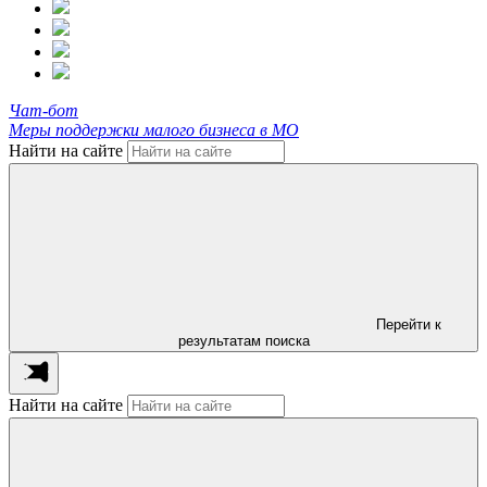
Чат-бот
Меры поддержки малого бизнеса в МО
Найти на сайте
Перейти к
результатам поиска
Найти на сайте