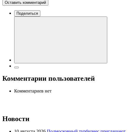
Оставить комментарий
Поделиться
Комментарии пользователей
Комментариев нет
Новости
10 августа 2026
Подмосковный турбизнес приглашают