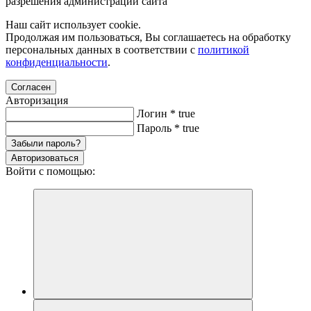
разрешения администрации сайта
Наш сайт использует cookie.
Продолжая им пользоваться, Вы соглашаетесь на обработку
персональных данных в соответствии с
политикой
конфиденциальности
.
Согласен
Авторизация
Логин
*
true
Пароль
*
true
Забыли пароль?
Авторизоваться
Войти с помощью: