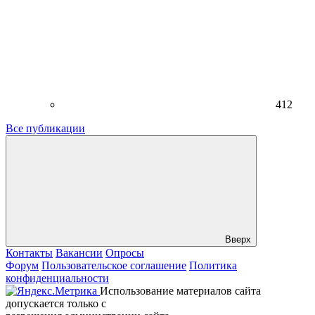
412
Все публикации
Вверх
Контакты
Вакансии
Опросы
Форум
Пользовательское соглашение
Политика
конфиденциальности
Использование материалов сайта
допускается только с