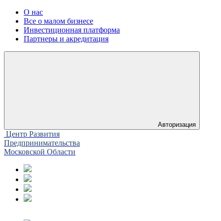
О нас
Все о малом бизнесе
Инвестиционная платформа
Партнеры и акредитация
Авторизация
Центр Развития
Предпринимательства
Московской Области