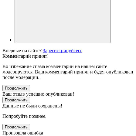
Впервые на сайте?
Зарегистрируйтесь
Комментарий принят!
Во избежание спама комментарии на нашем сайте
модерируются. Ваш комментарий принят и будет опубликован
после модерации.
Продолжить
Ваш отзыв успешно опубликован!
Продолжить
Данные не были сохранены!
Попробуйте позднее.
Продолжить
Произошла ошибка