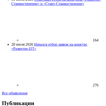
Станкостроение» и «Старт-Станкостроение»
164
20 июля 2026
Начался отбор заявок на конкурс
«Развитие-ЦТ»
276
Все объявления
Публикации