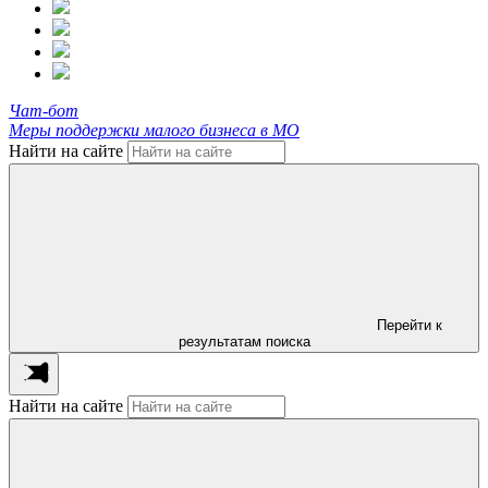
Чат-бот
Меры поддержки малого бизнеса в МО
Найти на сайте
Перейти к
результатам поиска
Найти на сайте