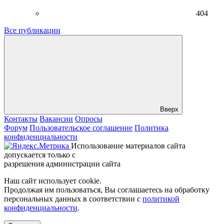
404
Все публикации
Вверх
Контакты
Вакансии
Опросы
Форум
Пользовательское соглашение
Политика
конфиденциальности
Использование материалов сайта
допускается только с
разрешения администрации сайта
Наш сайт использует cookie.
Продолжая им пользоваться, Вы соглашаетесь на обработку
персональных данных в соответствии с
политикой
конфиденциальности
.