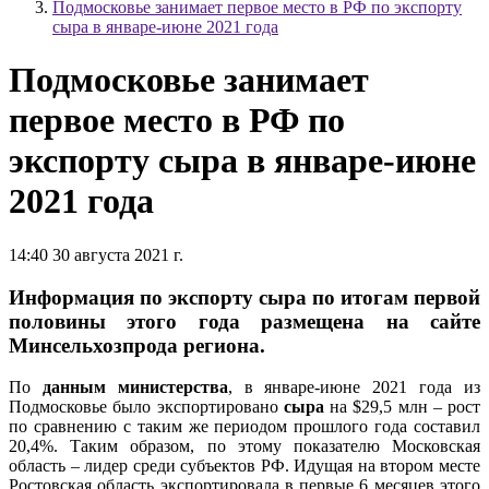
Подмосковье занимает первое место в РФ по экспорту
сыра в январе-июне 2021 года
Подмосковье занимает
первое место в РФ по
экспорту сыра в январе-июне
2021 года
14:40 30 августа 2021 г.
Информация по экспорту сыра по итогам первой
половины этого года размещена на сайте
Минсельхозпрода региона.
По
данным министерства
, в январе-июне 2021 года из
Подмосковье было экспортировано
сыра
на $29,5 млн – рост
по сравнению с таким же периодом прошлого года составил
20,4%. Таким образом, по этому показателю Московская
область – лидер среди субъектов РФ. Идущая на втором месте
Ростовская область экспортировала в первые 6 месяцев этого