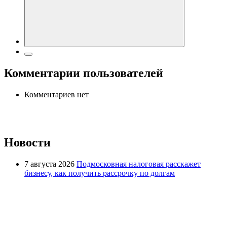
Комментарии пользователей
Комментариев нет
Новости
7 августа 2026
Подмосковная налоговая расскажет
бизнесу, как получить рассрочку по долгам