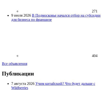
271
9 июля 2026
В Подмосковье начался отбор на субсидии
для бизнеса по франшизе
404
Все объявления
Публикации
7 августа 2026
Учим китайский? Что будет дальше с
Wildberries