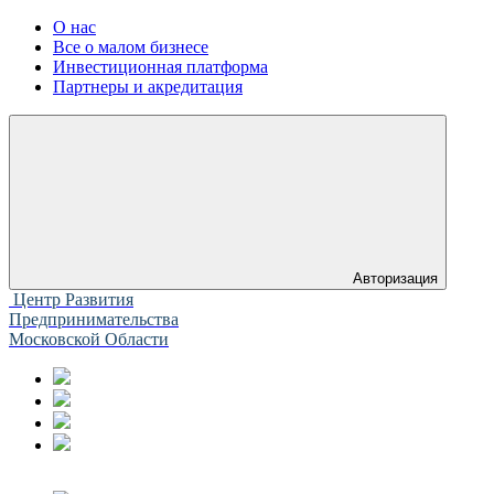
О нас
Все о малом бизнесе
Инвестиционная платформа
Партнеры и акредитация
Авторизация
Центр Развития
Предпринимательства
Московской Области