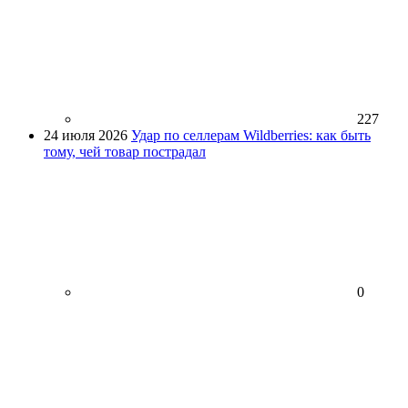
227
24 июля 2026
Удар по селлерам Wildberries: как быть
тому, чей товар пострадал
0