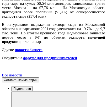
года сыра на сумму $8,54 млн долларов, занимающая третье
место Москва – на $7,76 млн. На Московскую область
приходится более половины (51,4%) от общероссийского
экспорта
сыра ($57,4 млн).
В натуральном выражении экспорт сыра из Московской
области в январе-июне 2021 года увеличился на 19,7% – до 9,7
тыс. тонн. По итогам прошлого года Подмосковье занимало
первое место в РФ по объемам
экспорта молочной
продукции
, в т.ч. и сыра.
Другие
новости бизнеса
Обсудить на
форуме для предпринимателей
Все новости
Оставить комментарий
Поделиться