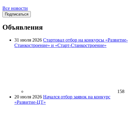
Все новости
Подписаться
Объявления
31 июля 2026
Стартовал отбор на конкурсы «Развитие-
Станкостроение» и «Старт-Станкостроение»
158
20 июля 2026
Начался отбор заявок на конкурс
«Развитие-ЦТ»