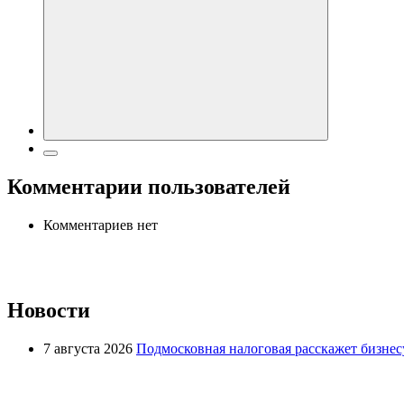
Комментарии пользователей
Комментариев нет
Новости
7 августа 2026
Подмосковная налоговая расскажет бизнесу