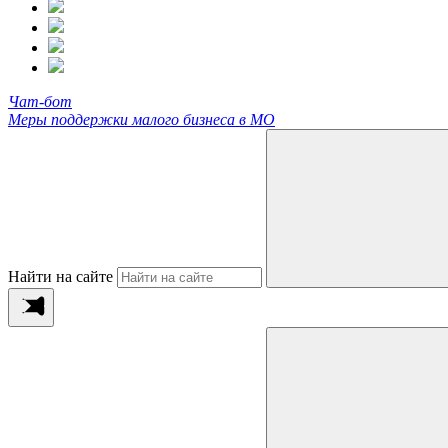
Чат-бот
Меры поддержки малого бизнеса в МО
Найти на сайте