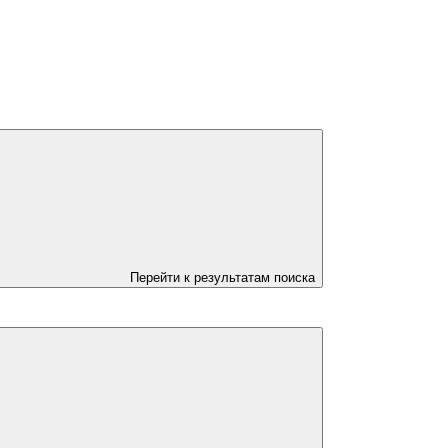
Перейти к результатам поиска