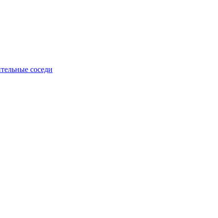
тельные соседи