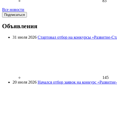
83
Все новости
Подписаться
Объявления
31 июля 2026
Стартовал отбор на конкурсы «Развитие-Ст
145
20 июля 2026
Начался отбор заявок на конкурс «Развити