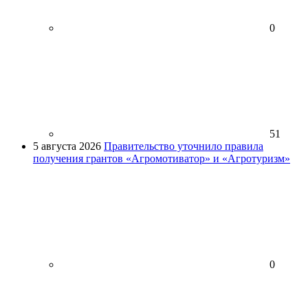
0
51
5 августа 2026
Правительство уточнило правила
получения грантов «Агромотиватор» и «Агротуризм»
0