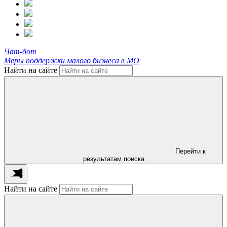
Чат-бот
Меры поддержки малого бизнеса в МО
Найти на сайте
Перейти к
результатам поиска
Найти на сайте