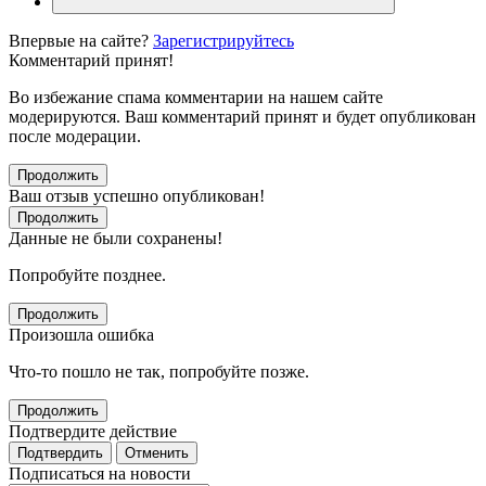
Впервые на сайте?
Зарегистрируйтесь
Комментарий принят!
Во избежание спама комментарии на нашем сайте
модерируются. Ваш комментарий принят и будет опубликован
после модерации.
Продолжить
Ваш отзыв успешно опубликован!
Продолжить
Данные не были сохранены!
Попробуйте позднее.
Продолжить
Произошла ошибка
Что-то пошло не так, попробуйте позже.
Продолжить
Подтвердите действие
Подтвердить
Отменить
Подписаться на новости