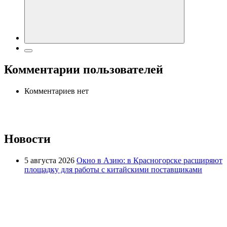
Комментарии пользователей
Комментариев нет
Новости
5 августа 2026
Окно в Азию: в Красногорске расширяют
площадку для работы с китайскими поставщиками