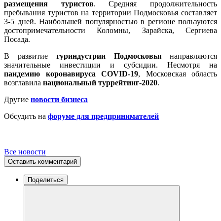
размещения туристов
. Средняя продолжительность
пребывания туристов на территории Подмосковья составляет
3-5 дней. Наибольшей популярностью в регионе пользуются
достопримечательности Коломны, Зарайска, Сергиева
Посада.
В развитие
туриндустрии Подмосковья
направляются
значительные инвестиции и субсидии. Несмотря на
пандемию коронавируса COVID-19
, Московская область
возглавила
национальный туррейтинг-2020
.
Другие
новости бизнеса
Обсудить на
форуме для предпринимателей
Все новости
Оставить комментарий
Поделиться