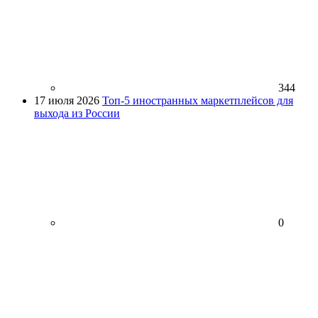
344
17 июля 2026
Топ-5 иностранных маркетплейсов для
выхода из России
0