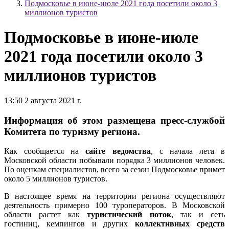
Подмосковье в июне-июле 2021 года посетили около 3
миллионов туристов
Подмосковье в июне-июле
2021 года посетили около 3
миллионов туристов
13:50 2 августа 2021 г.
Информация об этом размещена пресс-службой
Комитета по туризму региона.
Как сообщается на
сайте ведомства
, с начала лета в
Московской области побывали порядка 3 миллионов человек.
По оценкам специалистов, всего за сезон Подмосковье примет
около 5 миллионов туристов.
В настоящее время на территории региона осуществляют
деятельность примерно 100 туроператоров. В Московской
области растет как
туристический поток
, так и сеть
гостиниц, кемпингов и других
коллективных средств