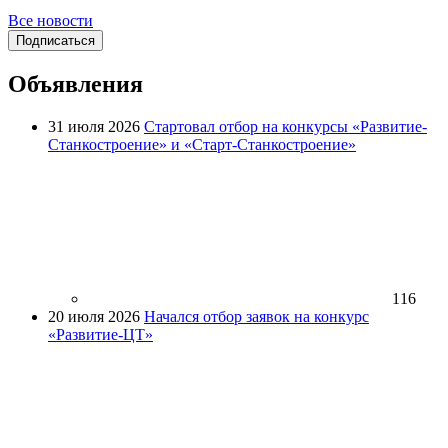
Все новости
Подписаться
Объявления
31 июля 2026
Стартовал отбор на конкурсы «Развитие-
Станкостроение» и «Старт-Станкостроение»
116
20 июля 2026
Начался отбор заявок на конкурс
«Развитие-ЦТ»