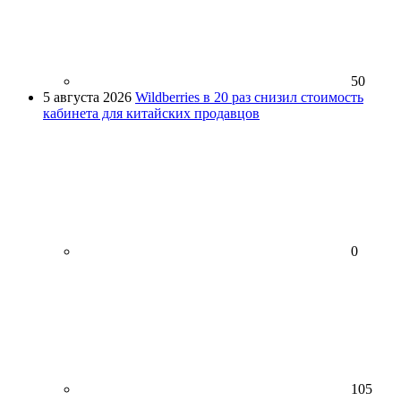
50
5 августа 2026
Wildberries в 20 раз снизил стоимость
кабинета для китайских продавцов
0
105