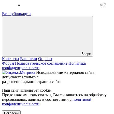
417
Все публикации
Вверх
Контакты
Вакансии
Опросы
Форум
Пользовательское соглашение
Политика
конфиденциальности
Использование материалов сайта
допускается только с
разрешения администрации сайта
Наш сайт использует cookie.
Продолжая им пользоваться, Вы соглашаетесь на обработку
персональных данных в соответствии с
политикой
конфиденциальности
.
Согласен