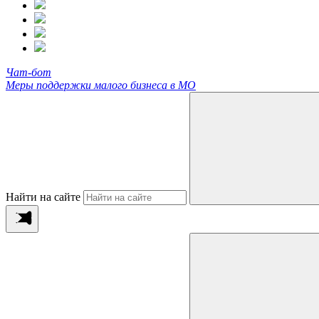
Чат-бот
Меры поддержки малого бизнеса в МО
Найти на сайте