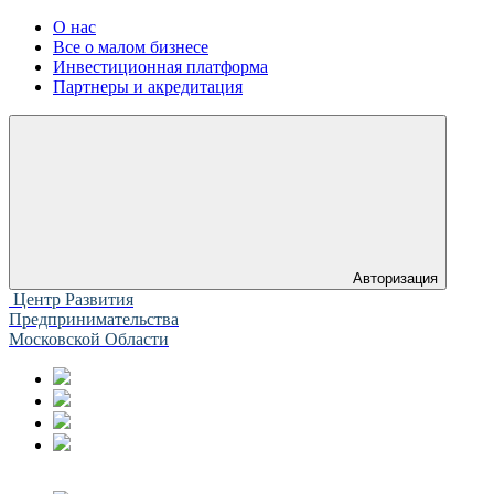
О нас
Все о малом бизнесе
Инвестиционная платформа
Партнеры и акредитация
Авторизация
Центр Развития
Предпринимательства
Московской Области