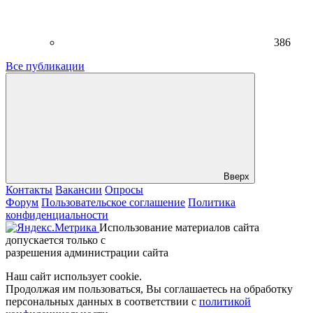
386
Все публикации
Вверх
Контакты
Вакансии
Опросы
Форум
Пользовательское соглашение
Политика
конфиденциальности
Использование материалов сайта
допускается только с
разрешения администрации сайта
Наш сайт использует cookie.
Продолжая им пользоваться, Вы соглашаетесь на обработку
персональных данных в соответствии с
политикой