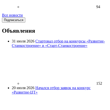
94
Все новости
Подписаться
Объявления
31 июля 2026
Стартовал отбор на конкурсы «Развитие-
Станкостроение» и «Старт-Станкостроение»
152
20 июля 2026
Начался отбор заявок на конкурс
«Развитие-ЦТ»