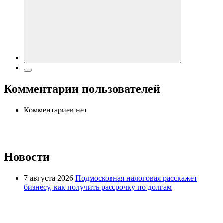
Комментарии пользователей
Комментариев нет
Новости
7 августа 2026
Подмосковная налоговая расскажет
бизнесу, как получить рассрочку по долгам