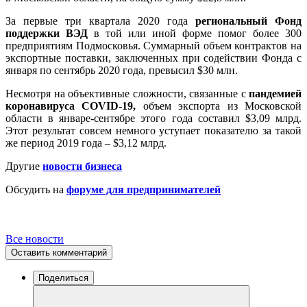
За первые три квартала 2020 года
региональный Фонд
поддержки ВЭД
в той или иной форме помог более 300
предприятиям Подмосковья. Суммарный объем контрактов на
экспортные поставки, заключенных при содействии Фонда с
января по сентябрь 2020 года, превысил $30 млн.
Несмотря на объективные сложности, связанные с
пандемией
коронавируса COVID-19,
объем экспорта из Московской
области в январе-сентябре этого года составил $3,09 млрд.
Этот результат совсем немного уступает показателю за такой
же период 2019 года – $3,12 млрд.
Другие
новости бизнеса
Обсудить на
форуме для предпринимателей
Все новости
Оставить комментарий
Поделиться