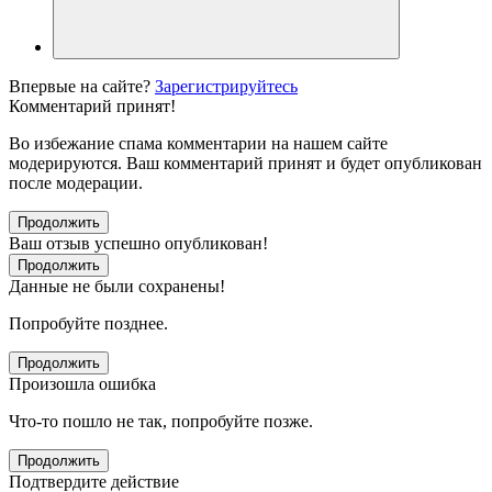
Впервые на сайте?
Зарегистрируйтесь
Комментарий принят!
Во избежание спама комментарии на нашем сайте
модерируются. Ваш комментарий принят и будет опубликован
после модерации.
Продолжить
Ваш отзыв успешно опубликован!
Продолжить
Данные не были сохранены!
Попробуйте позднее.
Продолжить
Произошла ошибка
Что-то пошло не так, попробуйте позже.
Продолжить
Подтвердите действие