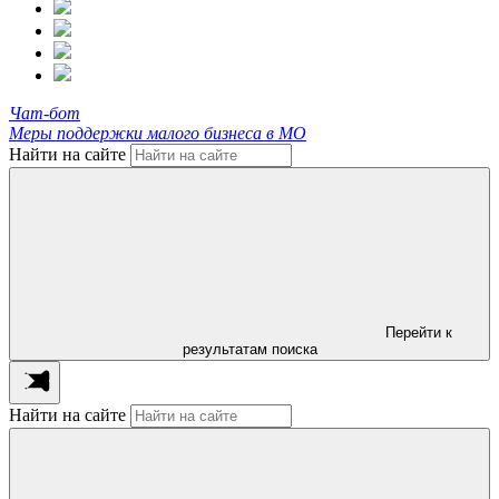
Чат-бот
Меры поддержки малого бизнеса в МО
Найти на сайте
Перейти к
результатам поиска
Найти на сайте