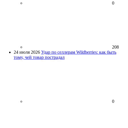
0
208
24 июля 2026
Удар по селлерам Wildberries: как быть
тому, чей товар пострадал
0