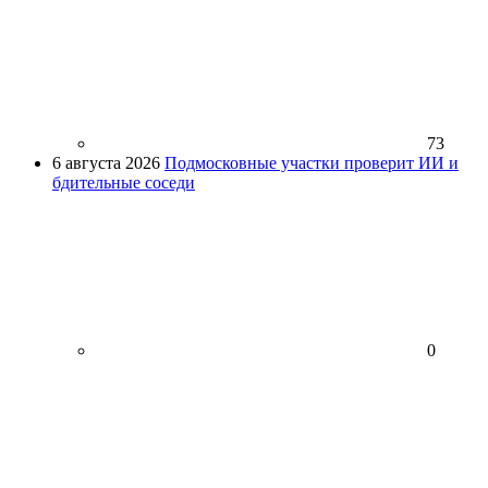
73
6 августа 2026
Подмосковные участки проверит ИИ и
бдительные соседи
0