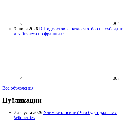
264
9 июля 2026
В Подмосковье начался отбор на субсидии
для бизнеса по франшизе
387
Все объявления
Публикации
7 августа 2026
Учим китайский? Что будет дальше с
Wildberries