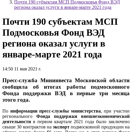
Почти 190 субъектам МСП Подмосковья Фонд ВЭД
региона оказал услуги в январе-марте 2021 года
Почти 190 субъектам МСП
Подмосковья Фонд ВЭД
региона оказал услуги в
январе-марте 2021 года
14:50 11 мая 2021 г.
Пресс-служба Мининвеста Московской области
сообщила об итогах работы подмосковного
Фонда поддержки ВЭД в первые три месяца
этого года.
По
информации пресс-службы министерства
, при участии
регионального
Фонда поддержки внешнеэкономической
деятельности
в первом квартале 2021 года было заключено
свыше 30 контрактов на
экспорт
подмосковной продукции на