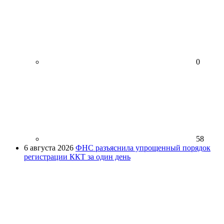
0
58
6 августа 2026
ФНС разъяснила упрощенный порядок
регистрации ККТ за один день