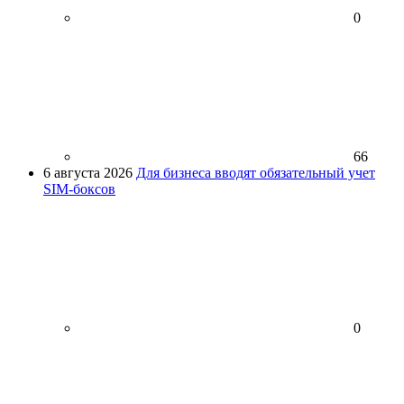
0
66
6 августа 2026
Для бизнеса вводят обязательный учет
SIM-боксов
0