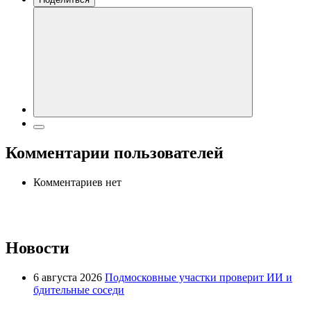
Комментарии пользователей
Комментариев нет
Новости
6 августа 2026
Подмосковные участки проверит ИИ и
бдительные соседи