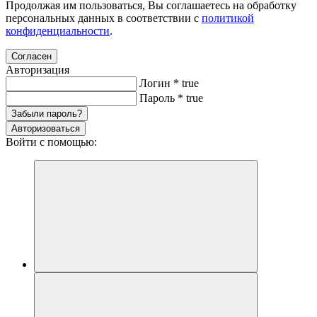
Продолжая им пользоваться, Вы соглашаетесь на обработку
персональных данных в соответствии с
политикой
конфиденциальности
.
Согласен
Авторизация
Логин
*
true
Пароль
*
true
Забыли пароль?
Авторизоваться
Войти с помощью: