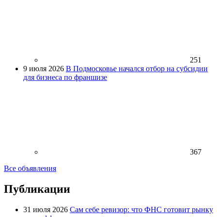
251
9 июля 2026
В Подмосковье начался отбор на субсидии
для бизнеса по франшизе
367
Все объявления
Публикации
31 июля 2026
Сам себе ревизор: что ФНС готовит рынку