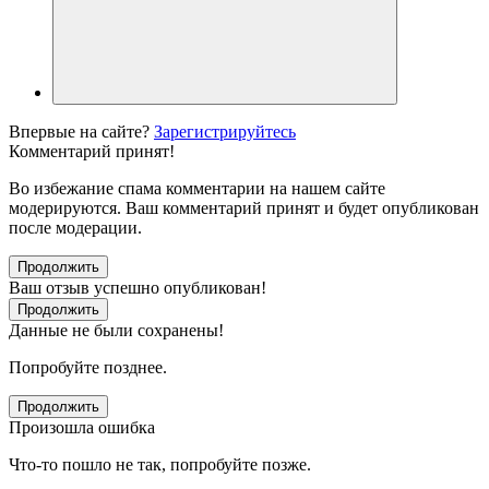
Впервые на сайте?
Зарегистрируйтесь
Комментарий принят!
Во избежание спама комментарии на нашем сайте
модерируются. Ваш комментарий принят и будет опубликован
после модерации.
Продолжить
Ваш отзыв успешно опубликован!
Продолжить
Данные не были сохранены!
Попробуйте позднее.
Продолжить
Произошла ошибка
Что-то пошло не так, попробуйте позже.