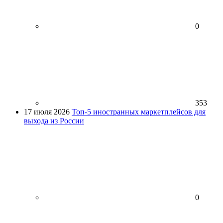
0
353
17 июля 2026
Топ-5 иностранных маркетплейсов для
выхода из России
0