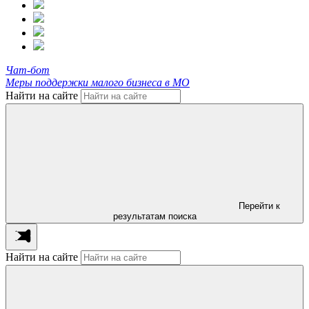
Чат-бот
Меры поддержки малого бизнеса в МО
Найти на сайте
Перейти к
результатам поиска
Найти на сайте