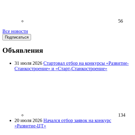
56
Все новости
Подписаться
Объявления
31 июля 2026
Стартовал отбор на конкурсы «Развитие-
Станкостроение» и «Старт-Станкостроение»
134
20 июля 2026
Начался отбор заявок на конкурс
«Развитие-ЦТ»