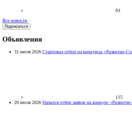
93
Все новости
Подписаться
Объявления
31 июля 2026
Стартовал отбор на конкурсы «Развитие-Ст
115
20 июля 2026
Начался отбор заявок на конкурс «Развити