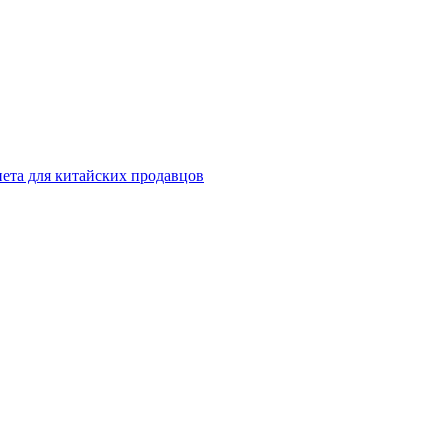
инета для китайских продавцов