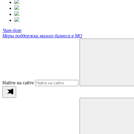
Чат-бот
Меры поддержки малого бизнеса в МО
Найти на сайте