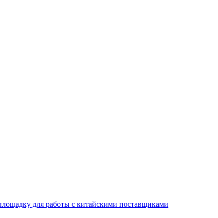
площадку для работы с китайскими поставщиками