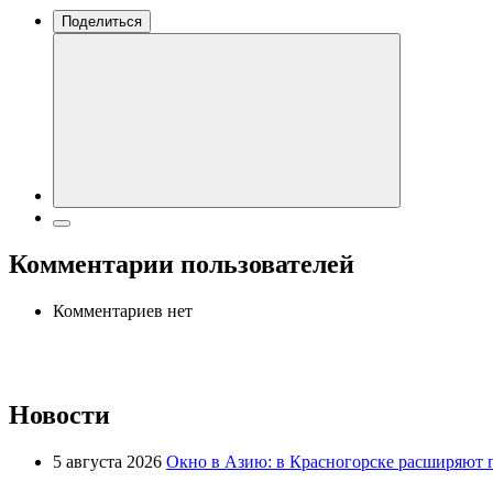
Поделиться
Комментарии пользователей
Комментариев нет
Новости
5 августа 2026
Окно в Азию: в Красногорске расширяют 