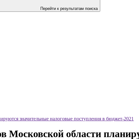
Перейти к результатам поиска
нируются значительные налоговые поступления в бюджет-2021
ов Московской области планир