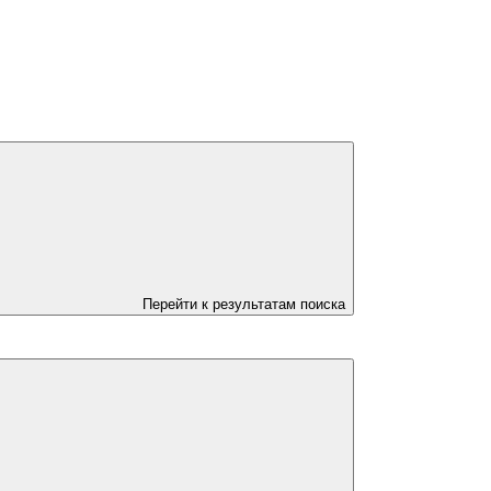
Перейти к результатам поиска