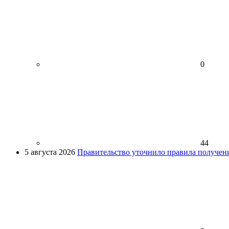
0
44
5 августа 2026
Правительство уточнило правила получен