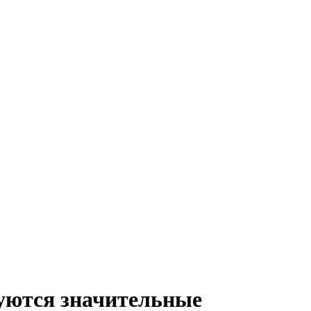
уются значительные