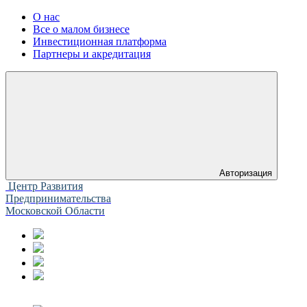
О нас
Все о малом бизнесе
Инвестиционная платформа
Партнеры и акредитация
Авторизация
Центр Развития
Предпринимательства
Московской Области