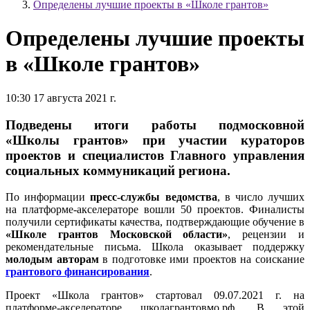
Определены лучшие проекты в «Школе грантов»
Определены лучшие проекты
в «Школе грантов»
10:30 17 августа 2021 г.
Подведены итоги работы подмосковной
«Школы грантов» при участии кураторов
проектов и специалистов Главного управления
социальных коммуникаций региона.
По информации
пресс-службы ведомства
, в число лучших
на платформе-акселераторе вошли 50 проектов. Финалисты
получили сертификаты качества, подтверждающие обучение в
«Школе грантов Московской области»
, рецензии и
рекомендательные письма. Школа оказывает поддержку
молодым авторам
в подготовке ими проектов на соискание
грантового финансирования
.
Проект «Школа грантов» стартовал 09.07.2021 г. на
платформе-акселераторе школагрантовмо.рф. В этой