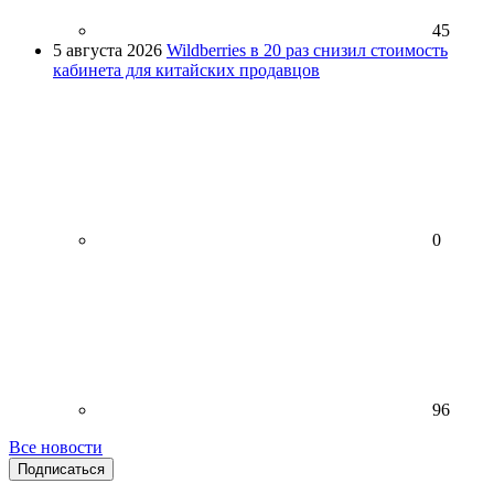
45
5 августа 2026
Wildberries в 20 раз снизил стоимость
кабинета для китайских продавцов
0
96
Все новости
Подписаться