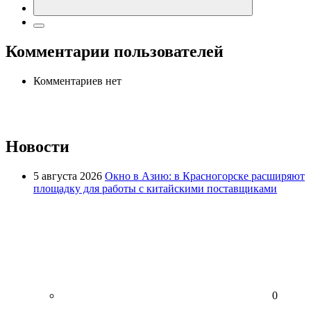
Комментарии пользователей
Комментариев нет
Новости
5 августа 2026
Окно в Азию: в Красногорске расширяют
площадку для работы с китайскими поставщиками
0