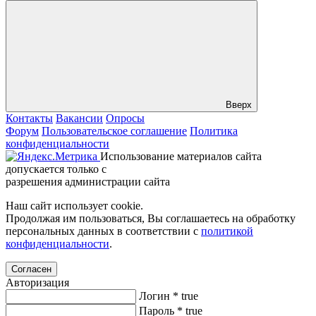
Вверх
Контакты
Вакансии
Опросы
Форум
Пользовательское соглашение
Политика
конфиденциальности
Использование материалов сайта
допускается только с
разрешения администрации сайта
Наш сайт использует cookie.
Продолжая им пользоваться, Вы соглашаетесь на обработку
персональных данных в соответствии с
политикой
конфиденциальности
.
Согласен
Авторизация
Логин
*
true
Пароль
*
true