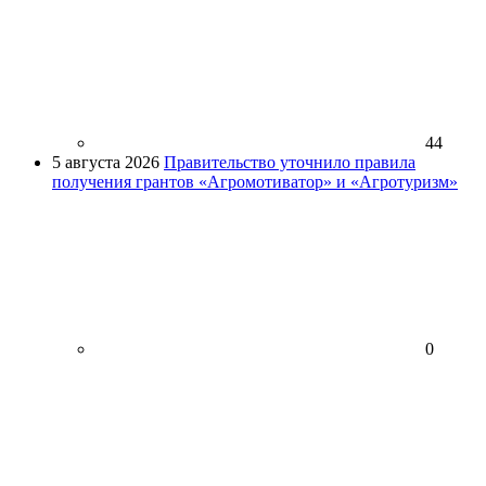
44
5 августа 2026
Правительство уточнило правила
получения грантов «Агромотиватор» и «Агротуризм»
0