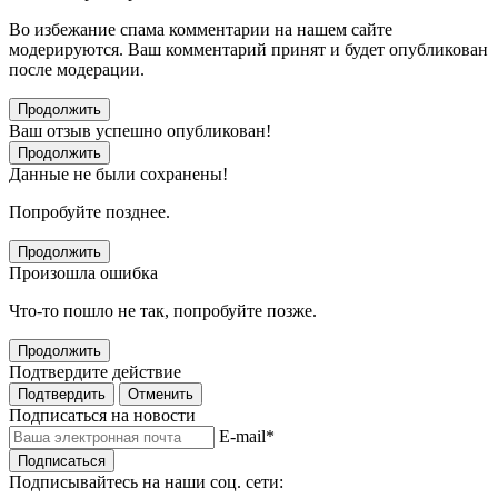
Во избежание спама комментарии на нашем сайте
модерируются. Ваш комментарий принят и будет опубликован
после модерации.
Продолжить
Ваш отзыв успешно опубликован!
Продолжить
Данные не были сохранены!
Попробуйте позднее.
Продолжить
Произошла ошибка
Что-то пошло не так, попробуйте позже.
Продолжить
Подтвердите действие
Подтвердить
Отменить
Подписаться на новости
E-mail
*
Подписаться
Подписывайтесь на наши соц. сети: