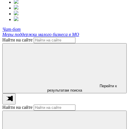
Чат-бот
Меры поддержки малого бизнеса в МО
Найти на сайте
Перейти к
результатам поиска
Найти на сайте