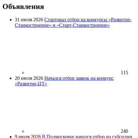
Объявления
31 июля 2026
Стартовал отбор на конкурсы «Развитие-
Станкостроение» и «Старт-Станкостроение»
115
20 июля 2026
Начался отбор заявок на конкурс
«Развитие-ЦТ»
240
9 июля 2026
В Подмосковье начался отбор на субсидии