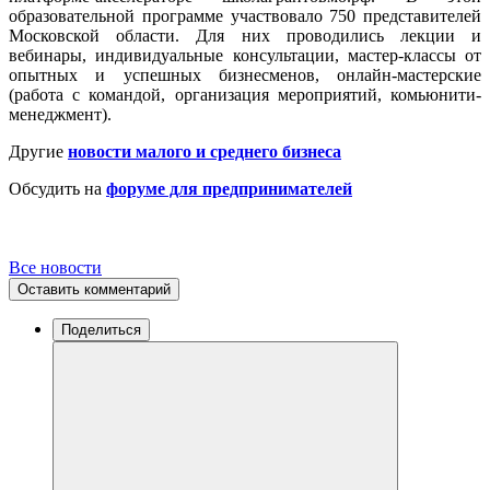
образовательной программе участвовало 750 представителей
Московской области. Для них проводились лекции и
вебинары, индивидуальные консультации, мастер-классы от
опытных и успешных бизнесменов, онлайн-мастерские
(работа с командой, организация мероприятий, комьюнити-
менеджмент).
Другие
новости малого и среднего бизнеса
Обсудить на
форуме для предпринимателей
Все новости
Оставить комментарий
Поделиться