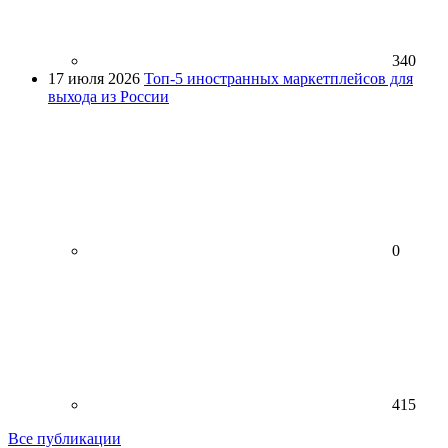
340
17 июля 2026
Топ-5 иностранных маркетплейсов для
выхода из России
0
415
Все публикации