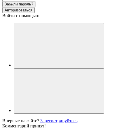
Забыли пароль?
Авторизоваться
Войти с помощью:
Впервые на сайте?
Зарегистрируйтесь
Комментарий принят!