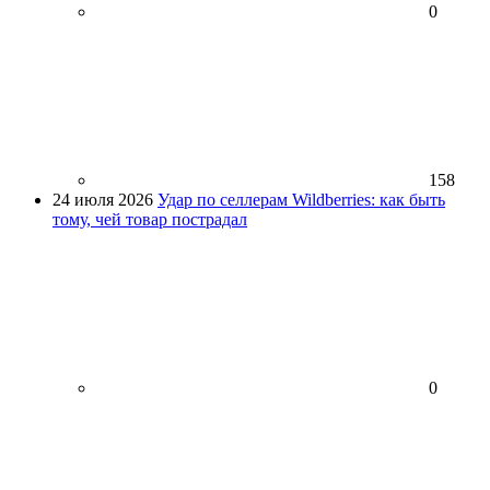
0
158
24 июля 2026
Удар по селлерам Wildberries: как быть
тому, чей товар пострадал
0