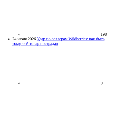
198
24 июля 2026
Удар по селлерам Wildberries: как быть
тому, чей товар пострадал
0