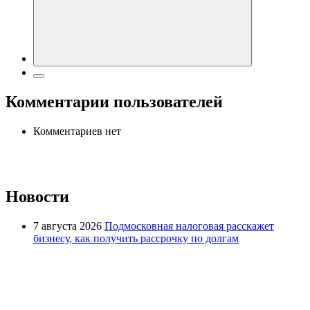
Комментарии пользователей
Комментариев нет
Новости
7 августа 2026
Подмосковная налоговая расскажет
бизнесу, как получить рассрочку по долгам