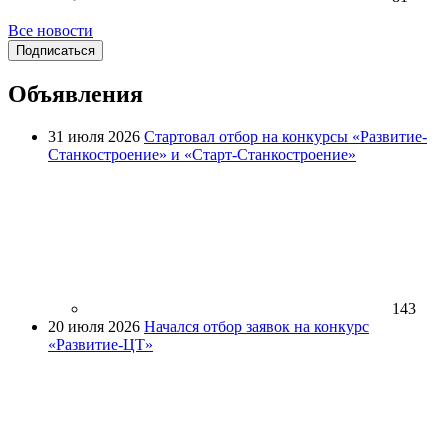
Все новости
Подписаться
Объявления
31 июля 2026
Стартовал отбор на конкурсы «Развитие-
Станкостроение» и «Старт-Станкостроение»
143
20 июля 2026
Начался отбор заявок на конкурс
«Развитие-ЦТ»