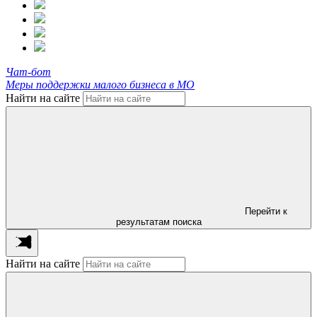
Чат-бот
Меры поддержки малого бизнеса в МО
Найти на сайте
Перейти к
результатам поиска
Найти на сайте