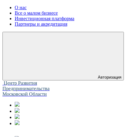
О нас
Все о малом бизнесе
Инвестиционная платформа
Партнеры и акредитация
Авторизация
Центр Развития
Предпринимательства
Московской Области