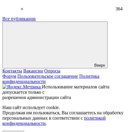
364
Все публикации
Вверх
Контакты
Вакансии
Опросы
Форум
Пользовательское соглашение
Политика
конфиденциальности
Использование материалов сайта
допускается только с
разрешения администрации сайта
Наш сайт использует cookie.
Продолжая им пользоваться, Вы соглашаетесь на обработку
персональных данных в соответствии с
политикой
конфиденциальности
.