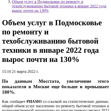
Объем услуг в Подмосковье по ремонту и
техобслуживанию бытовой техники в январе 2022 года
вырос почти на 130%
Объем услуг в Подмосковье
по ремонту и
техобслуживанию бытовой
техники в январе 2022 года
вырос почти на 130%
15:10 21 марта 2022 г.
По данным Мосстата, увеличение этого
показателя в Москве еще больше и превышает
180%.
Как сообщает
РИАМО
со ссылкой на статистические данные,
общий объем услуг населению по ремонту бытовой техники и
радиоэлектронной аппаратуры по итогам первого месяца 2022