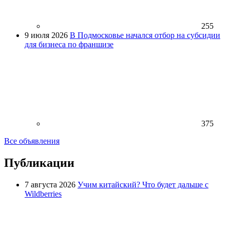
255
9 июля 2026
В Подмосковье начался отбор на субсидии
для бизнеса по франшизе
375
Все объявления
Публикации
7 августа 2026
Учим китайский? Что будет дальше с
Wildberries